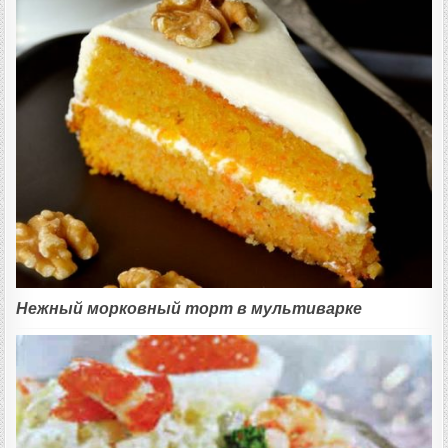
Нежный морковный торт в мультиварке