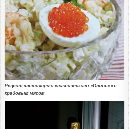
Рецепт настоящего классического «Оливье» с
крабовым мясом