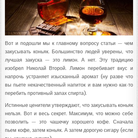
Вот и подошли мы к главному вопросу статьи — чем
закусывать коньяк. Большинство людей уверены, что
лучшая закуска — это лимон. А нет. Эту традицию
изобрел Николай Второй. Лимон перебивает вкус и
напрочь устраняет изысканный аромат (ну разве что
вы пьете некачественный напиток и вам нужно как-то
перебить противный запах спирта).
Истинные ценители утверждают, что закусывать коньяк
нельзя. Вот и весь секрет. Максимум, что можно себе
позволить — это чашечку хорошего кофе. Сначала
пьем кофе, затем коньяк. А затем дорогую сигару (если