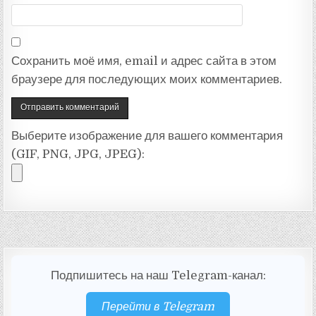
Сохранить моё имя, email и адрес сайта в этом
браузере для последующих моих комментариев.
Выберите изображение для вашего комментария
(GIF, PNG, JPG, JPEG):
Подпишитесь на наш Telegram-канал:
Перейти в Telegram