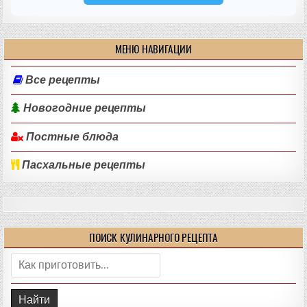
МЕНЮ НАВИГАЦИИ
Все рецепты
Новогодние рецепты
Постные блюда
Пасхальные рецепты
ПОИСК КУЛИНАРНОГО РЕЦЕПТА
Поиск: