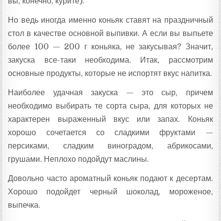
вы, конечно, курите).
Но ведь иногда именно коньяк ставят на праздничный
стол в качестве основной выпивки. А если вы выпьете
более 100 — 200 г коньяка, не закусывая? Значит,
закуска все-таки необходима. Итак, рассмотрим
основные продукты, которые не испортят вкус напитка.
Наиболее удачная закуска — это сыр, причем
необходимо выбирать те сорта сыра, для которых не
характерен выраженный вкус или запах. Коньяк
хорошо сочетается со сладкими фруктами —
персиками, сладким виноградом, абрикосами,
грушами. Неплохо подойдут маслины.
Довольно часто ароматный коньяк подают к десертам.
Хорошо подойдет черный шоколад, мороженое,
выпечка.