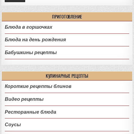
ПРИГОТОВЛЕНИЕ
Блюда в горшочках
Блюда на день рождения
Бабушкины рецепты
КУЛИНАРНЫЕ РЕЦЕПТЫ
Короткие рецепты блинов
Видео рецепты
Ресторанные блюда
Соусы