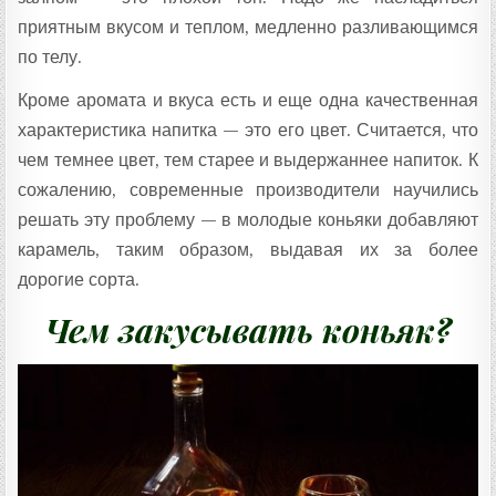
приятным вкусом и теплом, медленно разливающимся
по телу.
Кроме аромата и вкуса есть и еще одна качественная
характеристика напитка — это его цвет. Считается, что
чем темнее цвет, тем старее и выдержаннее напиток. К
сожалению, современные производители научились
решать эту проблему — в молодые коньяки добавляют
карамель, таким образом, выдавая их за более
дорогие сорта.
Чем закусывать коньяк?