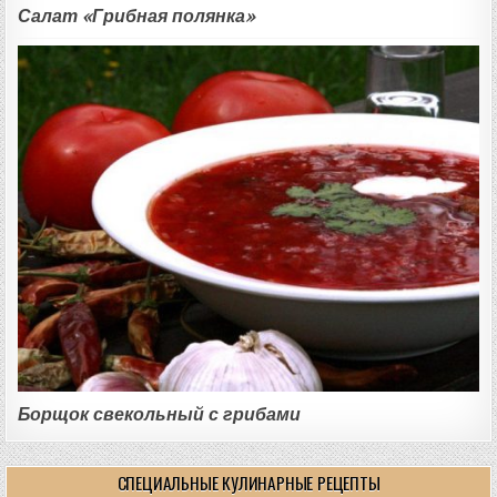
Салат «Грибная полянка»
Борщок свекольный с грибами
СПЕЦИАЛЬНЫЕ КУЛИНАРНЫЕ РЕЦЕПТЫ