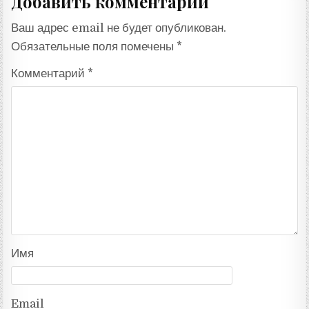
Добавить комментарий
Ваш адрес email не будет опубликован.
Обязательные поля помечены
*
Комментарий
*
Имя
Email