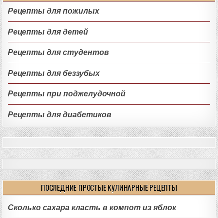
Рецепты для пожилых
Рецепты для детей
Рецепты для студентов
Рецепты для беззубых
Рецепты при поджелудочной
Рецепты для диабетиков
ПОСЛЕДНИЕ ПРОСТЫЕ КУЛИНАРНЫЕ РЕЦЕПТЫ
Сколько сахара класть в компот из яблок