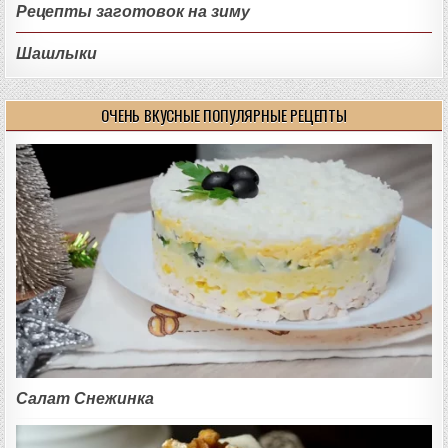
Рецепты заготовок на зиму
Шашлыки
ОЧЕНЬ ВКУСНЫЕ ПОПУЛЯРНЫЕ РЕЦЕПТЫ
Салат Снежинка