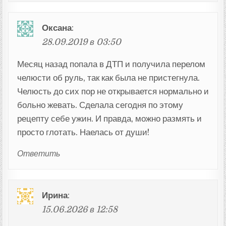
Оксана
:
28.09.2019 в 03:50
Месяц назад попала в ДТП и получила перелом
челюсти об руль, так как была не пристегнула.
Челюсть до сих пор не открывается нормально и
больно жевать. Сделала сегодня по этому
рецепту себе ужин. И правда, можно размять и
просто глотать. Наелась от души!
Ответить
Ирина
:
15.06.2026 в 12:58