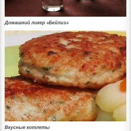
Домашний ликер «Бейлиз»
Вкусные котлеты