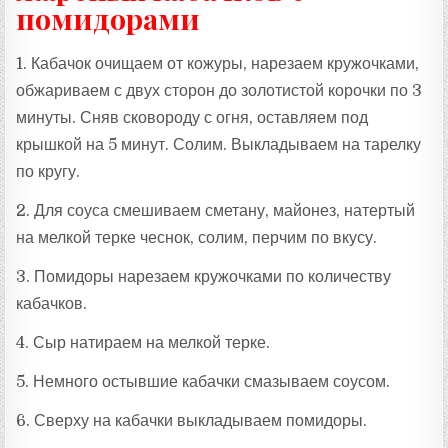
помидорами
1. Кабачок очищаем от кожуры, нарезаем кружочками,
обжариваем с двух сторон до золотистой корочки по 3
минуты. Сняв сковороду с огня, оставляем под
крышкой на 5 минут. Солим. Выкладываем на тарелку
по кругу.
2. Для соуса смешиваем сметану, майонез, натертый
на мелкой терке чеснок, солим, перчим по вкусу.
3. Помидоры нарезаем кружочками по количеству
кабачков.
4. Сыр натираем на мелкой терке.
5. Немного остывшие кабачки смазываем соусом.
6. Сверху на кабачки выкладываем помидоры.