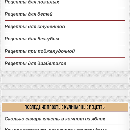
Рецепты для пожилых
Рецепты для детей
Рецепты для студентов
Рецепты для беззубых
Рецепты при поджелудочной
Рецепты для диабетиков
ПОСЛЕДНИЕ ПРОСТЫЕ КУЛИНАРНЫЕ РЕЦЕПТЫ
Сколько сахара класть в компот из яблок