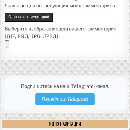
браузере для последующих моих комментариев.
Выберите изображение для вашего комментария
(GIF, PNG, JPG, JPEG):
Подпишитесь на наш Telegram-канал:
Перейти в Telegram
МЕНЮ НАВИГАЦИИ