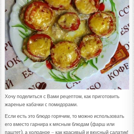
:
Хочу поделиться с Вами рецептом, как приготовить
жареные кабачки с помидорами.
Если есть это блюдо горячим, то можно использовать
его вместо гарнира к мясным блюдам (фарш или
паштет), а холодное – как красивый и вкусный салатик!