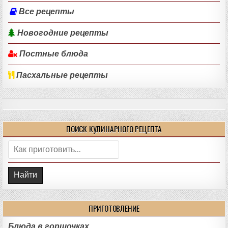
Все рецепты
Новогодние рецепты
Постные блюда
Пасхальные рецепты
ПОИСК КУЛИНАРНОГО РЕЦЕПТА
Поиск:
ПРИГОТОВЛЕНИЕ
Блюда в горшочках