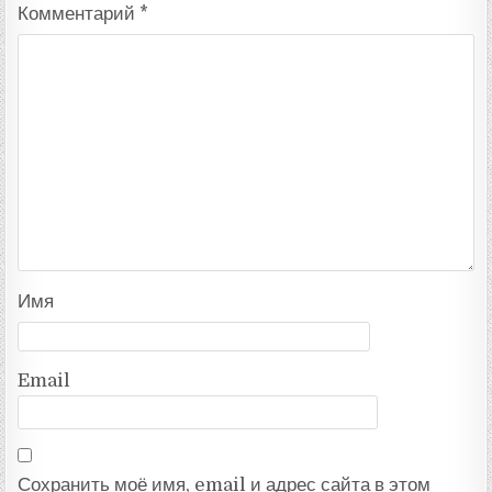
Комментарий
*
Имя
Email
Сохранить моё имя, email и адрес сайта в этом