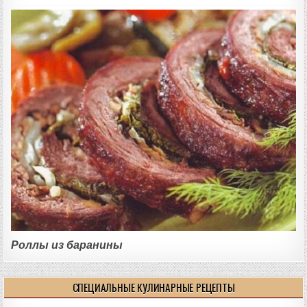
Роллы из баранины
СПЕЦИАЛЬНЫЕ КУЛИНАРНЫЕ РЕЦЕПТЫ