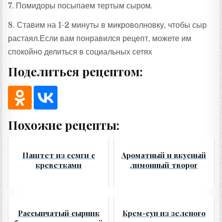
7. Помидоры посыпаем тертым сыром.
8. Ставим на 1-2 минуты в микроволновку, чтобы сыр
растаял.Если вам понравился рецепт, можете им
спокойно делиться в социальных сетях
Поделиться рецептом:
Похожие рецепты:
Паштет из семги с
Ароматный и вкусный
креветками
лимонный творог
Рассыпчатый сырник
Крем-суп из зеленого