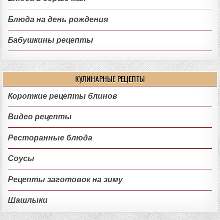
Блюда на день рождения
Бабушкины рецепты
КУЛИНАРНЫЕ РЕЦЕПТЫ
Короткие рецепты блинов
Видео рецепты
Ресторанные блюда
Соусы
Рецепты заготовок на зиму
Шашлыки