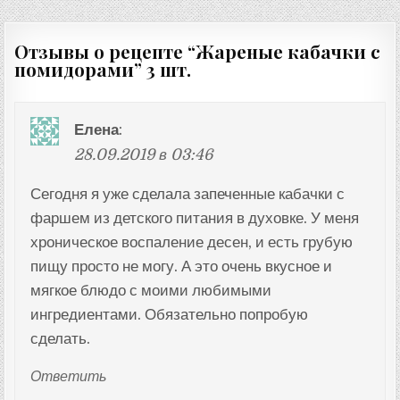
по
записям
Отзывы о рецепте “
Жареные кабачки с
помидорами
” 3 шт.
Елена
:
28.09.2019 в 03:46
Сегодня я уже сделала запеченные кабачки с
фаршем из детского питания в духовке. У меня
хроническое воспаление десен, и есть грубую
пищу просто не могу. А это очень вкусное и
мягкое блюдо с моими любимыми
ингредиентами. Обязательно попробую
сделать.
Ответить