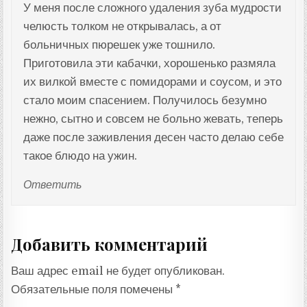
У меня после сложного удаления зуба мудрости
челюсть толком не открывалась, а от
больничных пюрешек уже тошнило.
Приготовила эти кабачки, хорошенько размяла
их вилкой вместе с помидорами и соусом, и это
стало моим спасением. Получилось безумно
нежно, сытно и совсем не больно жевать, теперь
даже после заживления десен часто делаю себе
такое блюдо на ужин.
Ответить
Добавить комментарий
Ваш адрес email не будет опубликован.
Обязательные поля помечены
*