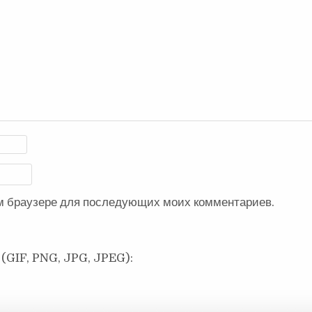
ом браузере для последующих моих комментариев.
(GIF, PNG, JPG, JPEG):