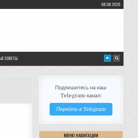
08.08.2026
ЫЕ СОВЕТЫ
Подпишитесь на наш
Telegram-канал:
Перейти в Telegram
МЕНЮ НАВИГАЦИИ