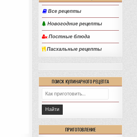
Все рецепты
Новогодние рецепты
Постные блюда
Пасхальные рецепты
ПОИСК КУЛИНАРНОГО РЕЦЕПТА
Поиск:
ПРИГОТОВЛЕНИЕ