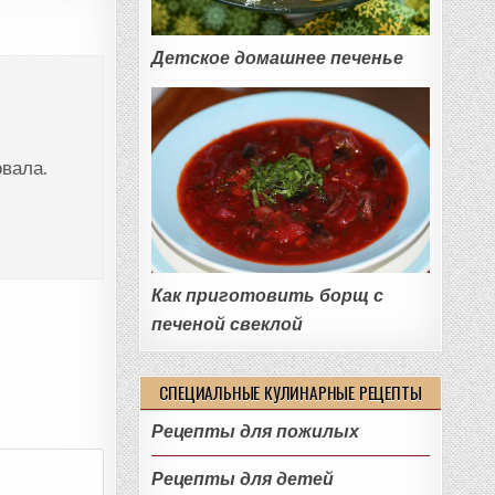
Детское домашнее печенье
овала.
Как приготовить борщ с
печеной свеклой
СПЕЦИАЛЬНЫЕ КУЛИНАРНЫЕ РЕЦЕПТЫ
Рецепты для пожилых
Рецепты для детей