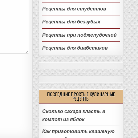
Рецепты для студентов
Рецепты для беззубых
Рецепты при поджелудочной
Рецепты для диабетиков
ПОСЛЕДНИЕ ПРОСТЫЕ КУЛИНАРНЫЕ
РЕЦЕПТЫ
Сколько сахара класть в
компот из яблок
Как приготовить квашеную