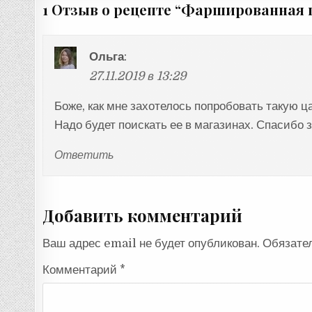
записям
1 Отзыв о рецепте “
Фаршированная 
Ольга
:
27.11.2019 в 13:29
Боже, как мне захотелось попробовать такую ц
Надо будет поискать ее в магазинах. Спасибо 
Ответить
Добавить комментарий
Ваш адрес email не будет опубликован.
Обязате
Комментарий
*