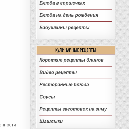
Блюда в горшочках
Блюда на день рождения
Бабушкины рецепты
КУЛИНАРНЫЕ РЕЦЕПТЫ
Короткие рецепты блинов
Видео рецепты
Ресторанные блюда
Соусы
Рецепты заготовок на зиму
Шашлыки
енности