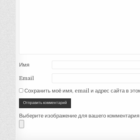
Имя
Email
Сохранить моё имя, email и адрес сайта в эт
Выберите изображение для вашего комментария 