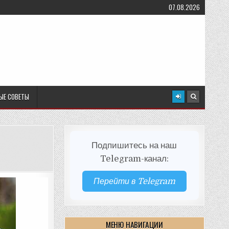
07.08.2026
ЫЕ СОВЕТЫ
Подпишитесь на наш
Telegram-канал:
Перейти в Telegram
МЕНЮ НАВИГАЦИИ