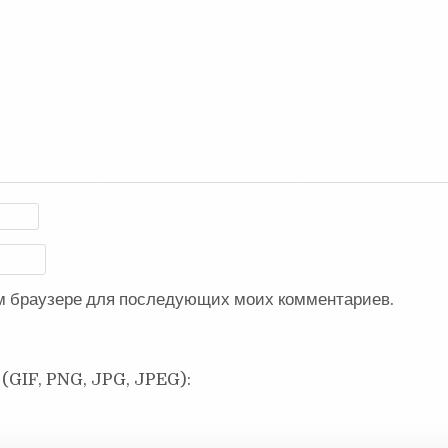
ом браузере для последующих моих комментариев.
(GIF, PNG, JPG, JPEG):