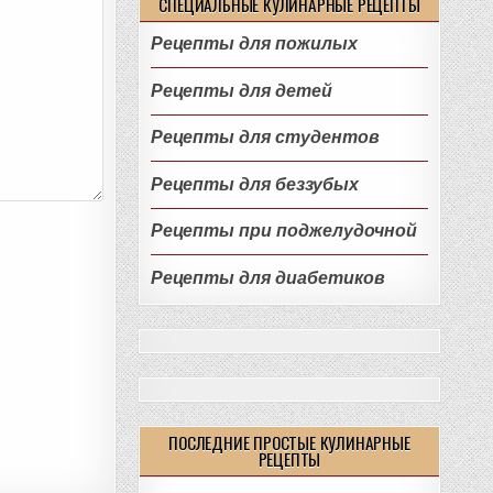
СПЕЦИАЛЬНЫЕ КУЛИНАРНЫЕ РЕЦЕПТЫ
Рецепты для пожилых
Рецепты для детей
Рецепты для студентов
Рецепты для беззубых
Рецепты при поджелудочной
Рецепты для диабетиков
ПОСЛЕДНИЕ ПРОСТЫЕ КУЛИНАРНЫЕ
РЕЦЕПТЫ