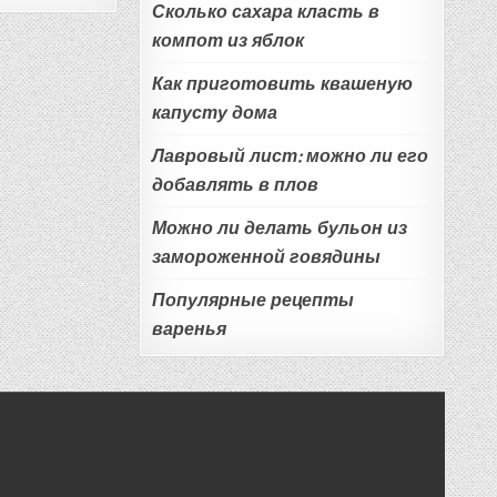
Сколько сахара класть в
компот из яблок
Как приготовить квашеную
капусту дома
Лавровый лист: можно ли его
добавлять в плов
Можно ли делать бульон из
замороженной говядины
Популярные рецепты
варенья