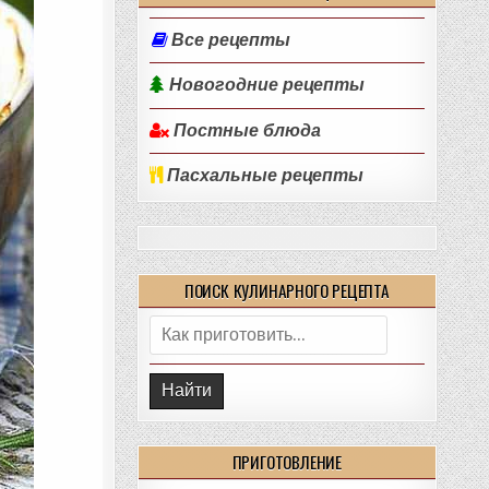
Все рецепты
Новогодние рецепты
Постные блюда
Пасхальные рецепты
ПОИСК КУЛИНАРНОГО РЕЦЕПТА
Поиск:
ПРИГОТОВЛЕНИЕ