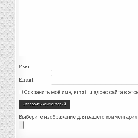
Имя
Email
Сохранить моё имя, email и адрес сайта в эт
Выберите изображение для вашего комментария 