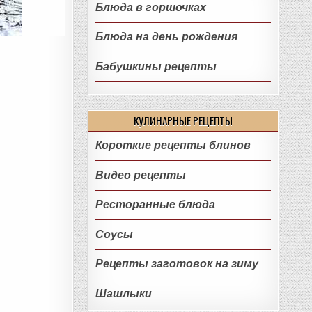
Блюда в горшочках
Блюда на день рождения
Бабушкины рецепты
КУЛИНАРНЫЕ РЕЦЕПТЫ
Короткие рецепты блинов
Видео рецепты
Ресторанные блюда
Соусы
Рецепты заготовок на зиму
Шашлыки