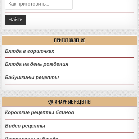
Поиск:
ПРИГОТОВЛЕНИЕ
Блюда в горшочках
Блюда на день рождения
Бабушкины рецепты
КУЛИНАРНЫЕ РЕЦЕПТЫ
Короткие рецепты блинов
Видео рецепты
Ресторанные блюда