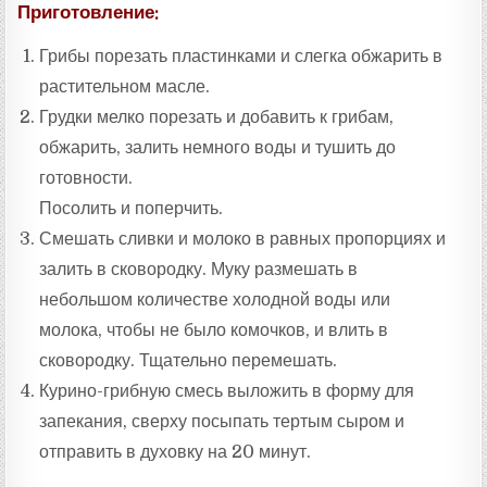
Приготовление:
Грибы порезать пластинками и слегка обжарить в
растительном масле.
Грудки мелко порезать и добавить к грибам,
обжарить, залить немного воды и тушить до
готовности.
Посолить и поперчить.
Смешать сливки и молоко в равных пропорциях и
залить в сковородку. Муку размешать в
небольшом количестве холодной воды или
молока, чтобы не было комочков, и влить в
сковородку. Тщательно перемешать.
Курино-грибную смесь выложить в форму для
запекания, сверху посыпать тертым сыром и
отправить в духовку на 20 минут.