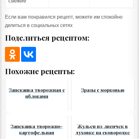
свежие
Если вам понравился рецепт, можете им спокойно
делиться в социальных сетях
Поделиться рецептом:
Похожие рецепты:
Запеканка творожная с
Зразы с морковью
яблоками
Запеканка творожно-
Жульен из лисичек в
картофельная
духовке на сковородке