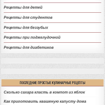
Рецепты для детей
Рецепты для студентов
Рецепты для беззубых
Рецепты при поджелудочной
Рецепты для диабетиков
ПОСЛЕДНИЕ ПРОСТЫЕ КУЛИНАРНЫЕ РЕЦЕПТЫ
Сколько сахара класть в компот из яблок
Как приготовить квашеную капусту дома