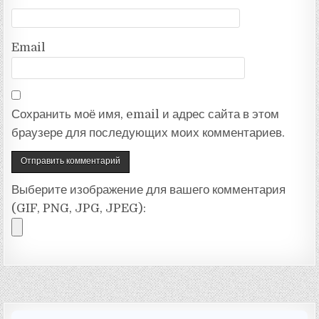
Email
Сохранить моё имя, email и адрес сайта в этом
браузере для последующих моих комментариев.
Выберите изображение для вашего комментария
(GIF, PNG, JPG, JPEG):