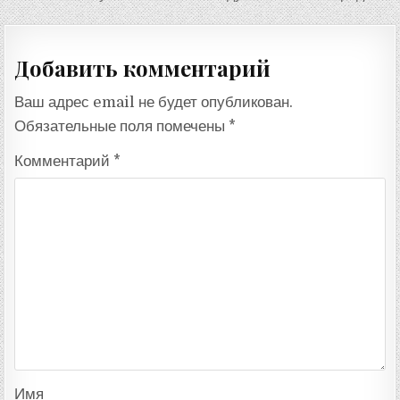
записям
Добавить комментарий
Ваш адрес email не будет опубликован.
Обязательные поля помечены
*
Комментарий
*
Имя