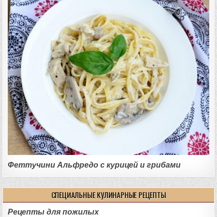
Феттучини Альфредо с курицей и грибами
СПЕЦИАЛЬНЫЕ КУЛИНАРНЫЕ РЕЦЕПТЫ
Рецепты для пожилых