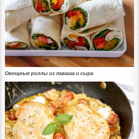
Овощные роллы из лаваша и сыра