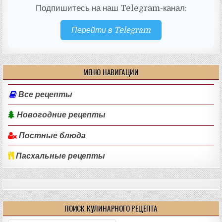
Подпишитесь на наш Telegram-канал:
Перейти в Telegram
МЕНЮ НАВИГАЦИИ
Все рецепты
Новогодние рецепты
Постные блюда
Пасхальные рецепты
ПОИСК КУЛИНАРНОГО РЕЦЕПТА