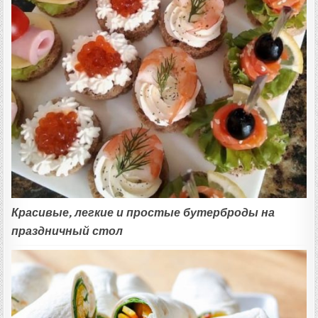
Красивые, легкие и простые бутерброды на
праздничный стол