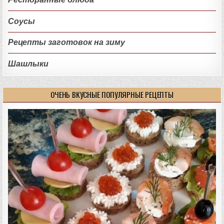
Соусы
Рецепты заготовок на зиму
Шашлыки
ОЧЕНЬ ВКУСНЫЕ ПОПУЛЯРНЫЕ РЕЦЕПТЫ