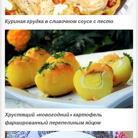
Куриная грудка в сливочном соусе с песто
Хрустящий «новогодний» картофель
фаршированный перепелиным яйцом