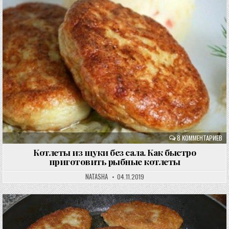
8 КОММЕНТАРИЕВ
Котлеты из щуки без сала. Как быстро
приготовить рыбные котлеты
NATASHA
04.11.2019