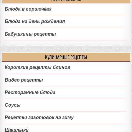
Блюда в горшочках
Блюда на день рождения
Бабушкины рецепты
КУЛИНАРНЫЕ РЕЦЕПТЫ
Короткие рецепты блинов
Видео рецепты
Ресторанные блюда
Соусы
Рецепты заготовок на зиму
Шашлыки