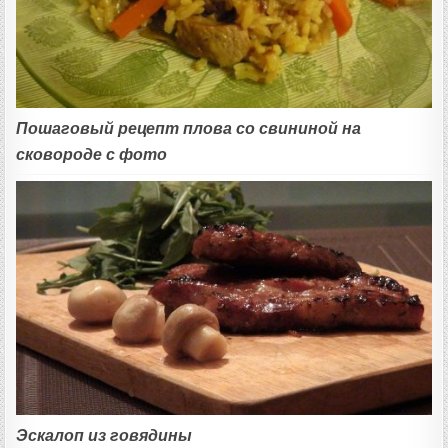
Пошаговый рецепт плова со свининой на
сковороде с фото
Эскалоп из говядины