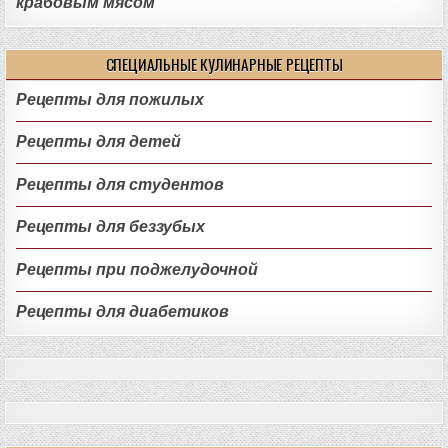
крабовым мясом
СПЕЦИАЛЬНЫЕ КУЛИНАРНЫЕ РЕЦЕПТЫ
Рецепты для пожилых
Рецепты для детей
Рецепты для студентов
Рецепты для беззубых
Рецепты при поджелудочной
Рецепты для диабетиков