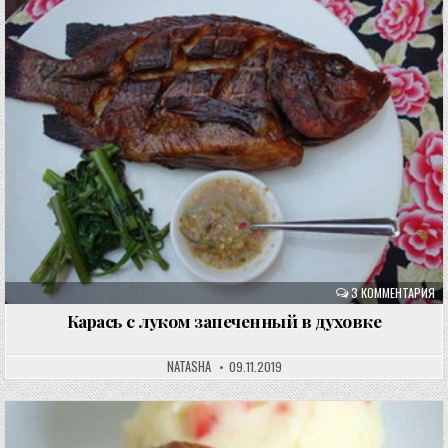
3 КОММЕНТАРИЯ
Карась с луком запеченный в духовке
NATASHA
09.11.2019