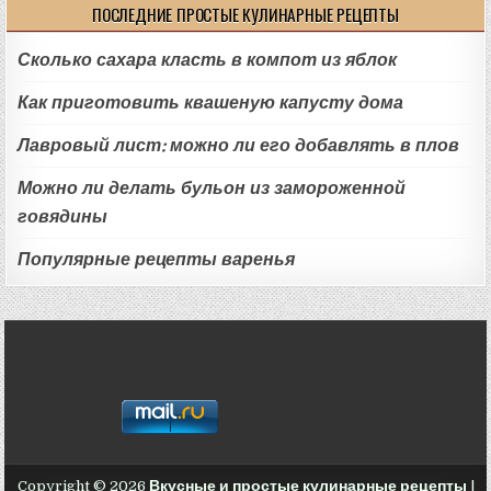
ПОСЛЕДНИЕ ПРОСТЫЕ КУЛИНАРНЫЕ РЕЦЕПТЫ
Сколько сахара класть в компот из яблок
Как приготовить квашеную капусту дома
Лавровый лист: можно ли его добавлять в плов
Можно ли делать бульон из замороженной
говядины
Популярные рецепты варенья
Copyright © 2026
Вкусные и простые кулинарные рецепты
|