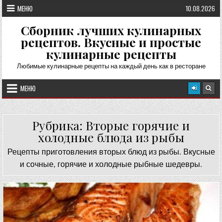
Перейти
МЕНЮ
10.08.2026
к
содержимому
Сборник лучших кулинарных
рецептов. Вкусные и простые
кулинарные рецепты
Любимые кулинарные рецепты на каждый день как в ресторане
МЕНЮ
Рубрика:
Вторые горячие и
холодные блюда из рыбы
Рецепты приготовления вторых блюд из рыбы. Вкусные
и сочные, горячие и холодные рыбные шедевры.