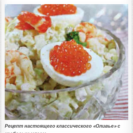
Рецепт настоящего классического «Оливье» с