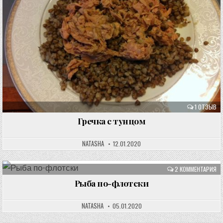
1 ОТЗЫВ
Гречка с тунцом
NATASHA
12.01.2020
2 КОММЕНТАРИЯ
Рыба по-флотски
NATASHA
05.01.2020