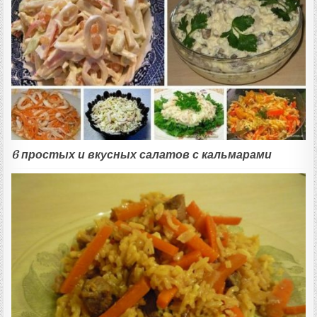
6 простых и вкусных салатов с кальмарами