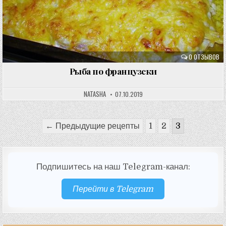
0 ОТЗЫВОВ
Рыба по французски
NATASHA
07.10.2019
Пагинация
← Предыдущие рецепты
1
2
3
записей
Подпишитесь на наш Telegram-канал:
Перейти в Telegram