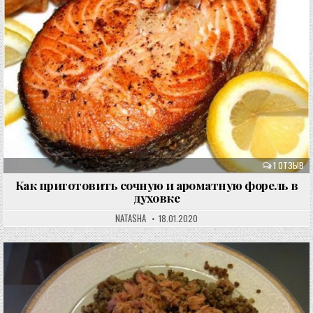
1 ОТЗЫВ
Как приготовить сочную и ароматную форель в
духовке
NATASHA
18.01.2020