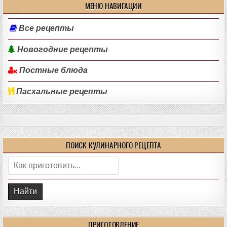
МЕНЮ НАВИГАЦИИ
Все рецепты
Новогодние рецепты
Постные блюда
Пасхальные рецепты
ПОИСК КУЛИНАРНОГО РЕЦЕПТА
Поиск:
ПРИГОТОВЛЕНИЕ