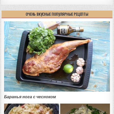
ОЧЕНЬ ВКУСНЫЕ ПОПУЛЯРНЫЕ РЕЦЕПТЫ
Баранья нога с чесноком