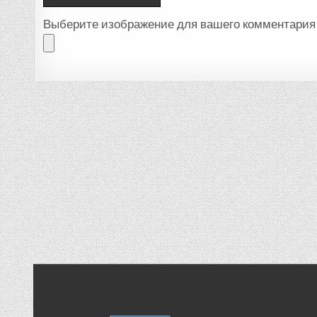
Выберите изображение для вашего комментария 