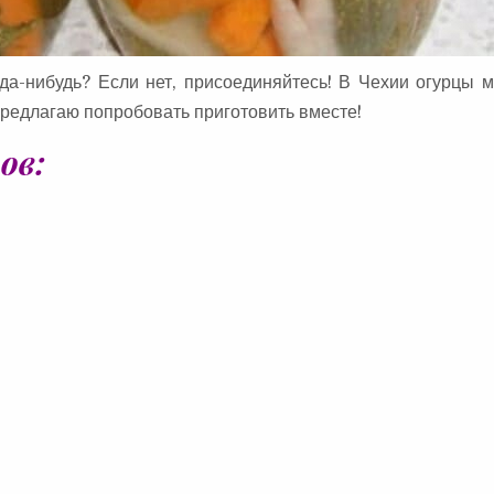
да-нибудь? Если нет, присоединяйтесь! В Чехии огурцы 
 Предлагаю попробовать приготовить вместе!
ов: