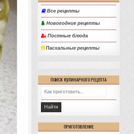
Все рецепты
Новогодние рецепты
Постные блюда
Пасхальные рецепты
ПОИСК КУЛИНАРНОГО РЕЦЕПТА
Поиск:
ПРИГОТОВЛЕНИЕ