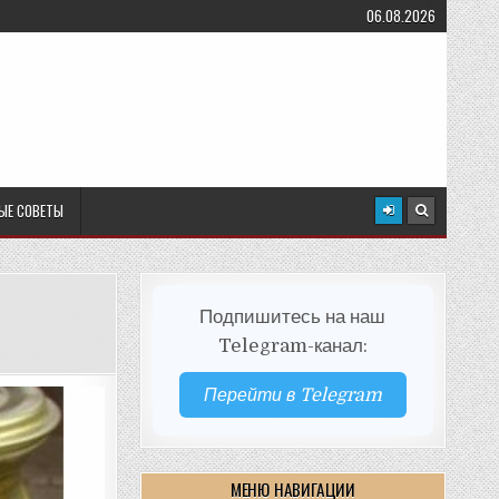
06.08.2026
ЫЕ СОВЕТЫ
Подпишитесь на наш
Telegram-канал:
Перейти в Telegram
МЕНЮ НАВИГАЦИИ