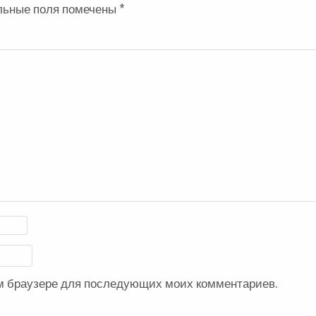
льные поля помечены
*
ом браузере для последующих моих комментариев.