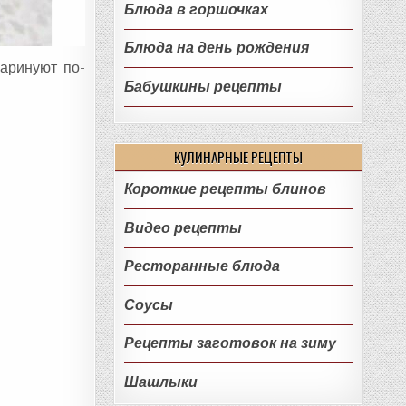
Блюда в горшочках
Блюда на день рождения
маринуют по-
Бабушкины рецепты
КУЛИНАРНЫЕ РЕЦЕПТЫ
Короткие рецепты блинов
Видео рецепты
Ресторанные блюда
Соусы
Рецепты заготовок на зиму
Шашлыки