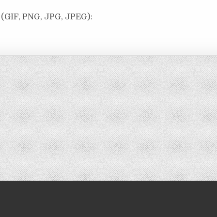
(GIF, PNG, JPG, JPEG):