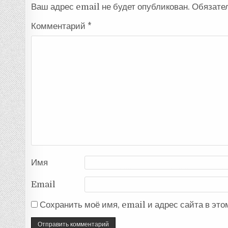
Ваш адрес email не будет опубликован.
Обязате
Комментарий
*
Имя
Email
Сохранить моё имя, email и адрес сайта в эт