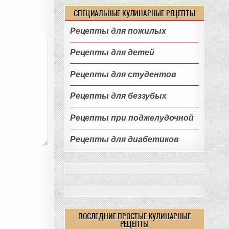
СПЕЦИАЛЬНЫЕ КУЛИНАРНЫЕ РЕЦЕПТЫ
Рецепты для пожилых
Рецепты для детей
Рецепты для студентов
Рецепты для беззубых
Рецепты при поджелудочной
Рецепты для диабетиков
ПОСЛЕДНИЕ ПРОСТЫЕ КУЛИНАРНЫЕ
РЕЦЕПТЫ