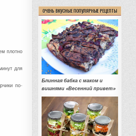
ОЧЕНЬ ВКУСНЫЕ ПОПУЛЯРНЫЕ РЕЦЕПТЫ
тем плотно
минут для
Блинная бабка с маком и
рчики по-
вишнями «Весенний привет»