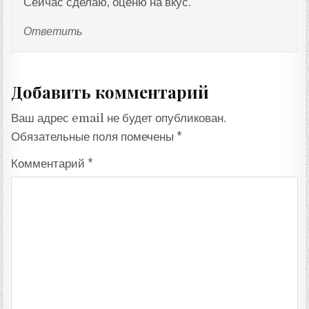
Сейчас сделаю, оценю на вкус.
Ответить
Добавить комментарий
Ваш адрес email не будет опубликован.
Обязательные поля помечены
*
Комментарий
*