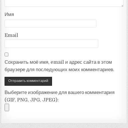
Имя
Email
Сохранить моё имя, email и адрес сайта в этом
браузере для последующих моих комментариев.
Выберите изображение для вашего комментария
(GIF, PNG, JPG, JPEG):