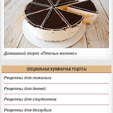
Домашний торт «Птичье молоко»
СПЕЦИАЛЬНЫЕ КУЛИНАРНЫЕ РЕЦЕПТЫ
Рецепты для пожилых
Рецепты для детей
Рецепты для студентов
Рецепты для беззубых