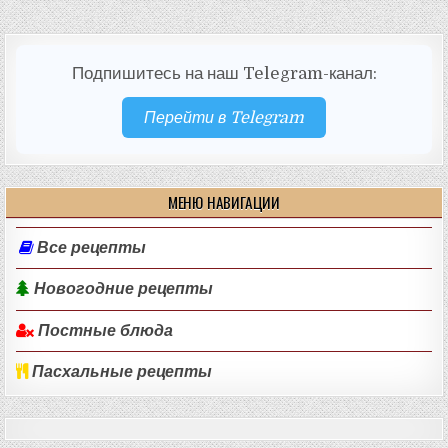
Подпишитесь на наш Telegram-канал:
Перейти в Telegram
МЕНЮ НАВИГАЦИИ
Все рецепты
Новогодние рецепты
Постные блюда
Пасхальные рецепты