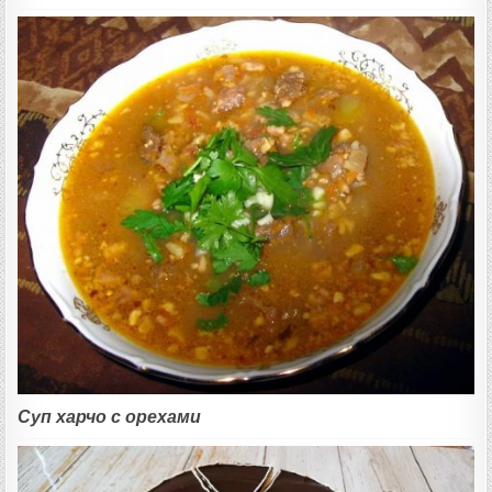
Суп харчо с орехами