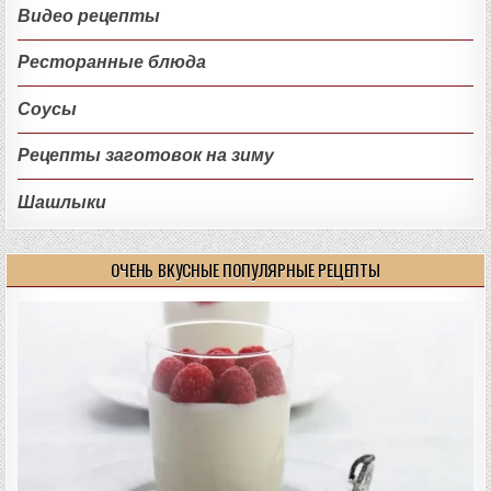
Видео рецепты
Ресторанные блюда
Соусы
Рецепты заготовок на зиму
Шашлыки
ОЧЕНЬ ВКУСНЫЕ ПОПУЛЯРНЫЕ РЕЦЕПТЫ