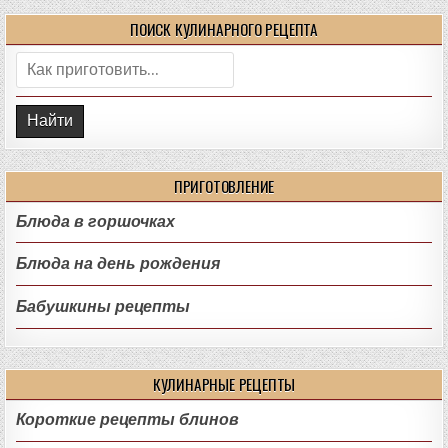
ПОИСК КУЛИНАРНОГО РЕЦЕПТА
Поиск:
ПРИГОТОВЛЕНИЕ
Блюда в горшочках
Блюда на день рождения
Бабушкины рецепты
КУЛИНАРНЫЕ РЕЦЕПТЫ
Короткие рецепты блинов