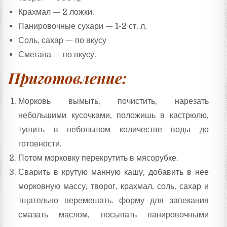
Крахмал — 2 ложки.
Панировочные сухари — 1-2 ст. л.
Соль, сахар — по вкусу
Сметана — по вкусу.
Приготовление:
Морковь вымыть, почистить, нарезать
небольшими кусочками, положишь в кастрюлю,
тушить в небольшом количестве воды до
готовности.
Потом морковку перекрутить в мясорубке.
Сварить в крутую манную кашу, добавить в нее
морковную массу, творог, крахмал, соль, сахар и
тщательно перемешать. форму для запекания
смазать маслом, посыпать панировочными