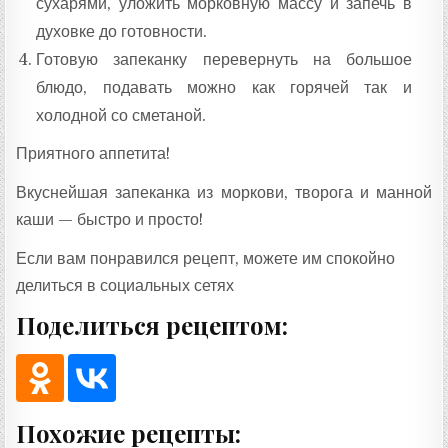
сухарями, уложить морковную массу и запечь в
духовке до готовности.
Готовую запеканку перевернуть на большое
блюдо, подавать можно как горячей так и
холодной со сметаной.
Приятного аппетита!
Вкуснейшая запеканка из моркови, творога и манной
каши — быстро и просто!
Если вам понравился рецепт, можете им спокойно
делиться в социальных сетях
Поделиться рецептом:
Похожие рецепты: