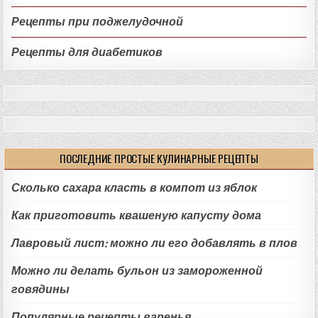
Рецепты при поджелудочной
Рецепты для диабетиков
ПОСЛЕДНИЕ ПРОСТЫЕ КУЛИНАРНЫЕ РЕЦЕПТЫ
Сколько сахара класть в компот из яблок
Как приготовить квашеную капусту дома
Лавровый лист: можно ли его добавлять в плов
Можно ли делать бульон из замороженной
говядины
Популярные рецепты варенья