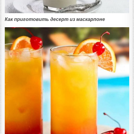
Как приготовить десерт из маскарпоне