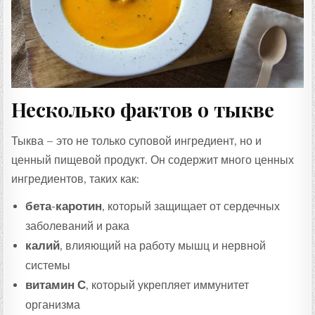
Несколько фактов о тыкве
Тыква – это не только суповой ингредиент, но и
ценный пищевой продукт. Он содержит много ценных
ингредиентов, таких как:
бета-каротин
, который защищает от сердечных
заболеваний и рака
калий
, влияющий на работу мышц и нервной
системы
витамин С
, который укрепляет иммунитет
организма