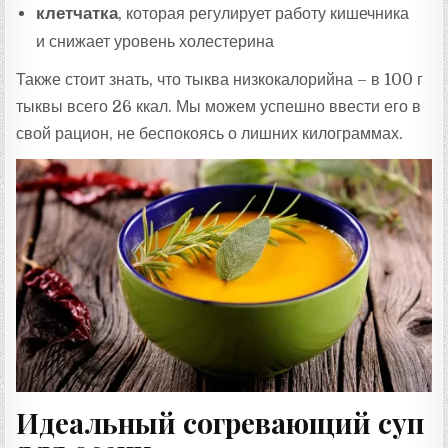
клетчатка
, которая регулирует работу кишечника
и снижает уровень холестерина
Также стоит знать, что тыква низкокалорийна – в 100 г
тыквы всего 26 ккал. Мы можем успешно ввести его в
свой рацион, не беспокоясь о лишних килограммах.
Идеальный согревающий суп