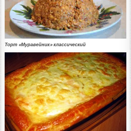
Торт «Муравейник» классический