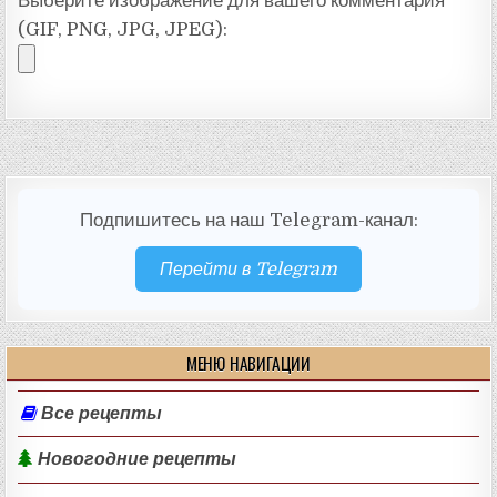
Выберите изображение для вашего комментария
(GIF, PNG, JPG, JPEG):
Подпишитесь на наш Telegram-канал:
Перейти в Telegram
МЕНЮ НАВИГАЦИИ
Все рецепты
Новогодние рецепты