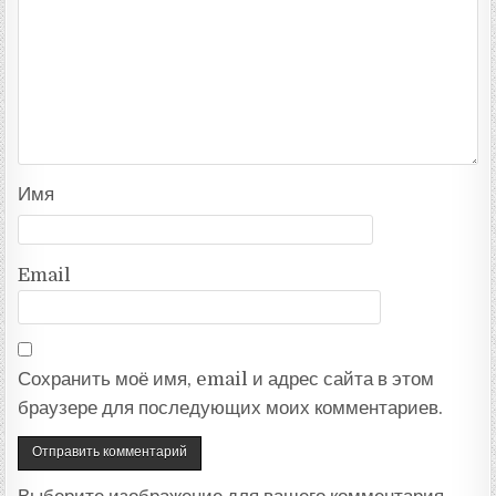
Имя
Email
Сохранить моё имя, email и адрес сайта в этом
браузере для последующих моих комментариев.