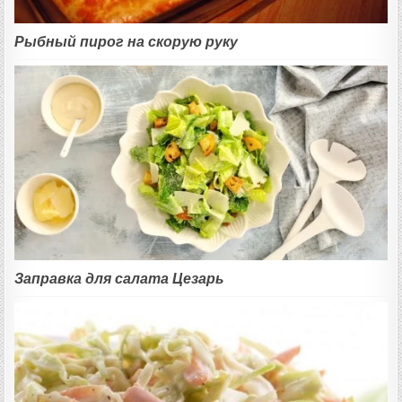
Рыбный пирог на скорую руку
Заправка для салата Цезарь