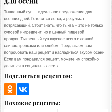
для осени
Тыквенный суп — идеальное предложение для
осенних дней. Готовится легко, а результат
потрясающий. Стоит знать, что тыква – это не только
суповой ингредиент, но и ценный пищевой
продукт. Тыквенный суп вкуснее всего с ложкой
сливок, гренками или хлебом. Предлагаем вам
попробовать наш рецепт и насладиться вкусом осени!
Если вам понравился рецепт, можете им спокойно
делиться в социальных сетях
Поделиться рецептом:
Похожие рецепты: