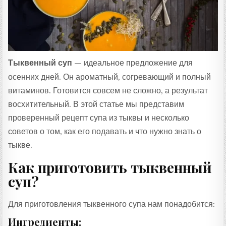
:
Тыквенный суп
— идеальное предложение для
осенних дней. Он ароматный, согревающий и полный
витаминов. Готовится совсем не сложно, а результат
восхитительный. В этой статье мы представим
проверенный рецепт супа из тыквы и несколько
советов о том, как его подавать и что нужно знать о
тыкве.
Как приготовить тыквенный
суп?
Для приготовления тыквенного супа нам понадобится:
Ингредиенты: