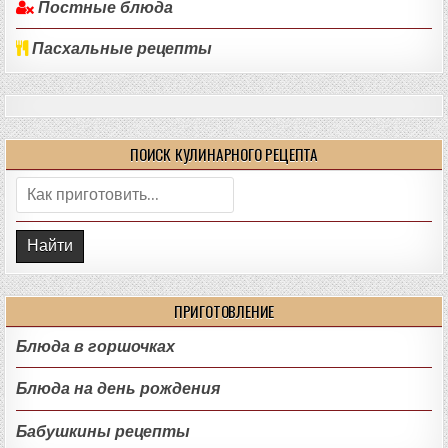
Постные блюда
Пасхальные рецепты
ПОИСК КУЛИНАРНОГО РЕЦЕПТА
Поиск:
ПРИГОТОВЛЕНИЕ
Блюда в горшочках
Блюда на день рождения
Бабушкины рецепты