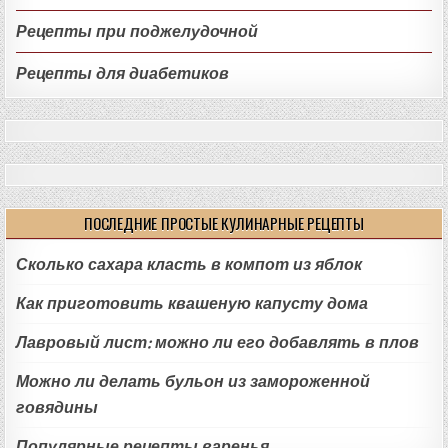
Рецепты при поджелудочной
Рецепты для диабетиков
ПОСЛЕДНИЕ ПРОСТЫЕ КУЛИНАРНЫЕ РЕЦЕПТЫ
Сколько сахара класть в компот из яблок
Как приготовить квашеную капусту дома
Лавровый лист: можно ли его добавлять в плов
Можно ли делать бульон из замороженной
говядины
Популярные рецепты варенья