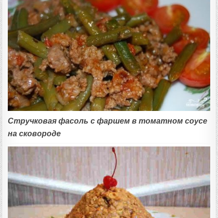
Стручковая фасоль с фаршем в томатном соусе
на сковороде