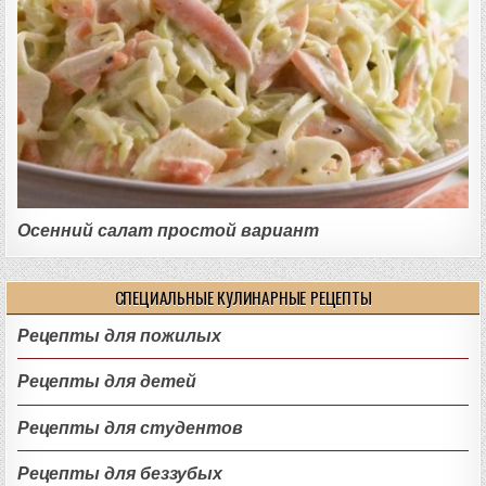
Осенний салат простой вариант
СПЕЦИАЛЬНЫЕ КУЛИНАРНЫЕ РЕЦЕПТЫ
Рецепты для пожилых
Рецепты для детей
Рецепты для студентов
Рецепты для беззубых