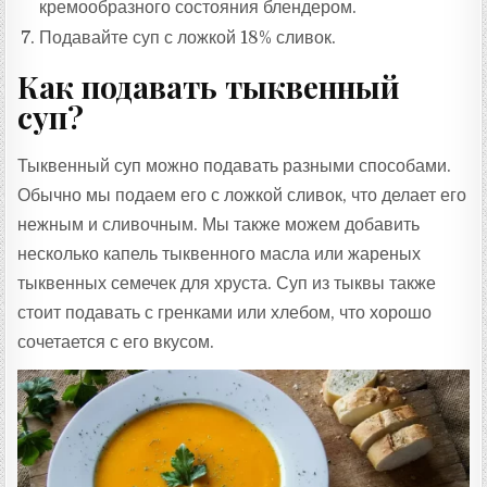
кремообразного состояния блендером.
Подавайте суп с ложкой 18% сливок.
Как подавать тыквенный
суп?
Тыквенный суп можно подавать разными способами.
Обычно мы подаем его с ложкой сливок, что делает его
нежным и сливочным. Мы также можем добавить
несколько капель тыквенного масла или жареных
тыквенных семечек для хруста. Суп из тыквы также
стоит подавать с гренками или хлебом, что хорошо
сочетается с его вкусом.