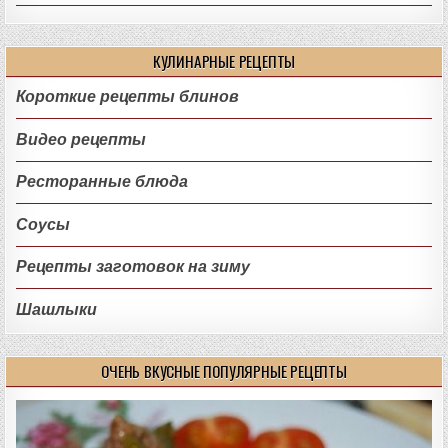
КУЛИНАРНЫЕ РЕЦЕПТЫ
Короткие рецепты блинов
Видео рецепты
Ресторанные блюда
Соусы
Рецепты заготовок на зиму
Шашлыки
ОЧЕНЬ ВКУСНЫЕ ПОПУЛЯРНЫЕ РЕЦЕПТЫ