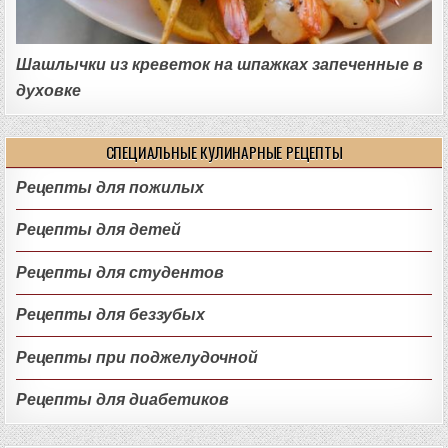
Шашлычки из креветок на шпажках запеченные в
духовке
СПЕЦИАЛЬНЫЕ КУЛИНАРНЫЕ РЕЦЕПТЫ
Рецепты для пожилых
Рецепты для детей
Рецепты для студентов
Рецепты для беззубых
Рецепты при поджелудочной
Рецепты для диабетиков