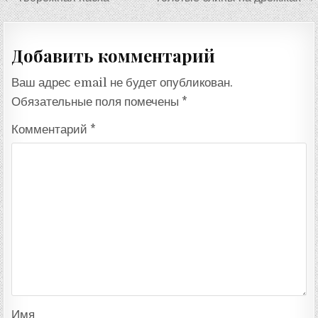
по
записям
Добавить комментарий
Ваш адрес email не будет опубликован.
Обязательные поля помечены
*
Комментарий
*
Имя