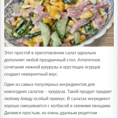
Т
А
:
Этот простой в приготовлении салат идеально
дополняет любой праздничный стол. Аппетитное
сочетание нежной кукурузы и хрустящих огурцов
создают невероятный вкус.
Один из самых популярных ингредиентов для
новогодних салатов – кукуруза. Такой продукт придает
любому блюду особый привкус. В салатах ингредиент
хорошо смешивается с колбасой и свежими овощами.
Делимся простым, но очень удачным рецептом