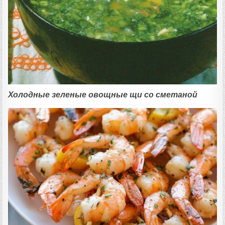
Холодные зеленые овощные щи со сметаной