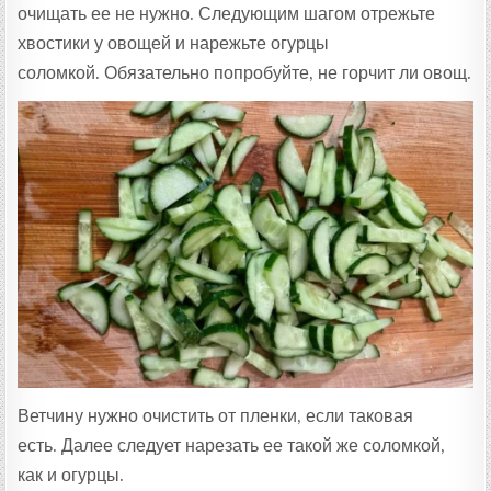
очищать ее не нужно. Следующим шагом отрежьте
хвостики у овощей и нарежьте огурцы
соломкой. Обязательно попробуйте, не горчит ли овощ.
Ветчину нужно очистить от пленки, если таковая
есть. Далее следует нарезать ее такой же соломкой,
как и огурцы.