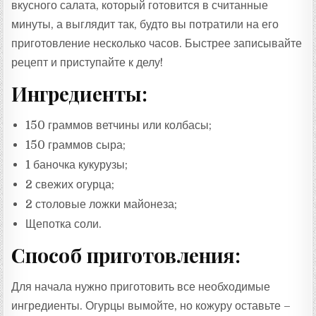
вкусного салата, который готовится в считанные
минуты, а выглядит так, будто вы потратили на его
приготовление несколько часов. Быстрее записывайте
рецепт и приступайте к делу!
Ингредиенты:
150 граммов ветчины или колбасы;
150 граммов сыра;
1 баночка кукурузы;
2 свежих огурца;
2 столовые ложки майонеза;
Щепотка соли.
Способ приготовления:
Для начала нужно приготовить все необходимые
ингредиенты. Огурцы вымойте, но кожуру оставьте –