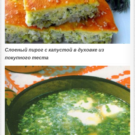
Слоеный пирог с капустой в духовке из
покупного теста