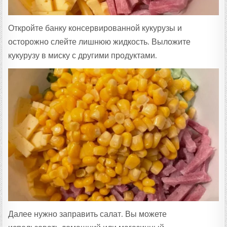
Откройте банку консервированной кукурузы и
осторожно слейте лишнюю жидкость. Выложите
кукурузу в миску с другими продуктами.
Далее нужно заправить салат. Вы можете