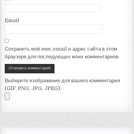
Email
Сохранить моё имя, email и адрес сайта в этом
браузере для последующих моих комментариев.
Выберите изображение для вашего комментария
(GIF, PNG, JPG, JPEG):