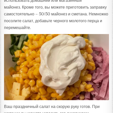
использовать домашний или магазинный
майонез. Кроме того, вы можете приготовить заправку
самостоятельно – 50/50 майонез и сметана. Немножко
посолите салат, добавьте черного молотого перца и
перемешайте.
Ваш праздничный салат на скорую руку готов. При