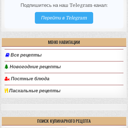
Подпишитесь на наш Telegram-канал:
Перейти в Telegram
МЕНЮ НАВИГАЦИИ
Все рецепты
Новогодние рецепты
Постные блюда
Пасхальные рецепты
ПОИСК КУЛИНАРНОГО РЕЦЕПТА