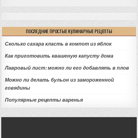
ПОСЛЕДНИЕ ПРОСТЫЕ КУЛИНАРНЫЕ РЕЦЕПТЫ
Сколько сахара класть в компот из яблок
Как приготовить квашеную капусту дома
Лавровый лист: можно ли его добавлять в плов
Можно ли делать бульон из замороженной
говядины
Популярные рецепты варенья