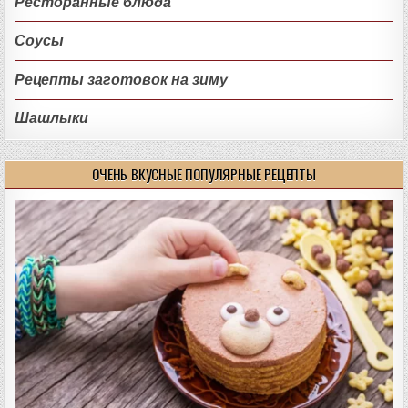
Ресторанные блюда
Соусы
Рецепты заготовок на зиму
Шашлыки
ОЧЕНЬ ВКУСНЫЕ ПОПУЛЯРНЫЕ РЕЦЕПТЫ