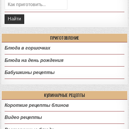
Поиск:
ПРИГОТОВЛЕНИЕ
Блюда в горшочках
Блюда на день рождения
Бабушкины рецепты
КУЛИНАРНЫЕ РЕЦЕПТЫ
Короткие рецепты блинов
Видео рецепты