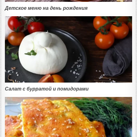
Детское меню на день рождения
Салат с бурратой и помидорами