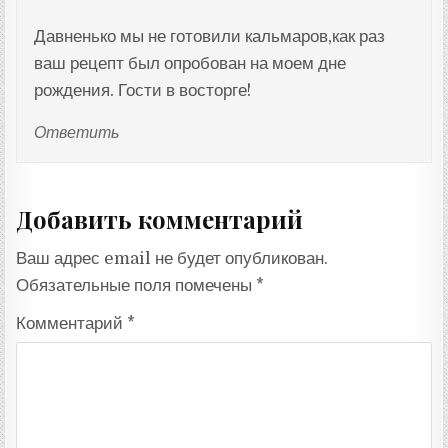
Давненько мы не готовили кальмаров,как раз
ваш рецепт был опробован на моем дне
рождения. Гости в восторге!
Ответить
Добавить комментарий
Ваш адрес email не будет опубликован.
Обязательные поля помечены
*
Комментарий
*