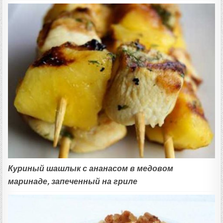
Куриный шашлык с ананасом в медовом
маринаде, запеченный на гриле