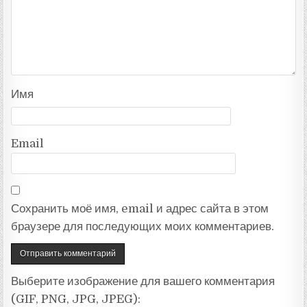
Имя
Email
Сохранить моё имя, email и адрес сайта в этом
браузере для последующих моих комментариев.
Выберите изображение для вашего комментария
(GIF, PNG, JPG, JPEG):