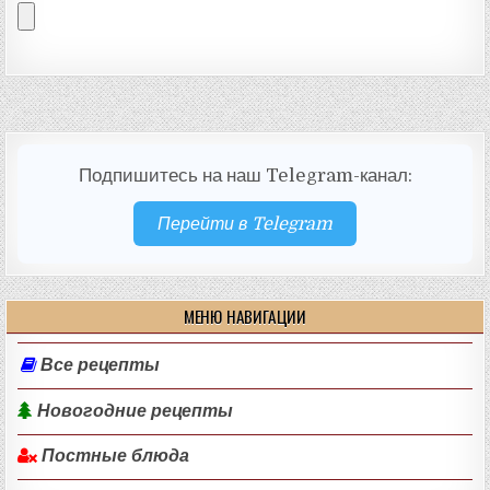
Подпишитесь на наш Telegram-канал:
Перейти в Telegram
МЕНЮ НАВИГАЦИИ
Все рецепты
Новогодние рецепты
Постные блюда