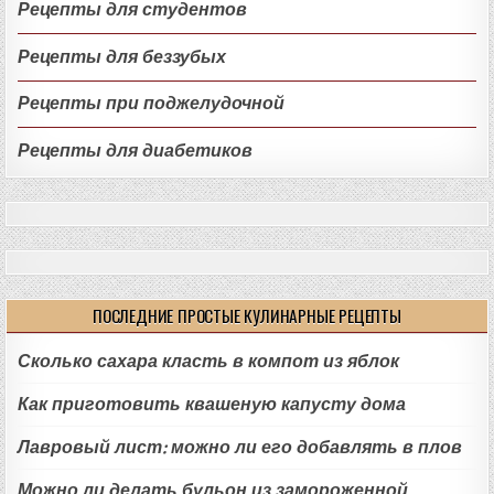
Рецепты для студентов
Рецепты для беззубых
Рецепты при поджелудочной
Рецепты для диабетиков
ПОСЛЕДНИЕ ПРОСТЫЕ КУЛИНАРНЫЕ РЕЦЕПТЫ
Сколько сахара класть в компот из яблок
Как приготовить квашеную капусту дома
Лавровый лист: можно ли его добавлять в плов
Можно ли делать бульон из замороженной