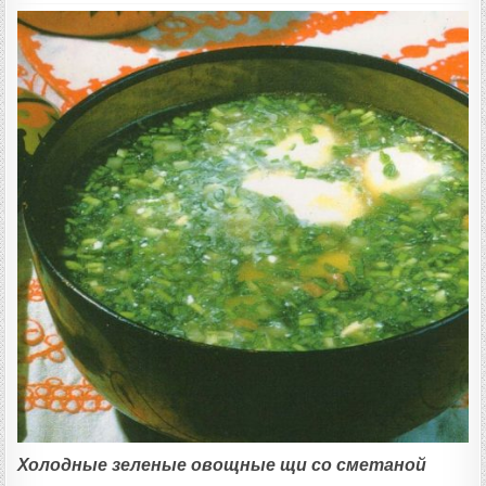
Холодные зеленые овощные щи со сметаной