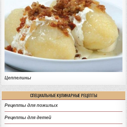
Цеппелины
СПЕЦИАЛЬНЫЕ КУЛИНАРНЫЕ РЕЦЕПТЫ
Рецепты для пожилых
Рецепты для детей