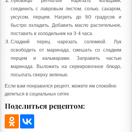
Луковицы репчатые нарезать кольцами,
соединить с лавровым листом, солью, сахаром,
уксусом, перцем. Нагреть до 80 градусов и
быстро охладить. Добавить масло растительное,
поставить в холодильник на 3-4 часа.
Сладкий перец нарезать соломкой. Лук
освободить от маринада, смешать со сладким
перцем и кальмарами. Заправить частью
маринада. Выложить на сервировочное блюдо,
посыпать сверху зеленью.
Если вам понравился рецепт, можете им спокойно
делиться в социальных сетях
Поделиться рецептом: