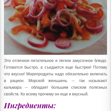
Т
А
:
Это отличное питательное и легкое закусочное блюдо.
Готовится быстро, а съедается еще быстрее! Потому
что вкусно! Морепродукты надо обязательно включать
в рацион. Морской женьшень — так называют
кальмара — обладает большим списком полезных
свойств. Ко всему прочему он еще и вкусный.
Ингредиенты: