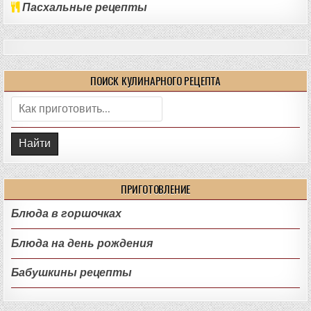
Пасхальные рецепты
ПОИСК КУЛИНАРНОГО РЕЦЕПТА
Поиск:
ПРИГОТОВЛЕНИЕ
Блюда в горшочках
Блюда на день рождения
Бабушкины рецепты