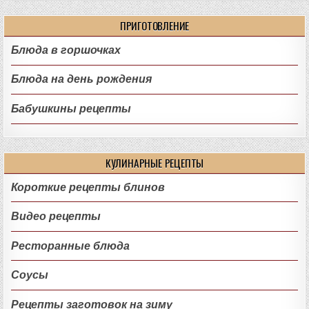
ПРИГОТОВЛЕНИЕ
Блюда в горшочках
Блюда на день рождения
Бабушкины рецепты
КУЛИНАРНЫЕ РЕЦЕПТЫ
Короткие рецепты блинов
Видео рецепты
Ресторанные блюда
Соусы
Рецепты заготовок на зиму