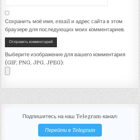
Сохранить моё имя, email и адрес сайта в этом
браузере для последующих моих комментариев.
Выберите изображение для вашего комментария
(GIF, PNG, JPG, JPEG):
Подпишитесь на наш Telegram-канал:
Перейти в Telegram