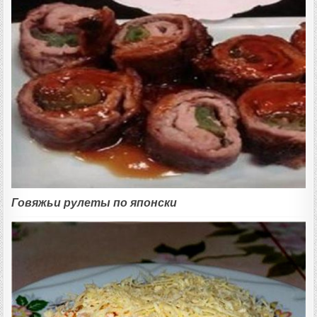
Говяжьи рулеты по японски