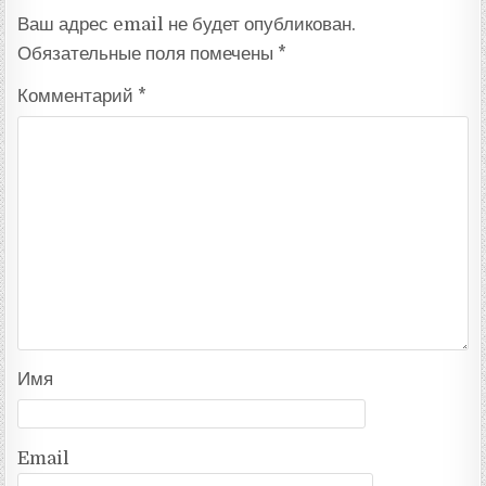
Ваш адрес email не будет опубликован.
Обязательные поля помечены
*
Комментарий
*
Имя
Email