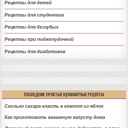
Рецепты для детей
Рецепты для студентов
Рецепты для беззубых
Рецепты при поджелудочной
Рецепты для диабетиков
ПОСЛЕДНИЕ ПРОСТЫЕ КУЛИНАРНЫЕ РЕЦЕПТЫ
Сколько сахара класть в компот из яблок
Как приготовить квашеную капусту дома