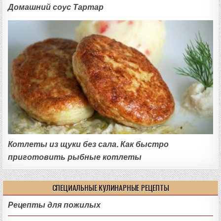
Домашний соус Тартар
Котлеты из щуки без сала. Как быстро
приготовить рыбные котлеты
СПЕЦИАЛЬНЫЕ КУЛИНАРНЫЕ РЕЦЕПТЫ
Рецепты для пожилых