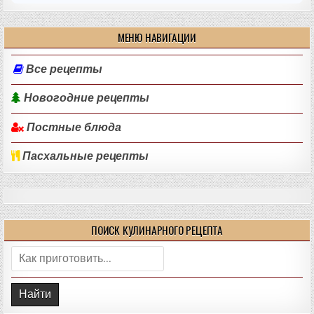
МЕНЮ НАВИГАЦИИ
Все рецепты
Новогодние рецепты
Постные блюда
Пасхальные рецепты
ПОИСК КУЛИНАРНОГО РЕЦЕПТА
Поиск: