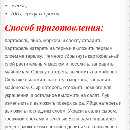
зелень,
100 г. грецких орехов.
Способ приготовления:
Картофель, яйца, морковь и свеклу отварить.
Картофель натереть на терке и выложить первым
слоем на тарелку. Немного сбрызнуть картофельный
слой растительным маслом и посолить, заправить
майонезам. Свеклу натереть, выложить на майонез.
Сюда же выложить натертую морковь, заправить
майонезам. Сыр натереть, отложить немного для
украшения, а остальное выложить на салат. Лук
измельчить и выложить поверх сыра. Яйца натереть и
выложить последним слоем. Украсить салат сыром,
грецкими орехами и зеленью.Если вам понравился
рецепт, можете им спокойно делиться в социальных