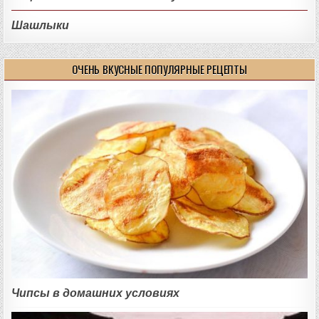
Шашлыки
ОЧЕНЬ ВКУСНЫЕ ПОПУЛЯРНЫЕ РЕЦЕПТЫ
Чипсы в домашних условиях