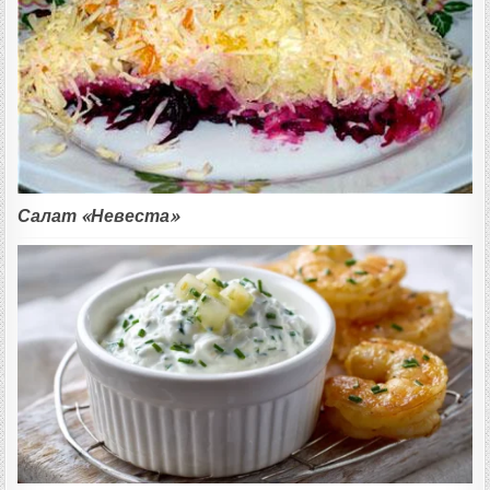
Салат «Невеста»