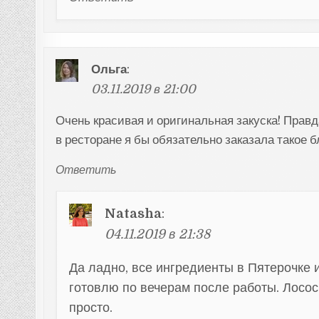
Ольга
:
03.11.2019 в 21:00
Очень красивая и оригинальная закуска! Правд
в ресторане я бы обязательно заказала такое б
Ответить
Natasha
:
04.11.2019 в 21:38
Да ладно, все ингредиенты в Пятерочке 
готовлю по вечерам после работы. Лосос
просто.