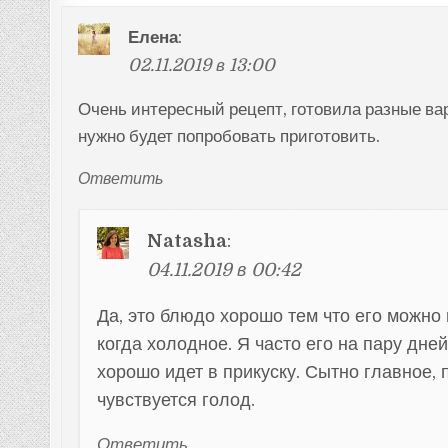
Елена
:
02.11.2019 в 13:00
Очень интересный рецепт, готовила разные вари
нужно будет попробовать приготовить.
Ответить
Natasha
:
04.11.2019 в 00:42
Да, это блюдо хорошо тем что его можно
когда холодное. Я часто его на пару дне
хорошо идет в прикуску. Сытно главное, 
чувствуется голод.
Ответить