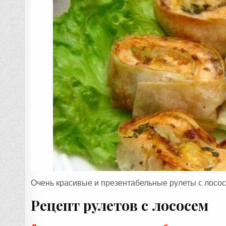
:
Очень красивые и презентабельные рулеты с лососе
Рецепт рулетов с лососем