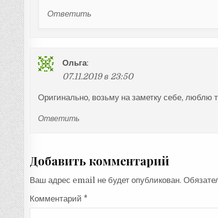
Ответить
Ольга
:
07.11.2019 в 23:50
Оригинально, возьму на заметку себе, люблю 
Ответить
Добавить комментарий
Ваш адрес email не будет опубликован.
Обязате
Комментарий
*