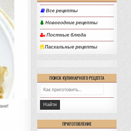
Все рецепты
Новогодние рецепты
Постные блюда
Пасхальные рецепты
ПОИСК КУЛИНАРНОГО РЕЦЕПТА
Поиск:
ане!
ПРИГОТОВЛЕНИЕ