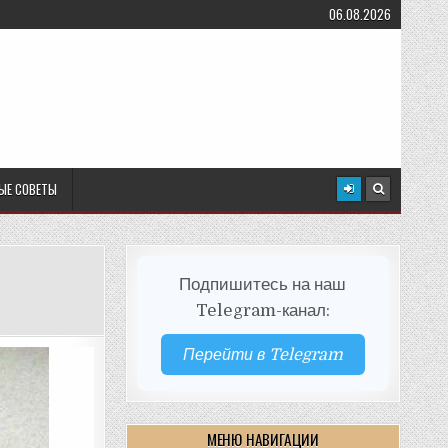
06.08.2026
ЫЕ СОВЕТЫ
Подпишитесь на наш
Telegram-канал:
Перейти в Telegram
МЕНЮ НАВИГАЦИИ