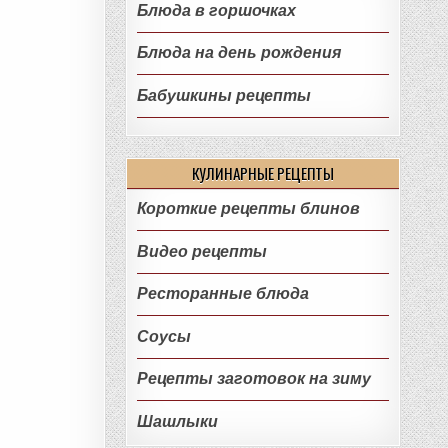
Блюда в горшочках
Блюда на день рождения
Бабушкины рецепты
КУЛИНАРНЫЕ РЕЦЕПТЫ
Короткие рецепты блинов
Видео рецепты
Ресторанные блюда
Соусы
Рецепты заготовок на зиму
Шашлыки