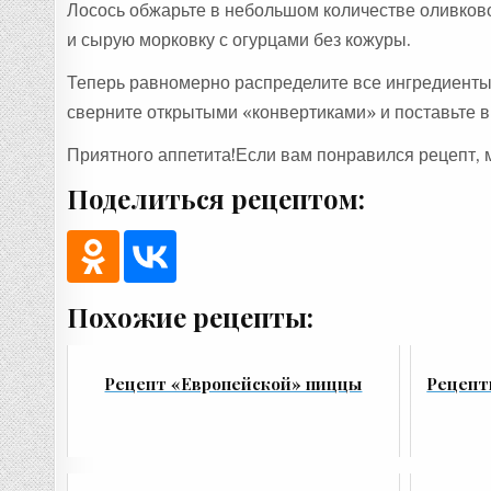
Лосось обжарьте в небольшом количестве оливковог
и сырую морковку с огурцами без кожуры.
Теперь равномерно распределите все ингредиенты
сверните открытыми «конвертиками» и поставьте в 
Приятного аппетита!Если вам понравился рецепт, 
Поделиться рецептом:
Похожие рецепты:
Рецепт «Европейской» пиццы
Рецепт