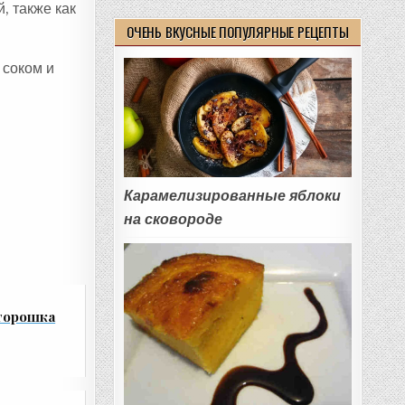
, также как
ОЧЕНЬ ВКУСНЫЕ ПОПУЛЯРНЫЕ РЕЦЕПТЫ
 соком и
Карамелизированные яблоки
на сковороде
 горошка