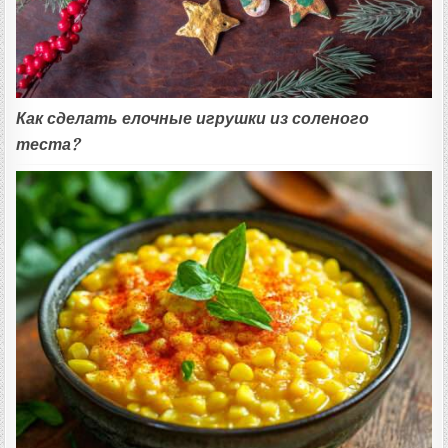
Как сделать елочные игрушки из соленого
теста?