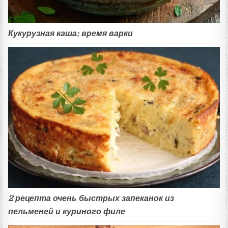
Кукурузная каша: время варки
2 рецепта очень быстрых запеканок из
пельменей и куриного филе