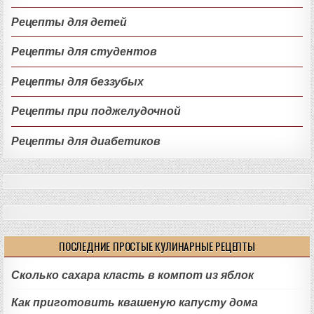
Рецепты для детей
Рецепты для студентов
Рецепты для беззубых
Рецепты при поджелудочной
Рецепты для диабетиков
ПОСЛЕДНИЕ ПРОСТЫЕ КУЛИНАРНЫЕ РЕЦЕПТЫ
Сколько сахара класть в компот из яблок
Как приготовить квашеную капусту дома