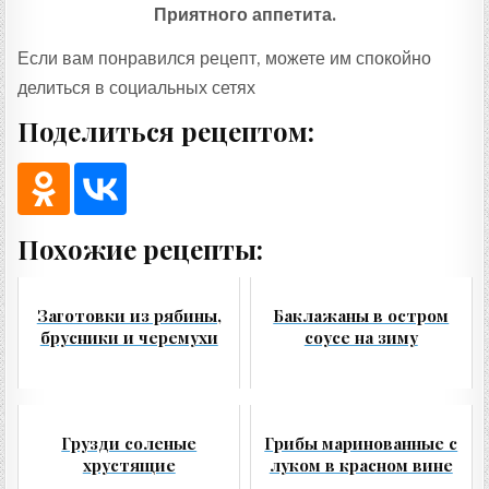
Приятного аппетита.
Если вам понравился рецепт, можете им спокойно
делиться в социальных сетях
Поделиться рецептом:
Похожие рецепты:
Заготовки из рябины,
Баклажаны в остром
брусники и черемухи
соусе на зиму
Грузди соленые
Грибы маринованные с
хрустящие
луком в красном вине