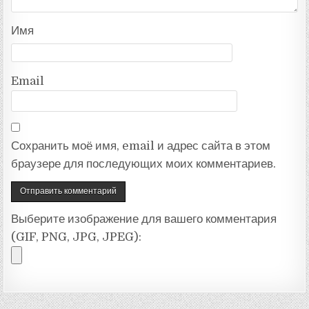
Имя
Email
Сохранить моё имя, email и адрес сайта в этом
браузере для последующих моих комментариев.
Выберите изображение для вашего комментария
(GIF, PNG, JPG, JPEG):