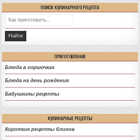
ПОИСК КУЛИНАРНОГО РЕЦЕПТА
Поиск:
ПРИГОТОВЛЕНИЕ
Блюда в горшочках
Блюда на день рождения
Бабушкины рецепты
КУЛИНАРНЫЕ РЕЦЕПТЫ
Короткие рецепты блинов