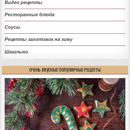
Видео рецепты
Ресторанные блюда
Соусы
Рецепты заготовок на зиму
Шашлыки
ОЧЕНЬ ВКУСНЫЕ ПОПУЛЯРНЫЕ РЕЦЕПТЫ