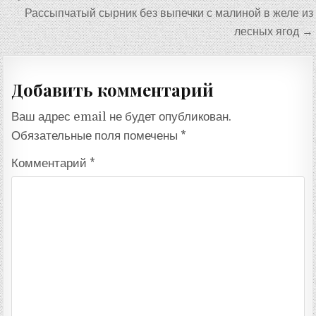
записям
Рассыпчатый сырник без выпечки с малиной в желе из
лесных ягод →
Добавить комментарий
Ваш адрес email не будет опубликован.
Обязательные поля помечены
*
Комментарий
*