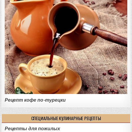
Рецепт кофе по-турецки
СПЕЦИАЛЬНЫЕ КУЛИНАРНЫЕ РЕЦЕПТЫ
Рецепты для пожилых