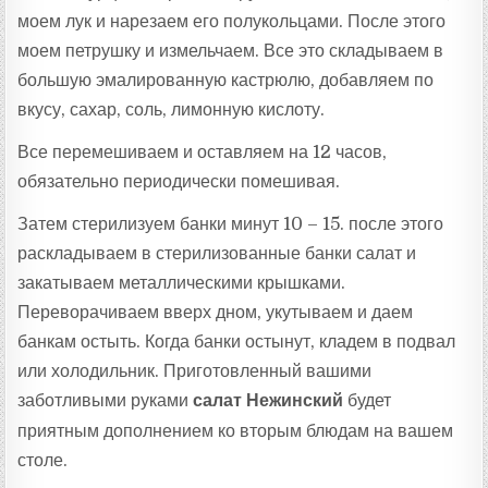
моем лук и нарезаем его полукольцами. После этого
моем петрушку и измельчаем. Все это складываем в
большую эмалированную кастрюлю, добавляем по
вкусу, сахар, соль, лимонную кислоту.
Все перемешиваем и оставляем на 12 часов,
обязательно периодически помешивая.
Затем стерилизуем банки минут 10 – 15. после этого
раскладываем в стерилизованные банки салат и
закатываем металлическими крышками.
Переворачиваем вверх дном, укутываем и даем
банкам остыть. Когда банки остынут, кладем в подвал
или холодильник. Приготовленный вашими
заботливыми руками
салат Нежинский
будет
приятным дополнением ко вторым блюдам на вашем
столе.