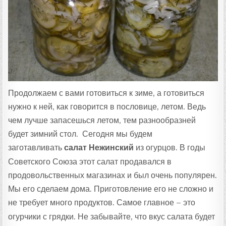
:
Продолжаем с вами готовиться к зиме, а готовиться
нужно к ней, как говорится в пословице, летом. Ведь
чем лучше запасешься летом, тем разнообразней
будет зимний стол. Сегодня мы будем
заготавливать
салат Нежинский
из огурцов. В годы
Советского Союза этот салат продавался в
продовольственных магазинах и был очень популярен.
Мы его сделаем дома. Приготовление его не сложно и
не требует много продуктов.
Самое главное – это
огурчики с грядки. Не забывайте, что вкус салата будет