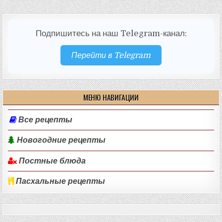
Подпишитесь на наш Telegram-канал:
Перейти в Telegram
МЕНЮ НАВИГАЦИИ
Все рецепты
Новогодние рецепты
Постные блюда
Пасхальные рецепты