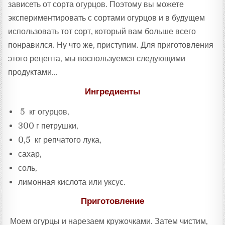
зависеть от сорта огурцов. Поэтому вы можете
экспериментировать с сортами огурцов и в будущем
использовать тот сорт, который вам больше всего
понравился. Ну что же, приступим. Для приготовления
этого рецепта, мы воспользуемся следующими
продуктами…
Ингредиенты
5 кг огурцов,
300 г петрушки,
0,5 кг репчатого лука,
сахар,
соль,
лимонная кислота или уксус.
Приготовление
Моем огурцы и нарезаем кружочками. Затем чистим,