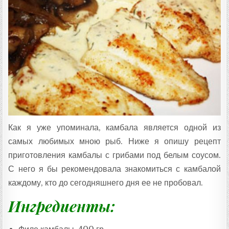
Т
А
:
Как я уже упоминала, камбала является одной из
самых любимых мною рыб. Ниже я опишу рецепт
приготовления камбалы с грибами под белым соусом.
С него я бы рекомендовала знакомиться с камбалой
каждому, кто до сегодняшнего дня ее не пробовал.
Ингредиенты: