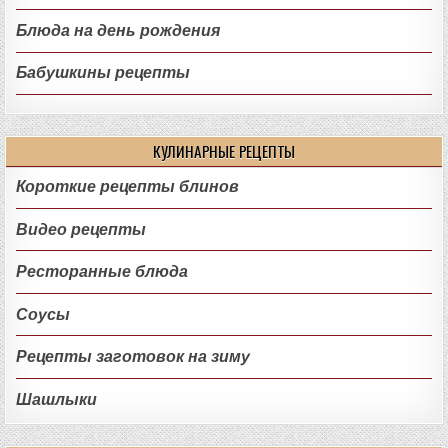
Блюда на день рождения
Бабушкины рецепты
КУЛИНАРНЫЕ РЕЦЕПТЫ
Короткие рецепты блинов
Видео рецепты
Ресторанные блюда
Соусы
Рецепты заготовок на зиму
Шашлыки