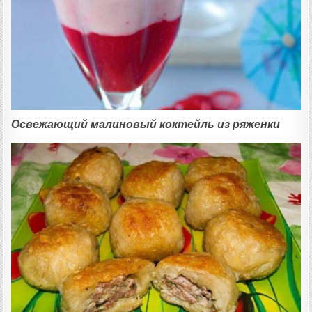
Освежающий малиновый коктейль из ряженки