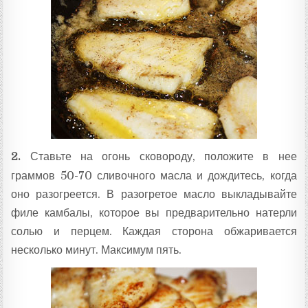
2.
Ставьте на огонь сковороду, положите в нее
граммов 50-70 сливочного масла и дождитесь, когда
оно разогреется. В разогретое масло выкладывайте
филе камбалы, которое вы предварительно натерли
солью и перцем. Каждая сторона обжаривается
несколько минут. Максимум пять.