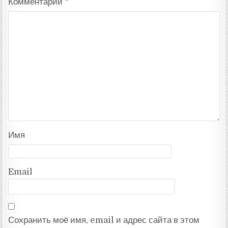
Комментарий
*
Имя
Email
Сохранить моё имя, email и адрес сайта в этом