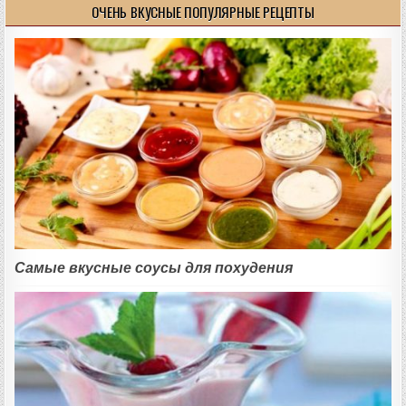
ОЧЕНЬ ВКУСНЫЕ ПОПУЛЯРНЫЕ РЕЦЕПТЫ
Самые вкусные соусы для похудения