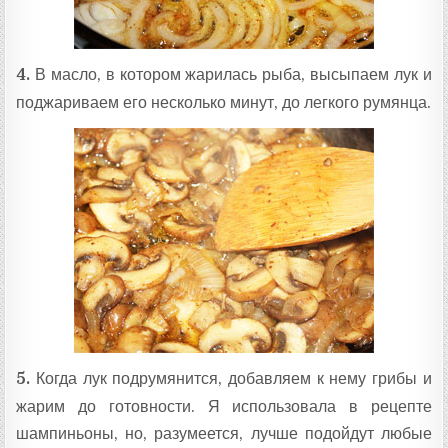
4.
В масло, в котором жарилась рыба, высыпаем лук и
поджариваем его несколько минут, до легкого румянца.
5.
Когда лук подрумянится, добавляем к нему грибы и
жарим до готовности. Я использовала в рецепте
шампиньоны, но, разумеется, лучше подойдут любые