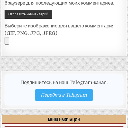
браузере для последующих моих комментариев.
Выберите изображение для вашего комментария
(GIF, PNG, JPG, JPEG):
Подпишитесь на наш Telegram-канал:
Перейти в Telegram
МЕНЮ НАВИГАЦИИ