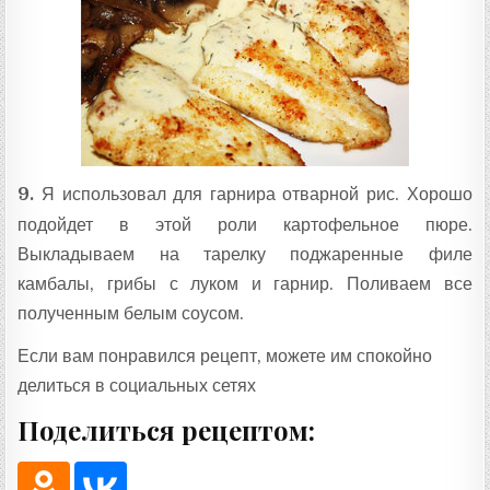
9.
Я использовал для гарнира отварной рис. Хорошо
подойдет в этой роли картофельное пюре.
Выкладываем на тарелку поджаренные филе
камбалы, грибы с луком и гарнир. Поливаем все
полученным белым соусом.
Если вам понравился рецепт, можете им спокойно
делиться в социальных сетях
Поделиться рецептом: