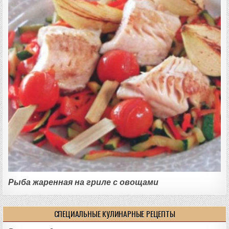
Рыба жаренная на гриле с овощами
СПЕЦИАЛЬНЫЕ КУЛИНАРНЫЕ РЕЦЕПТЫ