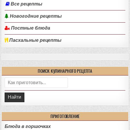
Все рецепты
Новогодние рецепты
Постные блюда
Пасхальные рецепты
ПОИСК КУЛИНАРНОГО РЕЦЕПТА
Поиск:
ПРИГОТОВЛЕНИЕ
Блюда в горшочках