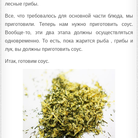
лесные грибы.
Все, что требовалось для основной части блюда, мы
приготовили. Теперь нам нужно приготовить соус.
Вообще-то, эти два этапа должны осуществляться
одновременно. То есть, пока жарится рыба , грибы и
лук, вы должны приготовить соус.
Итак, готовим соус.