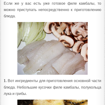
Если же у вас есть уже готовое филе камбалы, то
можно приступать непосредственно к приготовлению
блюда.
1.
Вот ингредиенты для приготовления основной части
блюда. Небольшие кусочки филе камбалы, полукольца
лука и грибы.