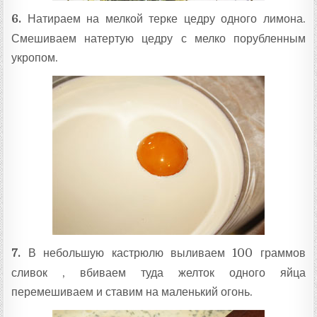
6.
Натираем на мелкой терке цедру одного лимона.
Смешиваем натертую цедру с мелко порубленным
укропом.
7.
В небольшую кастрюлю выливаем 100 граммов
сливок , вбиваем туда желток одного яйца
перемешиваем и ставим на маленький огонь.