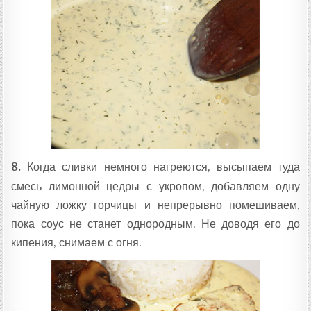
8.
Когда сливки немного нагреются, высыпаем туда
смесь лимонной цедры с укропом, добавляем одну
чайную ложку горчицы и непрерывно помешиваем,
пока соус не станет однородным. Не доводя его до
кипения, снимаем с огня.