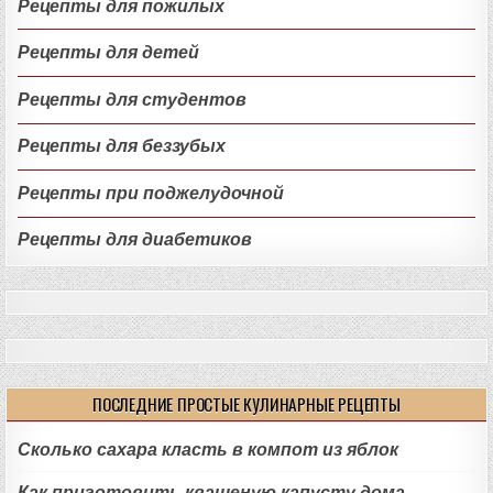
Рецепты для пожилых
Рецепты для детей
Рецепты для студентов
Рецепты для беззубых
Рецепты при поджелудочной
Рецепты для диабетиков
ПОСЛЕДНИЕ ПРОСТЫЕ КУЛИНАРНЫЕ РЕЦЕПТЫ
Сколько сахара класть в компот из яблок
Как приготовить квашеную капусту дома