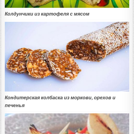
Колдунчики из картофеля с мясом
Кондитерская колбаска из моркови, орехов и
печенья