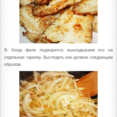
3.
Когда филе поджарится, выкладываем его на
отдельную тарелку. Выглядеть оно должно следующим
образом.