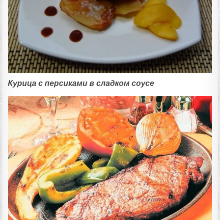
Курица с персиками в сладком соусе