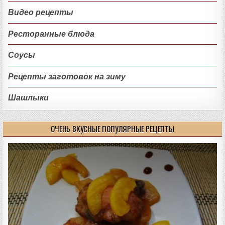
Видео рецепты
Ресторанные блюда
Соусы
Рецепты заготовок на зиму
Шашлыки
ОЧЕНЬ ВКУСНЫЕ ПОПУЛЯРНЫЕ РЕЦЕПТЫ