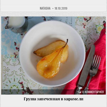
NATASHA
18.10.2019
13 КОММЕНТАРИЕВ
Груша запеченная в карамели