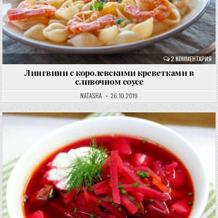
2 КОММЕНТАРИЯ
Лингвини с королевскими креветками в
сливочном соусе
NATASHA
26.10.2019