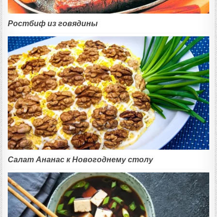
Ростбиф из говядины
Салат Ананас к Новогоднему столу