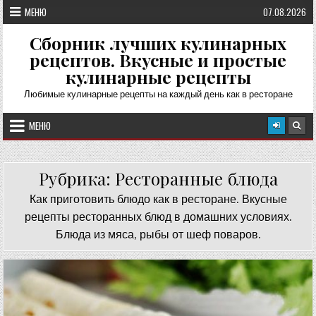
Перейти
МЕНЮ
07.08.2026
к
содержимому
Сборник лучших кулинарных
рецептов. Вкусные и простые
кулинарные рецепты
Любимые кулинарные рецепты на каждый день как в ресторане
МЕНЮ
Рубрика:
Ресторанные блюда
Как приготовить блюдо как в ресторане. Вкусные
рецепты ресторанных блюд в домашних условиях.
Блюда из мяса, рыбы от шеф поваров.