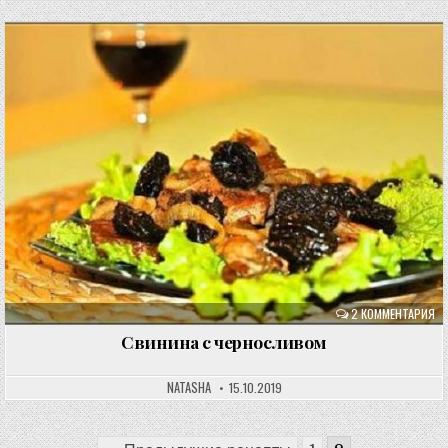
2 КОММЕНТАРИЯ
Свинина с черносливом
NATASHA
15.10.2019