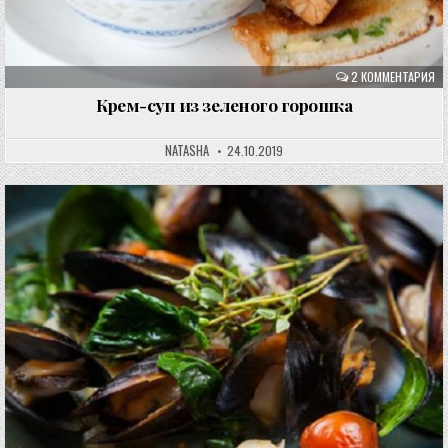
2 КОММЕНТАРИЯ
Крем-суп из зеленого горошка
NATASHA
24.10.2019