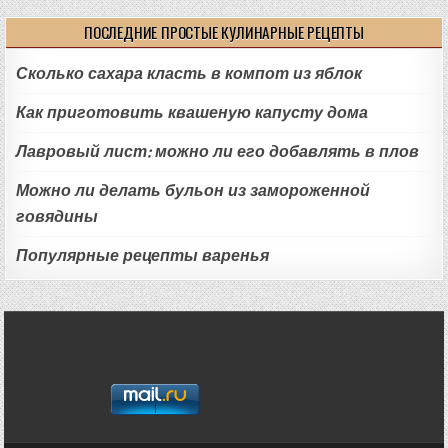
ПОСЛЕДНИЕ ПРОСТЫЕ КУЛИНАРНЫЕ РЕЦЕПТЫ
Сколько сахара класть в компот из яблок
Как приготовить квашеную капусту дома
Лавровый лист: можно ли его добавлять в плов
Можно ли делать бульон из замороженной
говядины
Популярные рецепты варенья