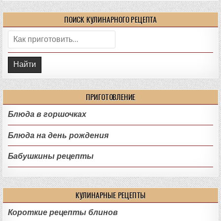
ПОИСК КУЛИНАРНОГО РЕЦЕПТА
Поиск:
ПРИГОТОВЛЕНИЕ
Блюда в горшочках
Блюда на день рождения
Бабушкины рецепты
КУЛИНАРНЫЕ РЕЦЕПТЫ
Короткие рецепты блинов