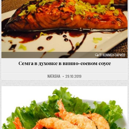
11 КОММЕНТАРИЕВ
Семга в духовке в винно-соевом соусе
NATASHA
29.10.2019