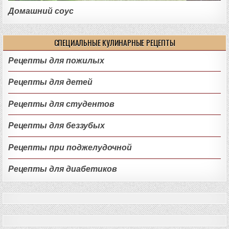
Домашний соус
СПЕЦИАЛЬНЫЕ КУЛИНАРНЫЕ РЕЦЕПТЫ
Рецепты для пожилых
Рецепты для детей
Рецепты для студентов
Рецепты для беззубых
Рецепты при поджелудочной
Рецепты для диабетиков