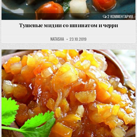
2 КОММЕНТАРИЯ
Тушеные мидии со шпинатом и черри
NATASHA
23.10.2019