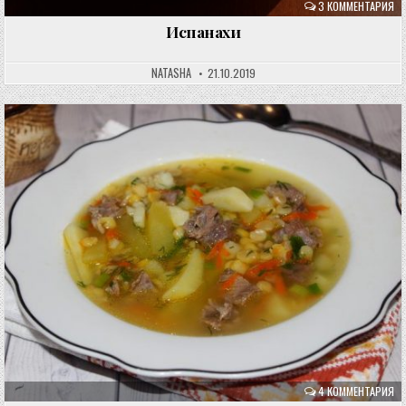
3 КОММЕНТАРИЯ
Испанахи
NATASHA
21.10.2019
4 КОММЕНТАРИЯ