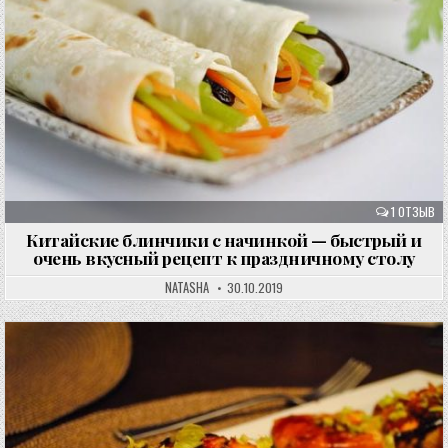
1 ОТЗЫВ
Китайские блинчики с начинкой — быстрый и
очень вкусный рецепт к праздничному столу
NATASHA
30.10.2019