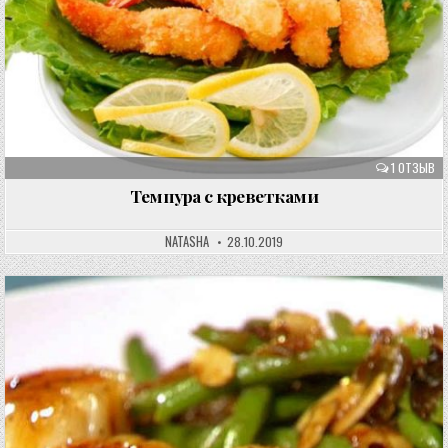
1 ОТЗЫВ
Темпура с креветками
NATASHA
28.10.2019