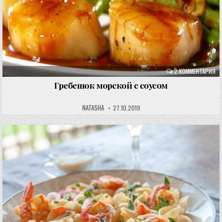
2 КОММЕНТАРИЯ
Гребешок морской с соусом
NATASHA
27.10.2019