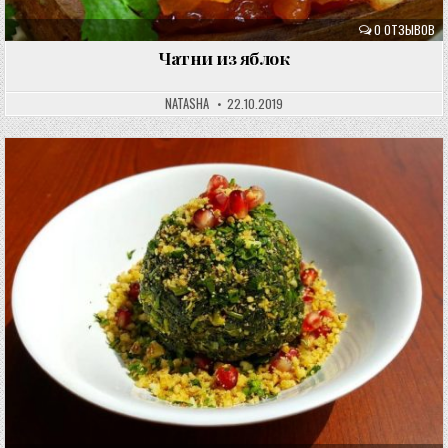
0 ОТЗЫВОВ
Чатни из яблок
NATASHA
22.10.2019