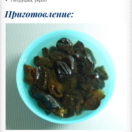
Петрушка, укроп
Приготовление: