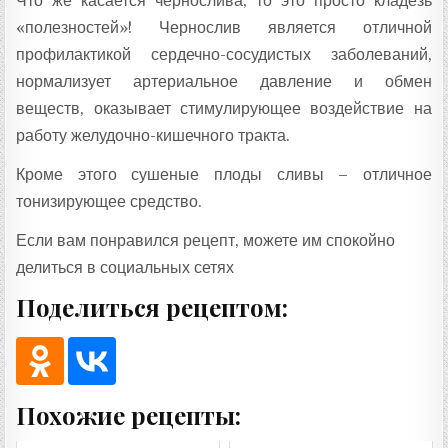
Что же касается чернослива, то это просто кладезь
«полезностей»! Чернослив является отличной
профилактикой сердечно-сосудистых заболеваний,
нормализует артериальное давление и обмен
веществ, оказывает стимулирующее воздействие на
работу желудочно-кишечного тракта.
Кроме этого сушеные плоды сливы – отличное
тонизирующее средство.
Если вам понравился рецепт, можете им спокойно
делиться в социальных сетях
Поделиться рецептом:
Похожие рецепты: