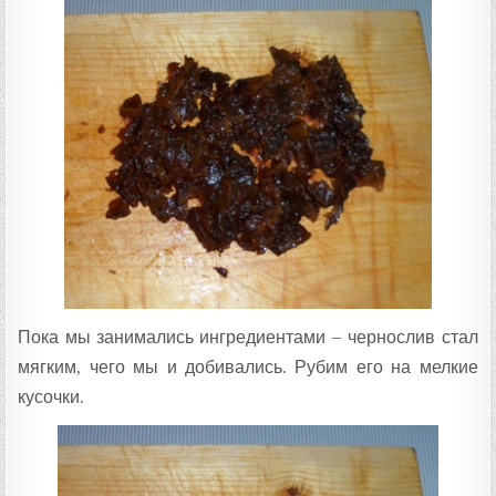
Пока мы занимались ингредиентами – чернослив стал
мягким, чего мы и добивались. Рубим его на мелкие
кусочки.