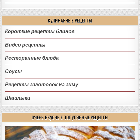
КУЛИНАРНЫЕ РЕЦЕПТЫ
Короткие рецепты блинов
Видео рецепты
Ресторанные блюда
Соусы
Рецепты заготовок на зиму
Шашлыки
ОЧЕНЬ ВКУСНЫЕ ПОПУЛЯРНЫЕ РЕЦЕПТЫ