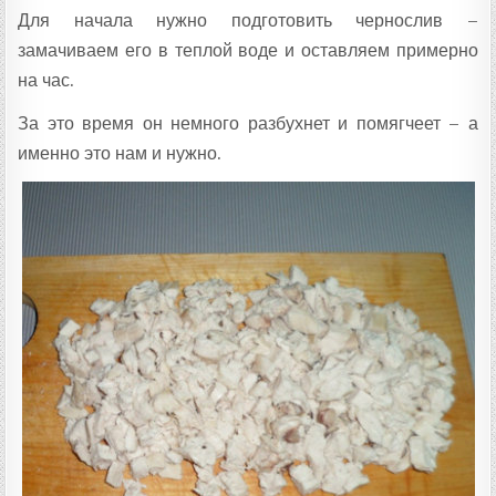
Для начала нужно подготовить чернослив –
замачиваем его в теплой воде и оставляем примерно
на час.
За это время он немного разбухнет и помягчеет – а
именно это нам и нужно.