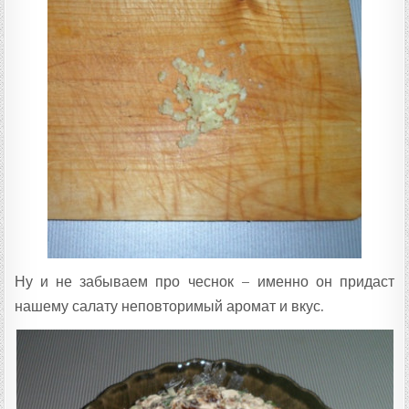
Ну и не забываем про чеснок – именно он придаст
нашему салату неповторимый аромат и вкус.