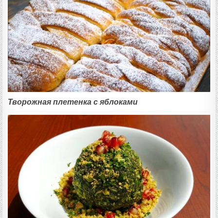
Творожная плетенка с яблоками