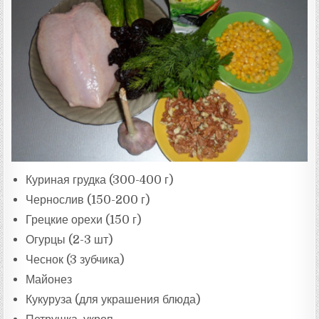
Куриная грудка (300-400 г)
Чернослив (150-200 г)
Грецкие орехи (150 г)
Огурцы (2-3 шт)
Чеснок (3 зубчика)
Майонез
Кукуруза (для украшения блюда)