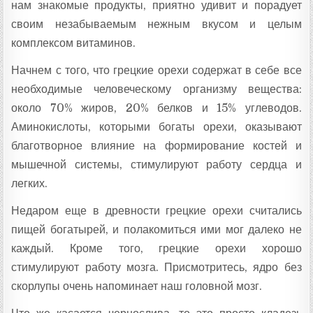
нам знакомые продукты, приятно удивит и порадует
своим незабываемым нежным вкусом и целым
комплексом витаминов.
Начнем с того, что грецкие орехи содержат в себе все
необходимые человеческому организму вещества:
около 70% жиров, 20% белков и 15% углеводов.
Аминокислоты, которыми богаты орехи, оказывают
благотворное влияние на формирование костей и
мышечной системы, стимулируют работу сердца и
легких.
Недаром еще в древности грецкие орехи считались
пищей богатырей, и полакомиться ими мог далеко не
каждый. Кроме того, грецкие орехи хорошо
стимулируют работу мозга. Присмотритесь, ядро без
скорлупы очень напоминает наш головной мозг.