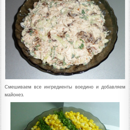
Смешиваем все ингредиенты воедино и добавляем
майонез.