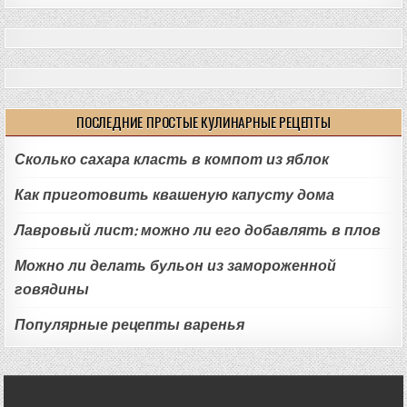
ПОСЛЕДНИЕ ПРОСТЫЕ КУЛИНАРНЫЕ РЕЦЕПТЫ
Сколько сахара класть в компот из яблок
Как приготовить квашеную капусту дома
Лавровый лист: можно ли его добавлять в плов
Можно ли делать бульон из замороженной
говядины
Популярные рецепты варенья