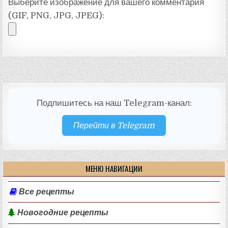
Выберите изображение для вашего комментария
(GIF, PNG, JPG, JPEG):
Подпишитесь на наш Telegram-канал:
Перейти в Telegram
МЕНЮ НАВИГАЦИИ
Все рецепты
Новогодние рецепты