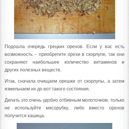
Подошла очередь грецких орехов. Если у вас есть
возможность – приобретите орехи в скорлупе, так они
сохраняют наибольшее количество витаминов и
других полезных веществ.
Итак, сначала очищаем орешки от скорлупы, а затем
измельчаем их до вот такого состояния.
Делать это очень удобно отбивным молоточком, только
не используйте мясорубку, либо вместо орехов
получится кашица.