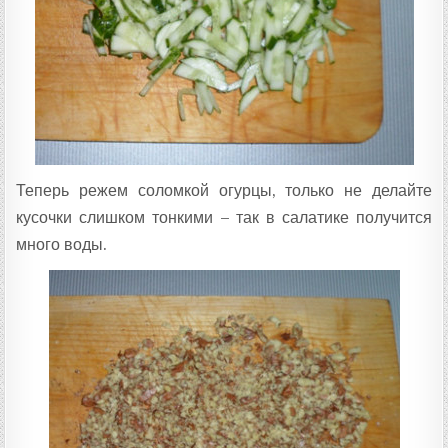
Теперь режем соломкой огурцы, только не делайте
кусочки слишком тонкими – так в салатике получится
много воды.