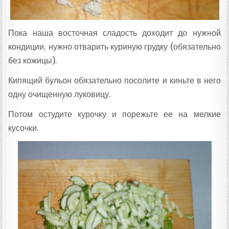
Пока наша восточная сладость доходит до нужной
кондиции, нужно отварить куриную грудку (обязательно
без кожицы).
Кипящий бульон обязательно посолите и киньте в него
одну очищенную луковицу.
Потом остудите курочку и порежьте ее на мелкие
кусочки.