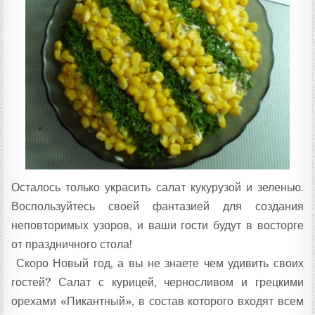
Осталось только украсить салат кукурузой и зеленью.
Воспользуйтесь своей фантазией для создания
неповторимых узоров, и ваши гости будут в восторге
от праздничного стола!
Скоро Новый год, а вы не знаете чем удивить своих
гостей? Салат с курицей, черносливом и грецкими
орехами «Пикантный», в состав которого входят всем