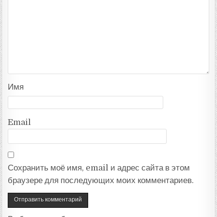
Имя
Email
Сохранить моё имя, email и адрес сайта в этом
браузере для последующих моих комментариев.