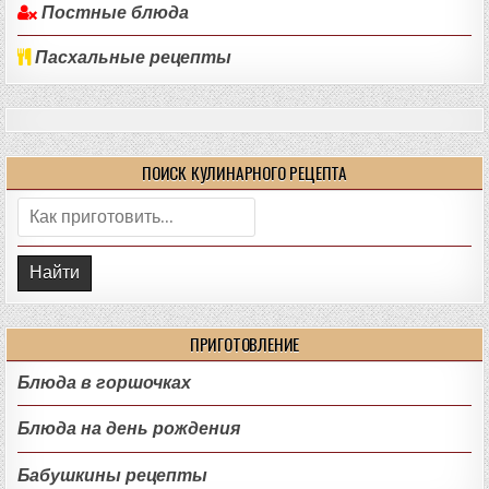
Постные блюда
Пасхальные рецепты
ПОИСК КУЛИНАРНОГО РЕЦЕПТА
Поиск:
ПРИГОТОВЛЕНИЕ
Блюда в горшочках
Блюда на день рождения
Бабушкины рецепты