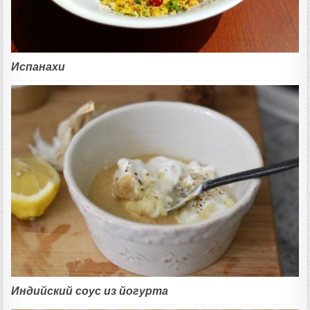
Испанахи
Индийский соус из йогурта