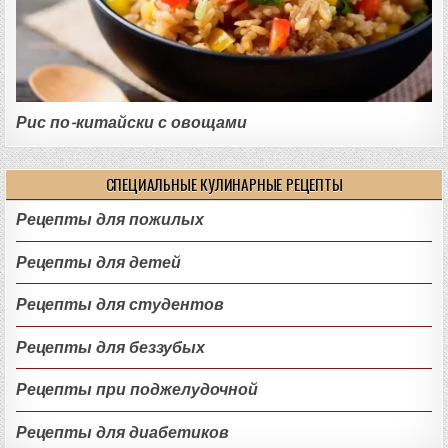
Рис по-китайски с овощами
СПЕЦИАЛЬНЫЕ КУЛИНАРНЫЕ РЕЦЕПТЫ
Рецепты для пожилых
Рецепты для детей
Рецепты для студентов
Рецепты для беззубых
Рецепты при поджелудочной
Рецепты для диабетиков