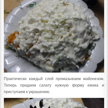
Практически каждый слой промазываем майонезом.
Теперь придаем салату нужную форму ежика и
приступаем к украшению.