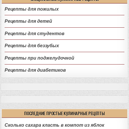
Рецепты для пожилых
Рецепты для детей
Рецепты для студентов
Рецепты для беззубых
Рецепты при поджелудочной
Рецепты для диабетиков
ПОСЛЕДНИЕ ПРОСТЫЕ КУЛИНАРНЫЕ РЕЦЕПТЫ
Сколько сахара класть в компот из яблок