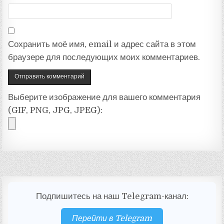
Сохранить моё имя, email и адрес сайта в этом
браузере для последующих моих комментариев.
Выберите изображение для вашего комментария
(GIF, PNG, JPG, JPEG):
Подпишитесь на наш Telegram-канал:
Перейти в Telegram