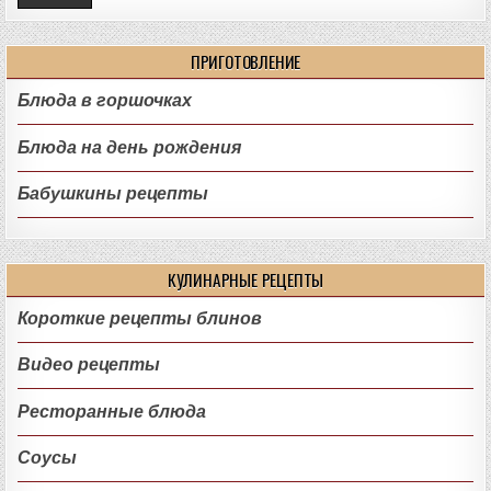
ПРИГОТОВЛЕНИЕ
Блюда в горшочках
Блюда на день рождения
Бабушкины рецепты
КУЛИНАРНЫЕ РЕЦЕПТЫ
Короткие рецепты блинов
Видео рецепты
Ресторанные блюда
Соусы