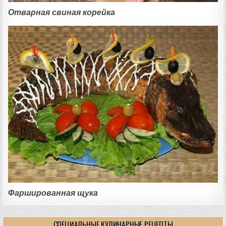
Отварная свиная корейка
Фаршированная щука
СПЕЦИАЛЬНЫЕ КУЛИНАРНЫЕ РЕЦЕПТЫ