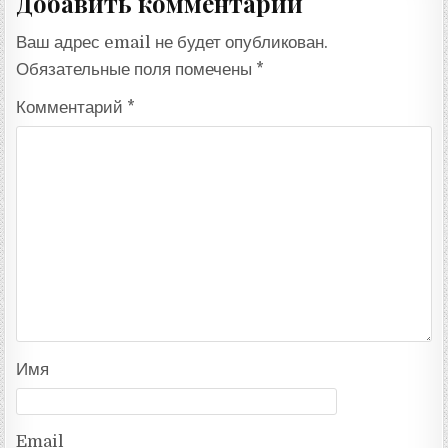
Добавить комментарий
Ваш адрес email не будет опубликован.
Обязательные поля помечены
*
Комментарий
*
Имя
Email