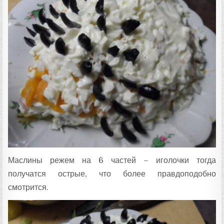
Маслины режем на 6 частей – иголочки тогда
получатся острые, что более правдоподобно
смотрится.