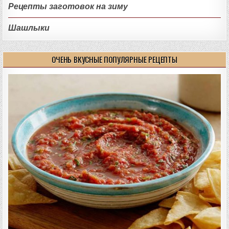
Рецепты заготовок на зиму
Шашлыки
ОЧЕНЬ ВКУСНЫЕ ПОПУЛЯРНЫЕ РЕЦЕПТЫ