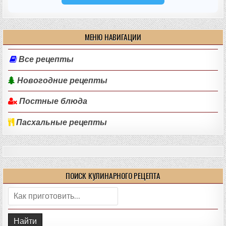
МЕНЮ НАВИГАЦИИ
Все рецепты
Новогодние рецепты
Постные блюда
Пасхальные рецепты
ПОИСК КУЛИНАРНОГО РЕЦЕПТА
Поиск: