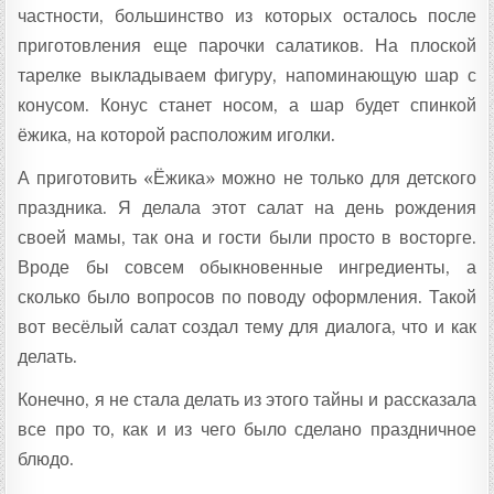
частности, большинство из которых осталось после
приготовления еще парочки салатиков. На плоской
тарелке выкладываем фигуру, напоминающую шар с
конусом. Конус станет носом, а шар будет спинкой
ёжика, на которой расположим иголки.
А приготовить «Ёжика» можно не только для детского
праздника. Я делала этот салат на день рождения
своей мамы, так она и гости были просто в восторге.
Вроде бы совсем обыкновенные ингредиенты, а
сколько было вопросов по поводу оформления. Такой
вот весёлый салат создал тему для диалога, что и как
делать.
Конечно, я не стала делать из этого тайны и рассказала
все про то, как и из чего было сделано праздничное
блюдо.