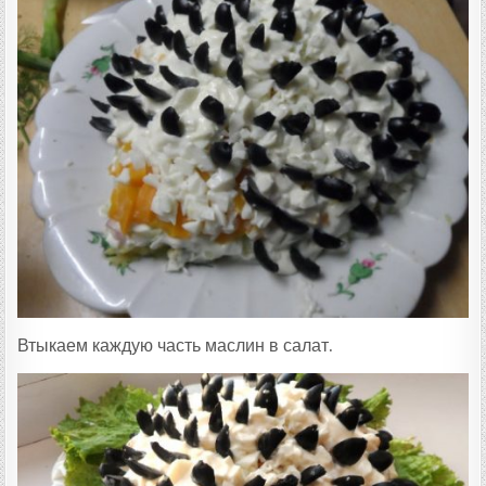
Втыкаем каждую часть маслин в салат.