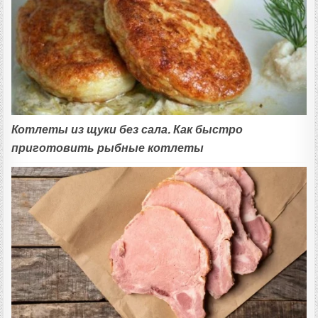
Котлеты из щуки без сала. Как быстро
приготовить рыбные котлеты