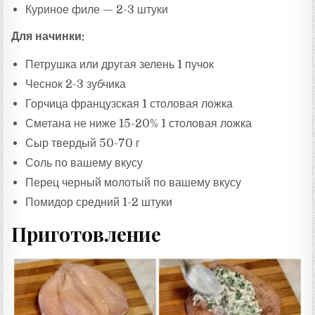
Куриное филе — 2-3 штуки
Для начинки:
Петрушка или другая зелень 1 пучок
Чеснок 2-3 зубчика
Горчица французская 1 столовая ложка
Сметана не ниже 15-20% 1 столовая ложка
Сыр твердый 50-70 г
Соль по вашему вкусу
Перец черный молотый по вашему вкусу
Помидор средний 1-2 штуки
Приготовление