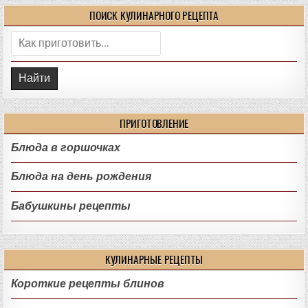
ПОИСК КУЛИНАРНОГО РЕЦЕПТА
Поиск:
ПРИГОТОВЛЕНИЕ
Блюда в горшочках
Блюда на день рождения
Бабушкины рецепты
КУЛИНАРНЫЕ РЕЦЕПТЫ
Короткие рецепты блинов