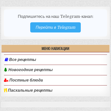
Подпишитесь на наш Telegram-канал:
Перейти в Telegram
МЕНЮ НАВИГАЦИИ
Все рецепты
Новогодние рецепты
Постные блюда
Пасхальные рецепты