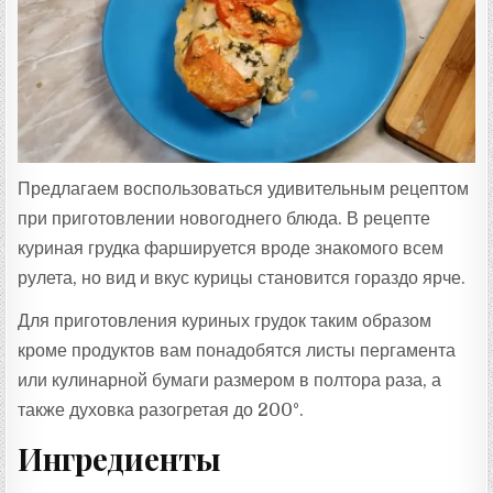
Т
А
:
Предлагаем воспользоваться удивительным рецептом
при приготовлении новогоднего блюда. В рецепте
куриная грудка фаршируется вроде знакомого всем
рулета, но вид и вкус курицы становится гораздо ярче.
Для приготовления куриных грудок таким образом
кроме продуктов вам понадобятся листы пергамента
или кулинарной бумаги размером в полтора раза, а
также духовка разогретая до 200°.
Ингредиенты