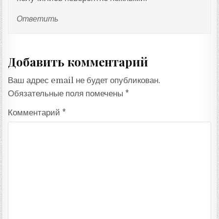
Ответить
Добавить комментарий
Ваш адрес email не будет опубликован.
Обязательные поля помечены
*
Комментарий
*