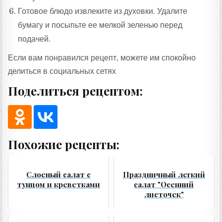
Готовое блюдо извлеките из духовки. Удалите
бумагу и посыпьте ее мелкой зеленью перед
подачей.
Если вам понравился рецепт, можете им спокойно
делиться в социальных сетях
Поделиться рецептом:
Похожие рецепты:
Слоеный салат с
Праздничный легкий
тунцом и креветками
салат "Осенний
листочек"