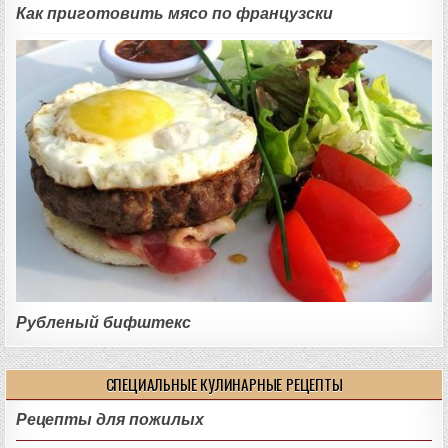
Как приготовить мясо по французски
Рубленый бифштекс
СПЕЦИАЛЬНЫЕ КУЛИНАРНЫЕ РЕЦЕПТЫ
Рецепты для пожилых