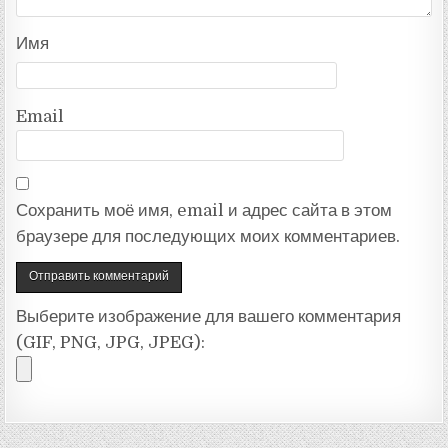
Имя
Email
Сохранить моё имя, email и адрес сайта в этом
браузере для последующих моих комментариев.
Выберите изображение для вашего комментария
(GIF, PNG, JPG, JPEG):