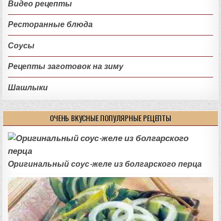
Видео рецепты
Ресторанные блюда
Соусы
Рецепты заготовок на зиму
Шашлыки
ОЧЕНЬ ВКУСНЫЕ ПОПУЛЯРНЫЕ РЕЦЕПТЫ
Оригинальный соус-желе из болгарского перца