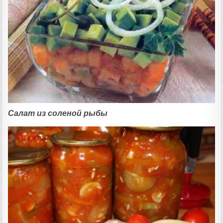
Салат из соленой рыбы