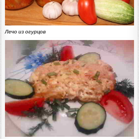
Лечо из огурцов