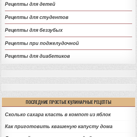
Рецепты для детей
Рецепты для студентов
Рецепты для беззубых
Рецепты при поджелудочной
Рецепты для диабетиков
ПОСЛЕДНИЕ ПРОСТЫЕ КУЛИНАРНЫЕ РЕЦЕПТЫ
Сколько сахара класть в компот из яблок
Как приготовить квашеную капусту дома