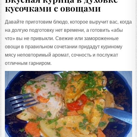
кусочками с овощами
Давайте приготовим блюдо, которое выручит вас, когда
на долгую подготовку нет времени, а готовить «абы
что» вы не привыкли. Свежие или замороженные
овощи в правильном сочетании придадут куриному
мясу неповторимый аромат, сочность и послужат
отличным гарниром.