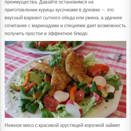
преимущества. Давайте остановимся на
приготовлении курицы кусочками в духовке — это
вкусный вариант сытного обеда или ужина, а удачное
сочетание с маринадами и специями дает возможность
получить простое и эффектное блюдо.
Нежное мясо с красивой хрустящей корочкой займет