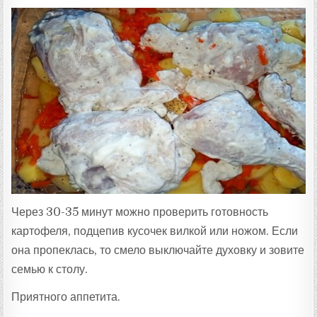
Через 30-35 минут можно проверить готовность
картофеля, подцепив кусочек вилкой или ножом. Если
она пропеклась, то смело выключайте духовку и зовите
семью к столу.
Приятного аппетита.