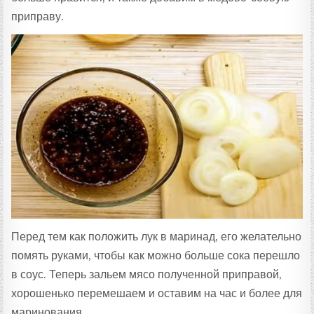
приправу.
Перед тем как положить лук в маринад, его желательно
помять руками, чтобы как можно больше сока перешло
в соус. Теперь зальем мясо полученной приправой,
хорошенько перемешаем и оставим на час и более для
маринования.