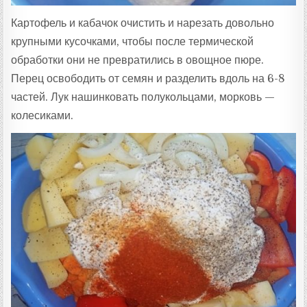
Картофель и кабачок очистить и нарезать довольно
крупными кусочками, чтобы после термической
обработки они не превратились в овощное пюре.
Перец освободить от семян и разделить вдоль на 6-8
частей. Лук нашинковать полукольцами, морковь —
колесиками.