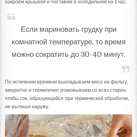
накроем крышкой и поставим в холодильник на 1 час.
Если мариновать грудку при
комнатной температуре, то время
можно сократить до 30-40 минут.
По истечении времени выкладываем мясо на фольгу,
аккуратно и герметично упаковываем со всех сторон,
чтобы сок, образующийся при термической обработке,
не вытекал наружу.