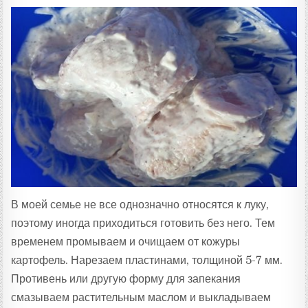
В моей семье не все однозначно относятся к луку,
поэтому иногда приходиться готовить без него. Тем
временем промываем и очищаем от кожуры
картофель. Нарезаем пластинами, толщиной 5-7 мм.
Противень или другую форму для запекания
смазываем растительным маслом и выкладываем