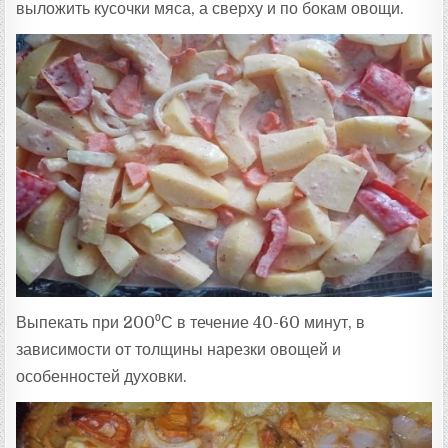
выложить кусочки мяса, а сверху и по бокам овощи.
Выпекать при 200⁰С в течение 40-60 минут, в
зависимости от толщины нарезки овощей и
особенностей духовки.