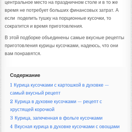
центральное место на праздничном столе и в то же
время не потребует больших финансовых затрат. А
если поделить тушку на порционные кусочки, то
сократится и время приготовления.
В этой подборке объединены самые вкусные рецепты
приготовления курицы кусочками, надеюсь, что они
вам понравятся.
Содержание
1
Курица кусочками с картошкой в духовке —
самый вкусный рецепт
2
Курица в духовке кусочками — рецепт с
хрустящей корочкой
3
Курица, запеченная в фольге кусочками
4
Вкусная курица в духовке кусочками с овощами