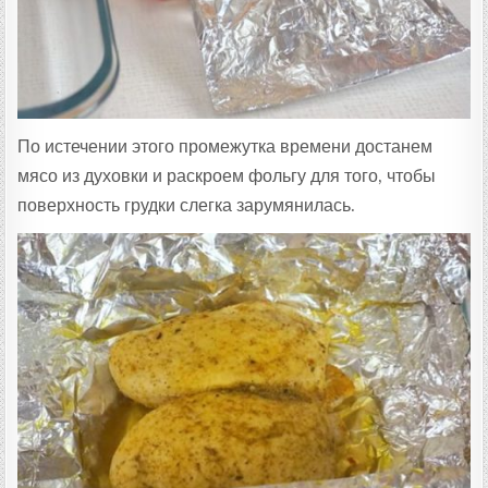
По истечении этого промежутка времени достанем
мясо из духовки и раскроем фольгу для того, чтобы
поверхность грудки слегка зарумянилась.