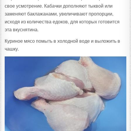
свое усмотрение. Кабачки дополняют тыквой или
заменяют баклажанами, увеличивают пропорции,
исходя из количества едоков, для которых готовится
эта вкуснятина.
Куриное мясо помыть в холодной воде и выложить в
чашку.