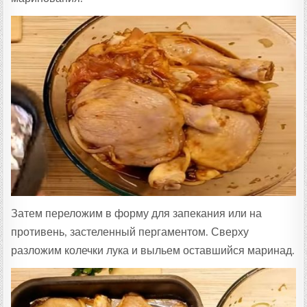
Затем переложим в форму для запекания или на
противень, застеленный пергаментом. Сверху
разложим колечки лука и выльем оставшийся маринад.