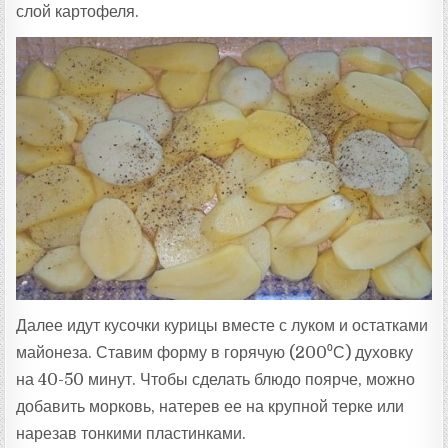
слой картофеля.
Далее идут кусочки курицы вместе с луком и остатками
майонеза. Ставим форму в горячую (200⁰С) духовку
на 40-50 минут. Чтобы сделать блюдо поярче, можно
добавить морковь, натерев ее на крупной терке или
нарезав тонкими пластинками.