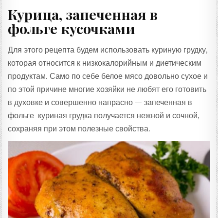
Курица, запеченная в
фольге кусочками
Для этого рецепта будем использовать куриную грудку,
которая относится к низкокалорийным и диетическим
продуктам. Само по себе белое мясо довольно сухое и
по этой причине многие хозяйки не любят его готовить
в духовке и совершенно напрасно — запеченная в
фольге куриная грудка получается нежной и сочной,
сохраняя при этом полезные свойства.