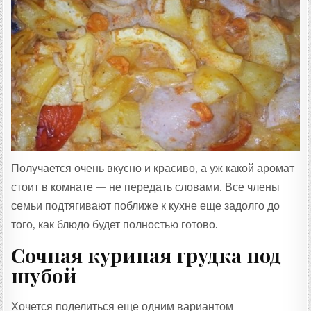
Получается очень вкусно и красиво, а уж какой аромат
стоит в комнате — не передать словами. Все члены
семьи подтягивают поближе к кухне еще задолго до
того, как блюдо будет полностью готово.
Сочная куриная грудка под
шубой
Хочется поделиться еще одним вариантом