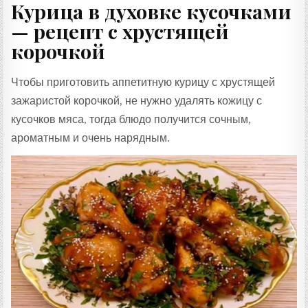
Курица в духовке кусочками
— рецепт с хрустящей
корочкой
Чтобы приготовить аппетитную курицу с хрустящей
зажаристой корочкой, не нужно удалять кожицу с
кусочков мяса, тогда блюдо получится сочным,
ароматным и очень нарядным.