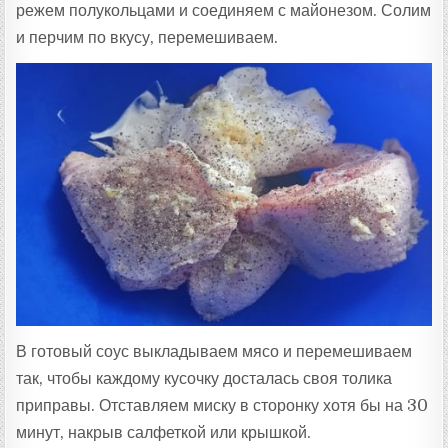
режем полукольцами и соединяем с майонезом. Солим
и перчим по вкусу, перемешиваем.
В готовый соус выкладываем мясо и перемешиваем
так, чтобы каждому кусочку досталась своя толика
приправы. Отставляем миску в сторонку хотя бы на 30
минут, накрыв салфеткой или крышкой.