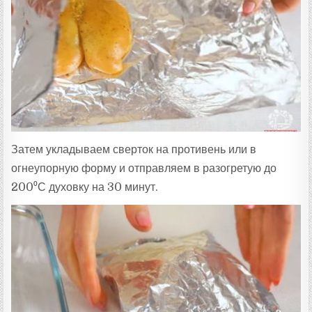
Затем укладываем сверток на противень или в
огнеупорную форму и отправляем в разогретую до
200⁰С духовку на 30 минут.