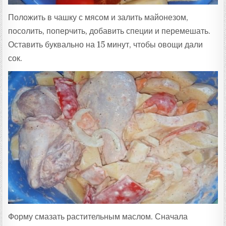
Положить в чашку с мясом и залить майонезом,
посолить, поперчить, добавить специи и перемешать.
Оставить буквально на 15 минут, чтобы овощи дали
сок.
Форму смазать растительным маслом. Сначала