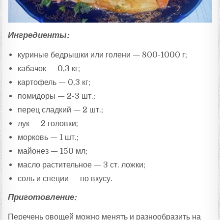
Ингредиенты:
куриные бедрышки или голени — 800-1000 г;
кабачок — 0,3 кг;
картофель — 0,3 кг;
помидоры — 2-3 шт.;
перец сладкий — 2 шт.;
лук — 2 головки;
морковь — 1 шт.;
майонез — 150 мл;
масло растительное — 3 ст. ложки;
соль и специи — по вкусу.
Приготовление:
Перечень овощей можно менять и разнообразить на