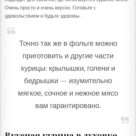
Очень просто и очень вкусно. Готовьте с
удовольствием и будьте здоровы.
Точно так же в фольге можно
приготовить и другие части
курицы: крылышки, голени и
бедрышки — изумительно
мягкое, сочное и нежное мясо
вам гарантировано.
Вкусная курица в духовке