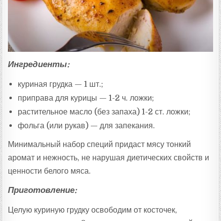
Ингредиенты:
куриная грудка — 1 шт.;
приправа для курицы — 1-2 ч. ложки;
растительное масло (без запаха) 1-2 ст. ложки;
фольга (или рукав) — для запекания.
Минимальный набор специй придаст мясу тонкий
аромат и нежность, не нарушая диетических свойств и
ценности белого мяса.
Приготовление:
Целую куриную грудку освободим от косточек,