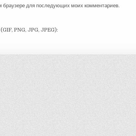
ом браузере для последующих моих комментариев.
(GIF, PNG, JPG, JPEG):