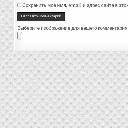
Сохранить моё имя, email и адрес сайта в эт
Выберите изображение для вашего комментария 