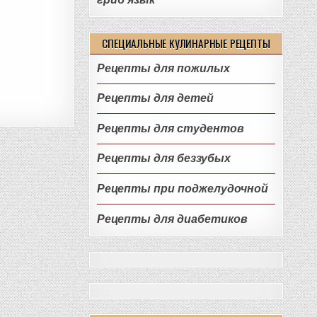
СПЕЦИАЛЬНЫЕ КУЛИНАРНЫЕ РЕЦЕПТЫ
Рецепты для пожилых
Рецепты для детей
Рецепты для студентов
Рецепты для беззубых
Рецепты при поджелудочной
Рецепты для диабетиков