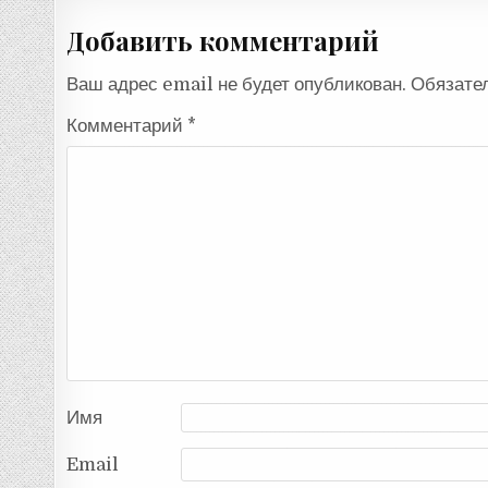
записям
Добавить комментарий
Ваш адрес email не будет опубликован.
Обязате
Комментарий
*
Имя
Email