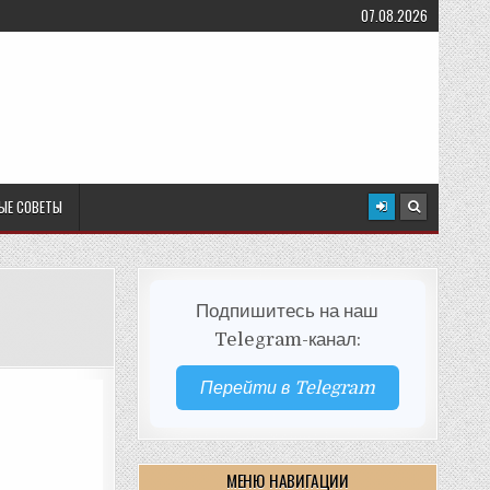
07.08.2026
ЫЕ СОВЕТЫ
Подпишитесь на наш
Telegram-канал:
Перейти в Telegram
МЕНЮ НАВИГАЦИИ