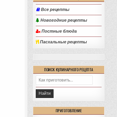
Все рецепты
Новогодние рецепты
Постные блюда
Пасхальные рецепты
ПОИСК КУЛИНАРНОГО РЕЦЕПТА
Поиск:
ПРИГОТОВЛЕНИЕ