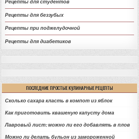
Рецепты для студентов
Рецепты для беззубых
Рецепты при поджелудочной
Рецепты для диабетиков
ПОСЛЕДНИЕ ПРОСТЫЕ КУЛИНАРНЫЕ РЕЦЕПТЫ
Сколько сахара класть в компот из яблок
Как приготовить квашеную капусту дома
Лавровый лист: можно ли его добавлять в плов
Можно ли делать бульон из замороженной