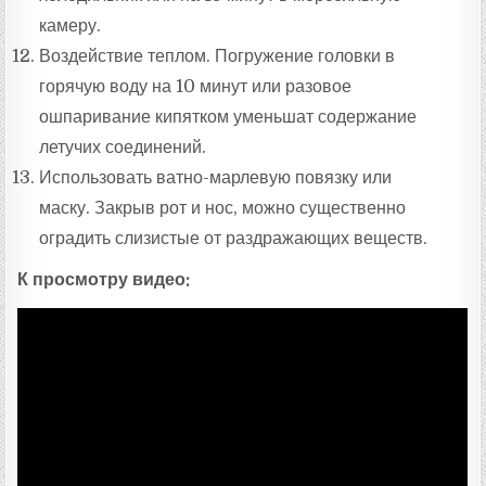
камеру.
Воздействие теплом. Погружение головки в
горячую воду на 10 минут или разовое
ошпаривание кипятком уменьшат содержание
летучих соединений.
Использовать ватно-марлевую повязку или
маску. Закрыв рот и нос, можно существенно
оградить слизистые от раздражающих веществ.
К просмотру видео: