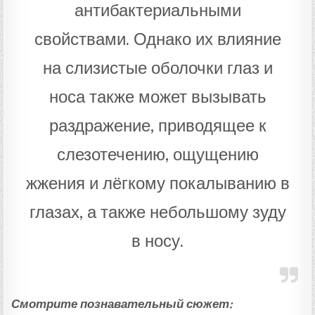
антибактериальными
свойствами. Однако их влияние
на слизистые оболочки глаз и
носа также может вызывать
раздражение, приводящее к
слезотечению, ощущению
жжения и лёгкому покалыванию в
глазах, а также небольшому зуду
в носу.
Смотрите познавательный сюжет: