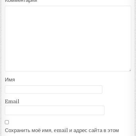
Комментарий
*
Имя
Email
Сохранить моё имя, email и адрес сайта в этом