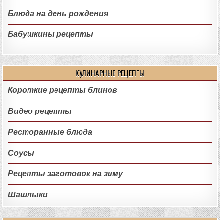
Блюда на день рождения
Бабушкины рецепты
КУЛИНАРНЫЕ РЕЦЕПТЫ
Короткие рецепты блинов
Видео рецепты
Ресторанные блюда
Соусы
Рецепты заготовок на зиму
Шашлыки