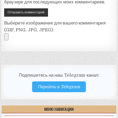
браузере для последующих моих комментариев.
Выберите изображение для вашего комментария
(GIF, PNG, JPG, JPEG):
Подпишитесь на наш Telegram-канал:
Перейти в Telegram
МЕНЮ НАВИГАЦИИ