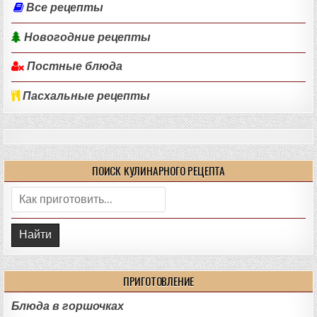
Все рецепты
Новогодние рецепты
Постные блюда
Пасхальные рецепты
ПОИСК КУЛИНАРНОГО РЕЦЕПТА
Поиск:
ПРИГОТОВЛЕНИЕ
Блюда в горшочках