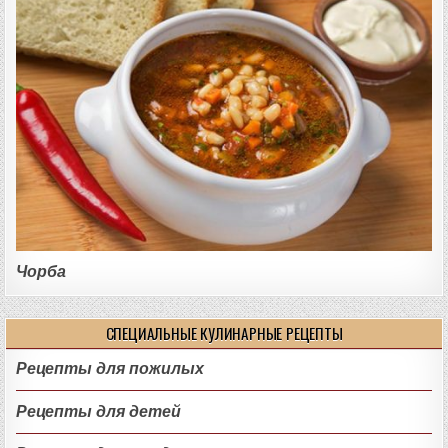
Чорба
СПЕЦИАЛЬНЫЕ КУЛИНАРНЫЕ РЕЦЕПТЫ
Рецепты для пожилых
Рецепты для детей