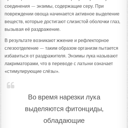
соединения — энзимы, содержащие серу. При
повреждении овоща начинается активное выделение
веществ, которые достигают слизистой оболочки глаз,
вызывая её раздражение.
В результате возникают жжение и рефлекторное
слезоотделение — таким образом организм пытается
избавиться от раздражителя. Энзимы лука называют
лакриматорами, что в переводе с латыни означает
«стимулирующие слёзы».
Во время нарезки лука
выделяются фитонциды,
обладающие