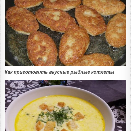
Как приготовить вкусные рыбные котлеты