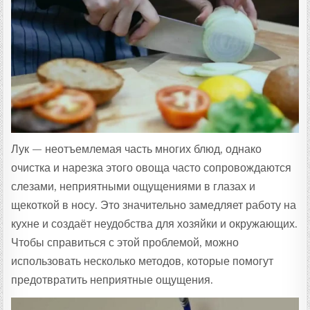
Т
А
:
Лук — неотъемлемая часть многих блюд, однако
очистка и нарезка этого овоща часто сопровождаются
слезами, неприятными ощущениями в глазах и
щекоткой в носу. Это значительно замедляет работу на
кухне и создаёт неудобства для хозяйки и окружающих.
Чтобы справиться с этой проблемой, можно
использовать несколько методов, которые помогут
предотвратить неприятные ощущения.