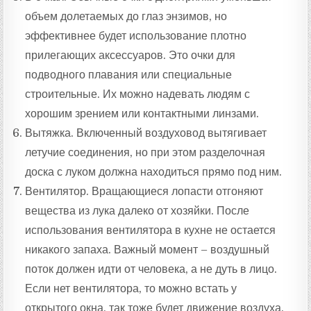
объем долетаемых до глаз энзимов, но
эффективнее будет использование плотно
прилегающих аксессуаров. Это очки для
подводного плавания или специальные
строительные. Их можно надевать людям с
хорошим зрением или контактными линзами.
Вытяжка. Включенный воздуховод вытягивает
летучие соединения, но при этом разделочная
доска с луком должна находиться прямо под ним.
Вентилятор. Вращающиеся лопасти отгоняют
вещества из лука далеко от хозяйки. После
использования вентилятора в кухне не остается
никакого запаха. Важный момент – воздушный
поток должен идти от человека, а не дуть в лицо.
Если нет вентилятора, то можно встать у
открытого окна, так тоже будет движение воздуха.