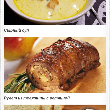
Сырный суп
Рулет из телятины с ветчиной