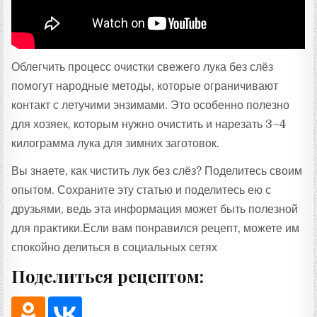
Облегчить процесс очистки свежего лука без слёз
помогут народные методы, которые ограничивают
контакт с летучими энзимами. Это особенно полезно
для хозяек, которым нужно очистить и нарезать 3–4
килограмма лука для зимних заготовок.
Вы знаете, как чистить лук без слёз? Поделитесь своим
опытом. Сохраните эту статью и поделитесь ею с
друзьями, ведь эта информация может быть полезной
для практики.Если вам понравился рецепт, можете им
спокойно делиться в социальных сетях
Поделиться рецептом: