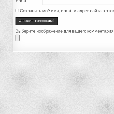
Email
Сохранить моё имя, email и адрес сайта в эт
Выберите изображение для вашего комментария 