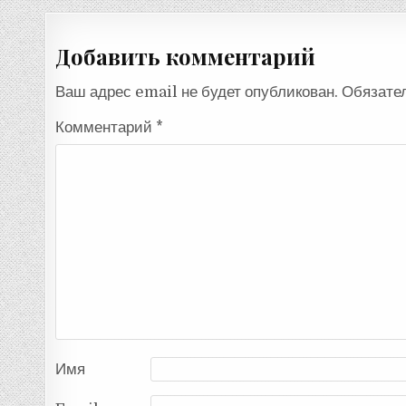
по
записям
Добавить комментарий
Ваш адрес email не будет опубликован.
Обязате
Комментарий
*
Имя