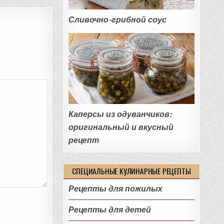
Сливочно-грибной соус
Каперсы из одуванчиков:
оригинальный и вкусный
рецепт
СПЕЦИАЛЬНЫЕ КУЛИНАРНЫЕ РЕЦЕПТЫ
Рецепты для пожилых
Рецепты для детей