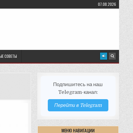
07.08.2026
ЫЕ СОВЕТЫ
Подпишитесь на наш
Telegram-канал:
Перейти в Telegram
МЕНЮ НАВИГАЦИИ