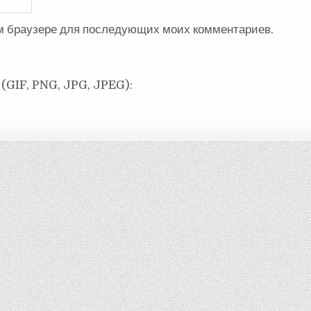
ом браузере для последующих моих комментариев.
(GIF, PNG, JPG, JPEG):