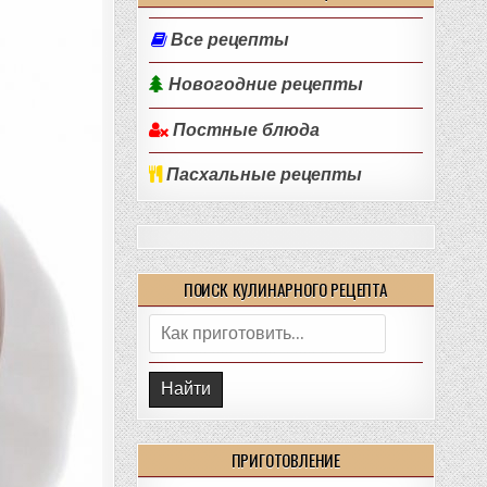
Все рецепты
Новогодние рецепты
Постные блюда
Пасхальные рецепты
ПОИСК КУЛИНАРНОГО РЕЦЕПТА
Поиск:
ПРИГОТОВЛЕНИЕ