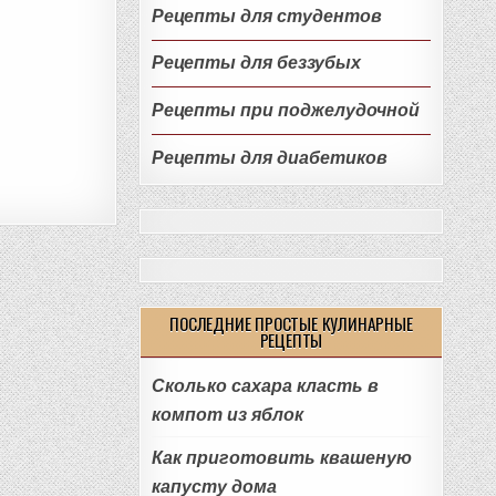
Рецепты для студентов
Рецепты для беззубых
Рецепты при поджелудочной
Рецепты для диабетиков
ПОСЛЕДНИЕ ПРОСТЫЕ КУЛИНАРНЫЕ
РЕЦЕПТЫ
Сколько сахара класть в
компот из яблок
Как приготовить квашеную
капусту дома