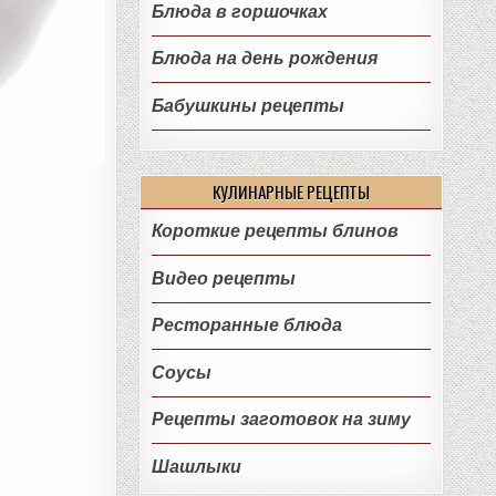
Блюда в горшочках
Блюда на день рождения
Бабушкины рецепты
КУЛИНАРНЫЕ РЕЦЕПТЫ
Короткие рецепты блинов
Видео рецепты
Ресторанные блюда
Соусы
Рецепты заготовок на зиму
Шашлыки