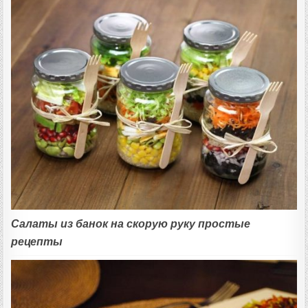
Салаты из банок на скорую руку простые
рецепты