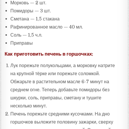
Морковь — 2 шт.
Помидоры — 3 шт.
Сметана — 1,5 стакана
Рафинированное масло — 40 мл.
Соль — 1,5 ч.л.
Приправы
Как приготовить печень в горшочках:
Лук порежьте полукольцами, а морковку натрите
на крупной тёрке или порежьте соломкой.
Обжарьте в растительном масле 6-7 минут на
среднем огне. Теперь добавьте помидоры без
шкурки, соль, приправы, сметану и тушите
несколько минут.
Печень порежьте средними кусочками. На дно
горшочков выложите половину зажарки, сверху