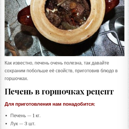
:
Как известно, печень очень полезна, так давайте
сохраним побольше её свойств, приготовив блюдо в
горшочках.
Печень в горшочках рецепт
Для приготовления нам понадобится:
Печень — 1 кг.
Лук — 3 шт.