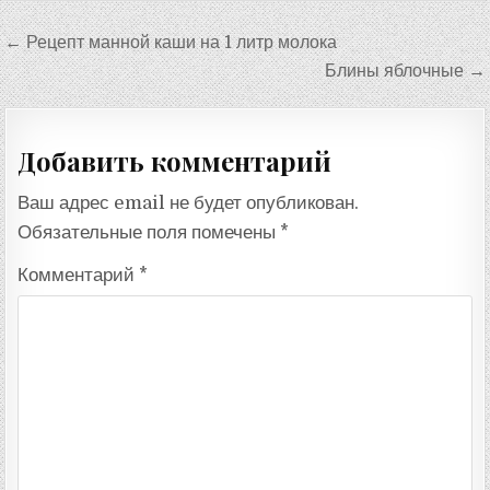
Навигация
← Рецепт манной каши на 1 литр молока
по
Блины яблочные →
записям
Добавить комментарий
Ваш адрес email не будет опубликован.
Обязательные поля помечены
*
Комментарий
*