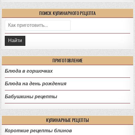
ПОИСК КУЛИНАРНОГО РЕЦЕПТА
Поиск:
ПРИГОТОВЛЕНИЕ
Блюда в горшочках
Блюда на день рождения
Бабушкины рецепты
КУЛИНАРНЫЕ РЕЦЕПТЫ
Короткие рецепты блинов