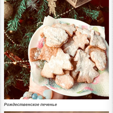
Рождественское печенье