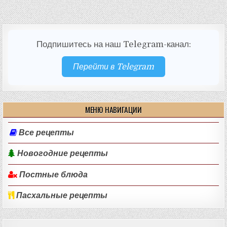
Подпишитесь на наш Telegram-канал:
Перейти в Telegram
МЕНЮ НАВИГАЦИИ
Все рецепты
Новогодние рецепты
Постные блюда
Пасхальные рецепты