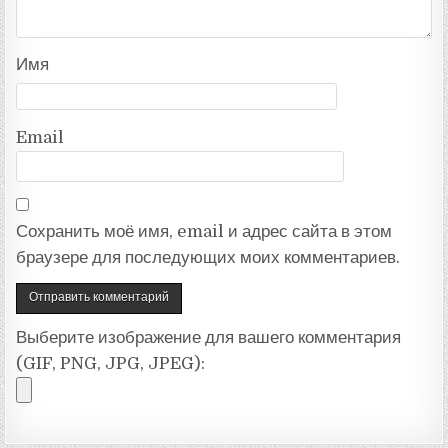
Имя
Email
Сохранить моё имя, email и адрес сайта в этом
браузере для последующих моих комментариев.
Выберите изображение для вашего комментария
(GIF, PNG, JPG, JPEG):