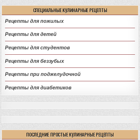
СПЕЦИАЛЬНЫЕ КУЛИНАРНЫЕ РЕЦЕПТЫ
Рецепты для пожилых
Рецепты для детей
Рецепты для студентов
Рецепты для беззубых
Рецепты при поджелудочной
Рецепты для диабетиков
ПОСЛЕДНИЕ ПРОСТЫЕ КУЛИНАРНЫЕ РЕЦЕПТЫ