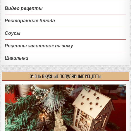
Видео рецепты
Ресторанные блюда
Соусы
Рецепты заготовок на зиму
Шашлыки
ОЧЕНЬ ВКУСНЫЕ ПОПУЛЯРНЫЕ РЕЦЕПТЫ