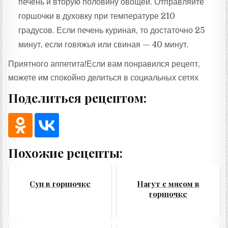
печень и вторую половину овощей. Отправляйте
горшочки в духовку при температуре 210
градусов. Если печень куриная, то достаточно 25
минут, если говяжья или свиная — 40 минут.
Приятного аппетита!Если вам понравился рецепт,
можете им спокойно делиться в социальных сетях
Поделиться рецептом:
Похожие рецепты:
Суп в горшочке
Нагут с мясом в
горшочке