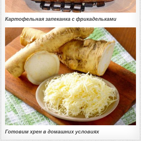
Картофельная запеканка с фрикадельками
Готовим хрен в домашних условиях