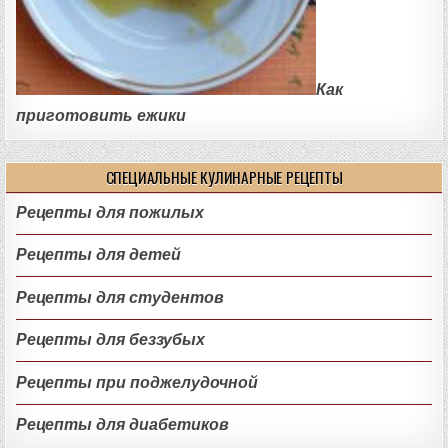
Как
приготовить ежики
СПЕЦИАЛЬНЫЕ КУЛИНАРНЫЕ РЕЦЕПТЫ
Рецепты для пожилых
Рецепты для детей
Рецепты для студентов
Рецепты для беззубых
Рецепты при поджелудочной
Рецепты для диабетиков