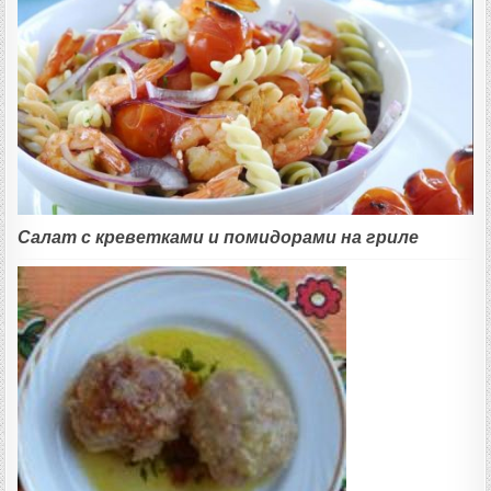
Салат с креветками и помидорами на гриле