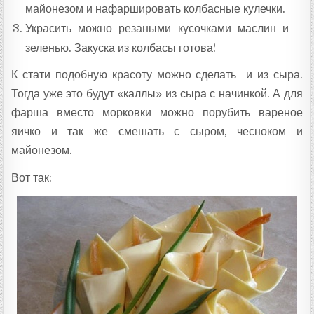
майонезом и нафаршировать колбасные кулечки.
Украсить можно резаными кусочками маслин и
зеленью. Закуска из колбасы готова!
К стати подобную красоту можно сделать и из сыра.
Тогда уже это будут «каллы» из сыра с начинкой. А для
фарша вместо морковки можно порубить вареное
яичко и так же смешать с сыром, чесноком и
майонезом.
Вот так: