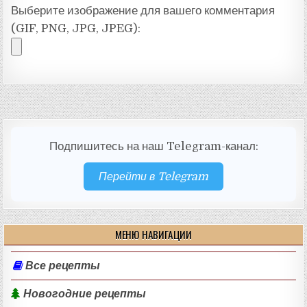
Выберите изображение для вашего комментария
(GIF, PNG, JPG, JPEG):
Подпишитесь на наш Telegram-канал:
Перейти в Telegram
МЕНЮ НАВИГАЦИИ
Все рецепты
Новогодние рецепты