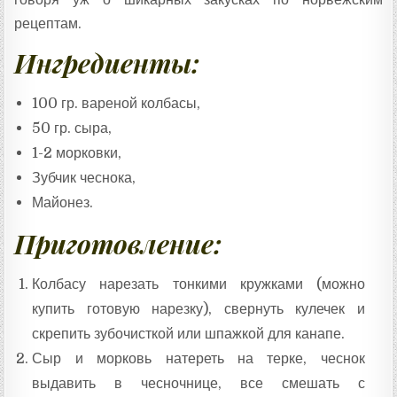
рецептам.
Ингредиенты:
100 гр. вареной колбасы,
50 гр. сыра,
1-2 морковки,
Зубчик чеснока,
Майонез.
Приготовление:
Колбасу нарезать тонкими кружками (можно
купить готовую нарезку), свернуть кулечек и
скрепить зубочисткой или шпажкой для канапе.
Сыр и морковь натереть на терке, чеснок
выдавить в чесночнице, все смешать с