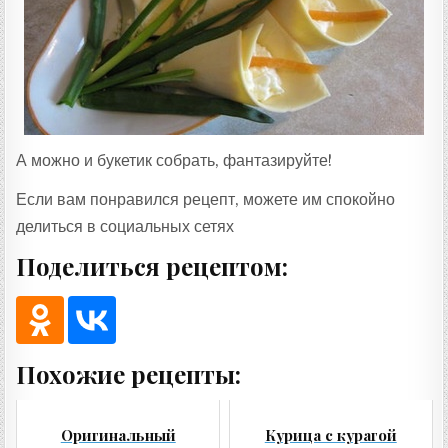
А можно и букетик собрать, фантазируйте!
Если вам понравился рецепт, можете им спокойно
делиться в социальных сетях
Поделиться рецептом:
Похожие рецепты:
Оригинальный
Курица с курагой