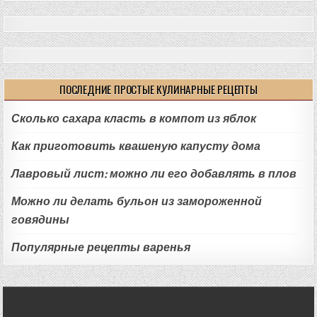
ПОСЛЕДНИЕ ПРОСТЫЕ КУЛИНАРНЫЕ РЕЦЕПТЫ
Сколько сахара класть в компот из яблок
Как приготовить квашеную капусту дома
Лавровый лист: можно ли его добавлять в плов
Можно ли делать бульон из замороженной
говядины
Популярные рецепты варенья