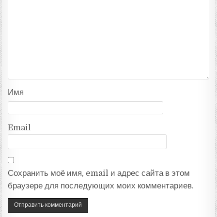
Имя
Email
Сохранить моё имя, email и адрес сайта в этом
браузере для последующих моих комментариев.