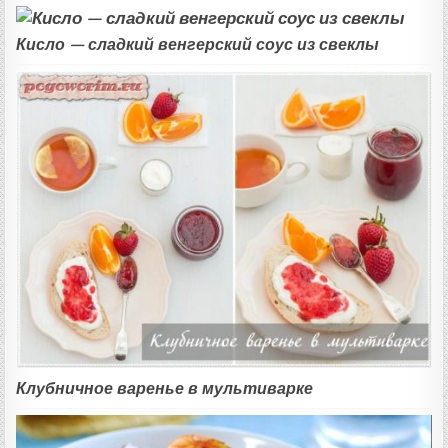
Кисло — сладкий венгерский соус из свеклы
Клубничное варенье в мультиварке