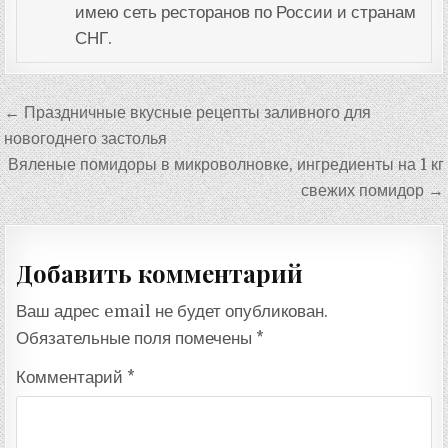
имею сеть ресторанов по России и странам
СНГ.
Навигация
← Праздничные вкусные рецепты заливного для
по
новогоднего застолья
записям
Вяленые помидоры в микроволновке, ингредиенты на 1 кг
свежих помидор →
Добавить комментарий
Ваш адрес email не будет опубликован.
Обязательные поля помечены
*
Комментарий
*