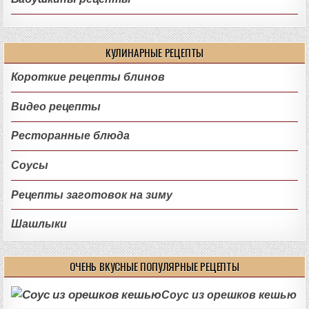
КУЛИНАРНЫЕ РЕЦЕПТЫ
Короткие рецепты блинов
Видео рецепты
Ресторанные блюда
Соусы
Рецепты заготовок на зиму
Шашлыки
ОЧЕНЬ ВКУСНЫЕ ПОПУЛЯРНЫЕ РЕЦЕПТЫ
Соус из орешков кешью