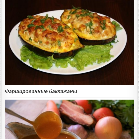
Фаршированные баклажаны