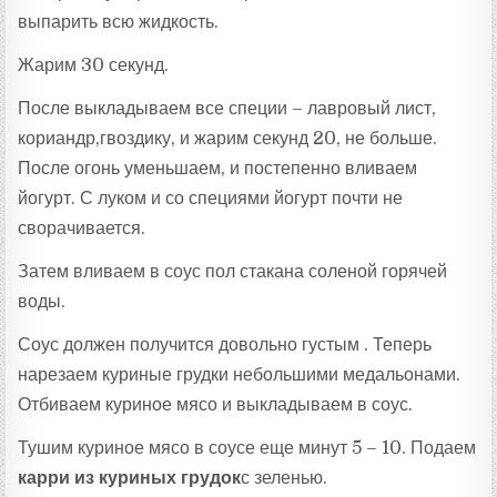
выпарить всю жидкость.
Жарим 30 секунд.
После выкладываем все специи – лавровый лист,
кориандр,гвоздику, и жарим секунд 20, не больше.
После огонь уменьшаем, и постепенно вливаем
йогурт. С луком и со специями йогурт почти не
сворачивается.
Затем вливаем в соус пол стакана соленой горячей
воды.
Соус должен получится довольно густым . Теперь
нарезаем куриные грудки небольшими медальонами.
Отбиваем куриное мясо и выкладываем в соус.
Тушим куриное мясо в соусе еще минут 5 – 10. Подаем
карри из куриных грудок
с зеленью.