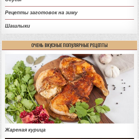
Рецепты заготовок на зиму
Шашлыки
ОЧЕНЬ ВКУСНЫЕ ПОПУЛЯРНЫЕ РЕЦЕПТЫ
Жареная курица