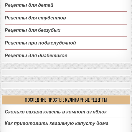
Рецепты для детей
Рецепты для студентов
Рецепты для беззубых
Рецепты при поджелудочной
Рецепты для диабетиков
ПОСЛЕДНИЕ ПРОСТЫЕ КУЛИНАРНЫЕ РЕЦЕПТЫ
Сколько сахара класть в компот из яблок
Как приготовить квашеную капусту дома