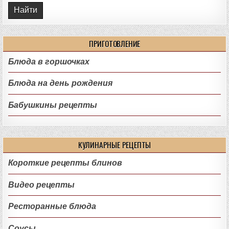
ПРИГОТОВЛЕНИЕ
Блюда в горшочках
Блюда на день рождения
Бабушкины рецепты
КУЛИНАРНЫЕ РЕЦЕПТЫ
Короткие рецепты блинов
Видео рецепты
Ресторанные блюда
Соусы