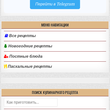
Перейти в Telegram
МЕНЮ НАВИГАЦИИ
Все рецепты
Новогодние рецепты
Постные блюда
Пасхальные рецепты
ПОИСК КУЛИНАРНОГО РЕЦЕПТА
Поиск: