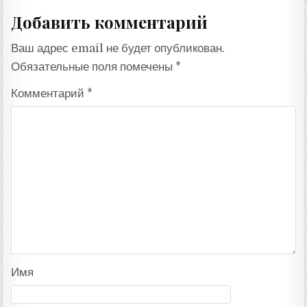
Добавить комментарий
Ваш адрес email не будет опубликован.
Обязательные поля помечены
*
Комментарий
*
Имя