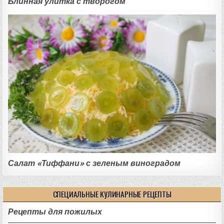
Блинная улитка с творогом
Салат «Тиффани» с зеленым виноградом
СПЕЦИАЛЬНЫЕ КУЛИНАРНЫЕ РЕЦЕПТЫ
Рецепты для пожилых