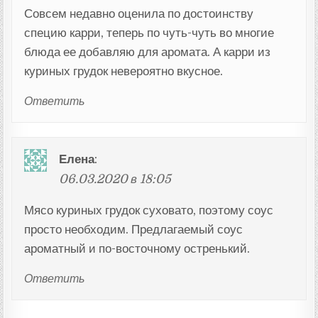
Совсем недавно оценила по достоинству
специю карри, теперь по чуть-чуть во многие
блюда ее добавляю для аромата. А карри из
куриных грудок невероятно вкусное.
Ответить
Елена
:
06.03.2020 в 18:05
Мясо куриных грудок суховато, поэтому соус
просто необходим. Предлагаемый соус
ароматный и по-восточному остренький.
Ответить