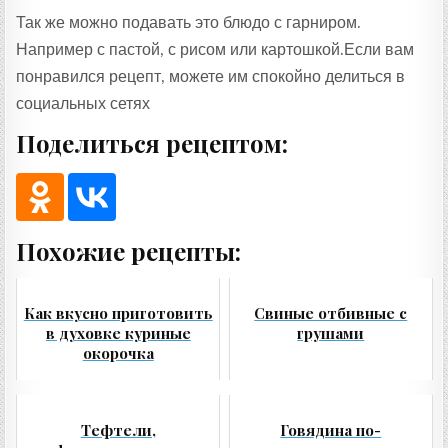
Так же можно подавать это блюдо с гарниром.
Например с пастой, с рисом или картошкой.Если вам
понравился рецепт, можете им спокойно делиться в
социальных сетях
Поделиться рецептом:
Похожие рецепты:
Как вкусно приготовить
Свиные отбивные с
в духовке куриные
грушами
окорочка
Тефтели,
Говядина по-