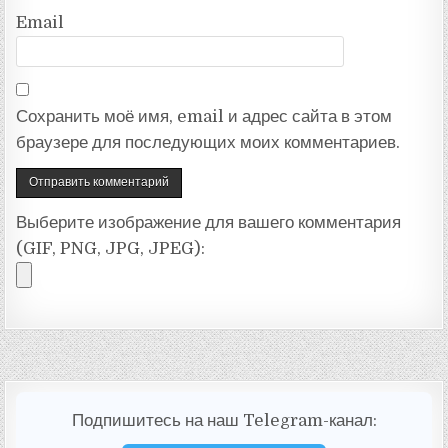
Email
Сохранить моё имя, email и адрес сайта в этом
браузере для последующих моих комментариев.
Выберите изображение для вашего комментария
(GIF, PNG, JPG, JPEG):
Подпишитесь на наш Telegram-канал: