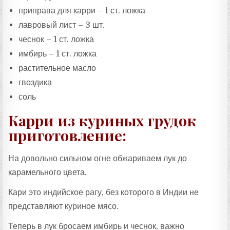
приправа для карри – 1 ст. ложка
лавровый лист – 3 шт.
чеснок – 1 ст. ложка
имбирь – 1 ст. ложка
растительное масло
гвоздика
соль
Карри из куриных грудок
приготовление:
На довольно сильном огне обжариваем лук до
карамельного цвета.
Кари это индийское рагу, без которого в Индии не
представляют куриное мясо.
Теперь в лук бросаем имбирь и чеснок, важно