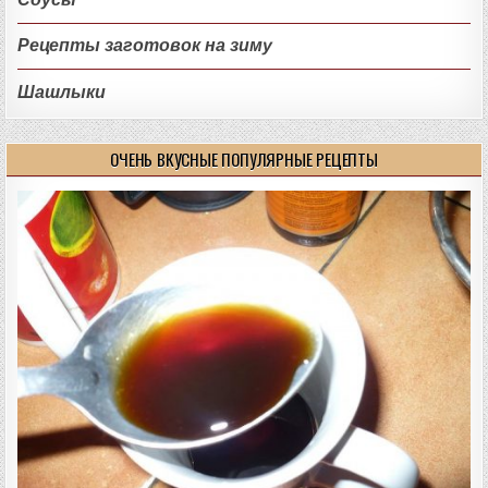
Рецепты заготовок на зиму
Шашлыки
ОЧЕНЬ ВКУСНЫЕ ПОПУЛЯРНЫЕ РЕЦЕПТЫ