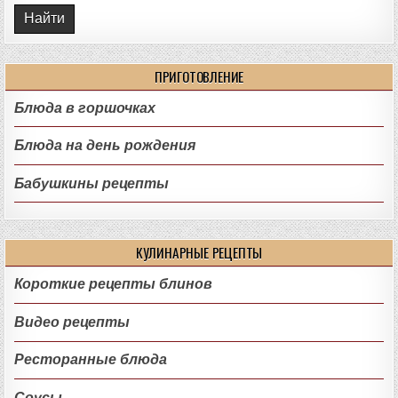
ПРИГОТОВЛЕНИЕ
Блюда в горшочках
Блюда на день рождения
Бабушкины рецепты
КУЛИНАРНЫЕ РЕЦЕПТЫ
Короткие рецепты блинов
Видео рецепты
Ресторанные блюда
Соусы