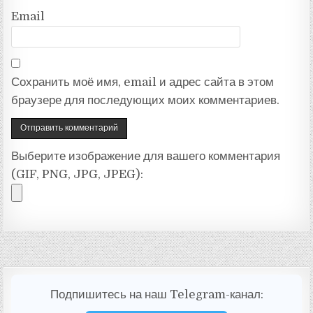
Email
Сохранить моё имя, email и адрес сайта в этом
браузере для последующих моих комментариев.
Выберите изображение для вашего комментария
(GIF, PNG, JPG, JPEG):
Подпишитесь на наш Telegram-канал: