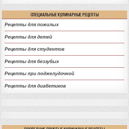
СПЕЦИАЛЬНЫЕ КУЛИНАРНЫЕ РЕЦЕПТЫ
Рецепты для пожилых
Рецепты для детей
Рецепты для студентов
Рецепты для беззубых
Рецепты при поджелудочной
Рецепты для диабетиков
ПОСЛЕДНИЕ ПРОСТЫЕ КУЛИНАРНЫЕ РЕЦЕПТЫ