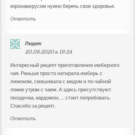
коронавирусом нужно беречь свое здоровье.
Ответить
Лидия
:
20.08.2020 в 19:24
Интересный рецепт приготовления имбирного
чая. Раньше просто натирала имбирь с
лимоном, смешивала с медом и по чайной
ложке утром с чаем. А здесь присутствуют
гвоздичка, кардомон, … стоит попробовать.
Спасибо за рецепт.
Ответить