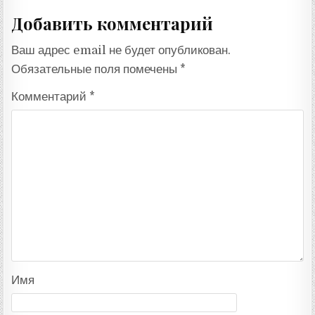
Добавить комментарий
Ваш адрес email не будет опубликован.
Обязательные поля помечены
*
Комментарий
*
Имя