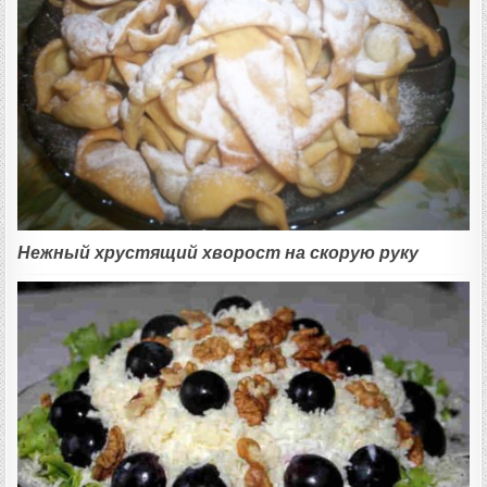
Нежный хрустящий хворост на скорую руку