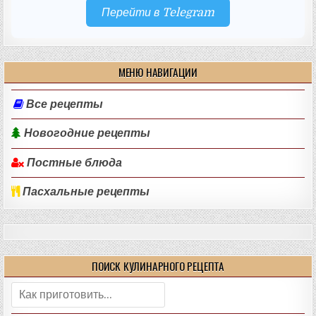
Перейти в Telegram
МЕНЮ НАВИГАЦИИ
Все рецепты
Новогодние рецепты
Постные блюда
Пасхальные рецепты
ПОИСК КУЛИНАРНОГО РЕЦЕПТА
Поиск: