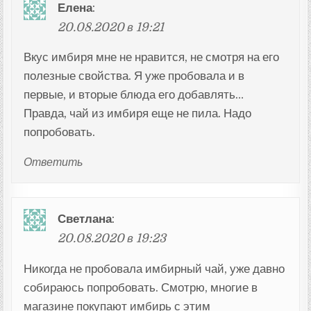
Елена
:
20.08.2020 в 19:21
Вкус имбиря мне не нравится, не смотря на его
полезные свойства. Я уже пробовала и в
первые, и вторые блюда его добавлять…
Правда, чай из имбиря еще не пила. Надо
попробовать.
Ответить
Светлана
:
20.08.2020 в 19:23
Никогда не пробовала имбирный чай, уже давно
собираюсь попробовать. Смотрю, многие в
магазине покупают имбирь с этим