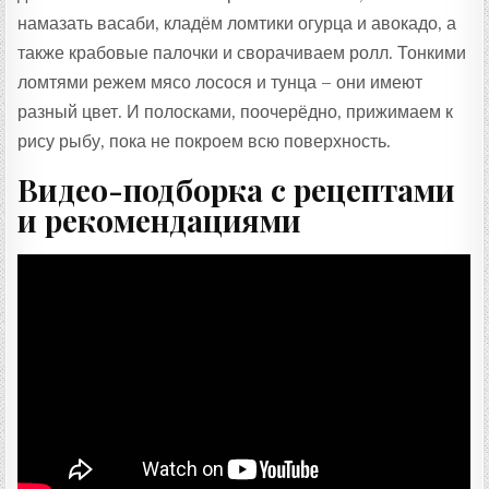
намазать васаби, кладём ломтики огурца и авокадо, а
также крабовые палочки и сворачиваем ролл. Тонкими
ломтями режем мясо лосося и тунца – они имеют
разный цвет. И полосками, поочерёдно, прижимаем к
рису рыбу, пока не покроем всю поверхность.
Видео-подборка с рецептами
и рекомендациями