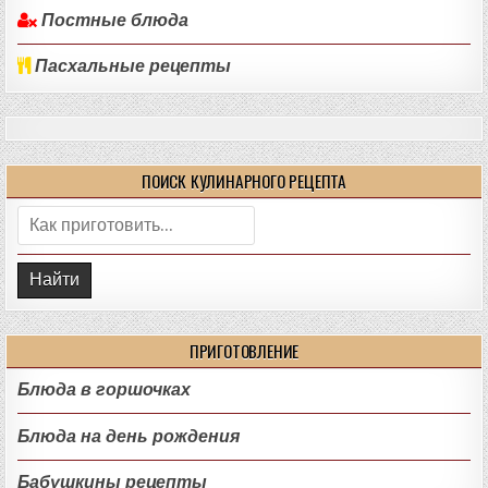
Постные блюда
Пасхальные рецепты
ПОИСК КУЛИНАРНОГО РЕЦЕПТА
Поиск:
ПРИГОТОВЛЕНИЕ
Блюда в горшочках
Блюда на день рождения
Бабушкины рецепты