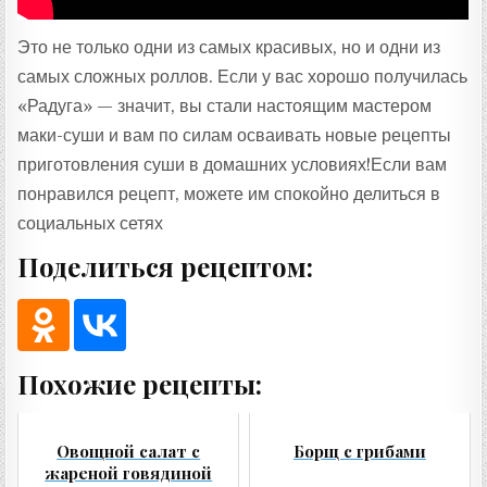
Это не только одни из самых красивых, но и одни из
самых сложных роллов. Если у вас хорошо получилась
«Радуга» — значит, вы стали настоящим мастером
маки-суши и вам по силам осваивать новые рецепты
приготовления суши в домашних условиях!Если вам
понравился рецепт, можете им спокойно делиться в
социальных сетях
Поделиться рецептом:
Похожие рецепты:
Овощной салат с
Борщ с грибами
жареной говядиной