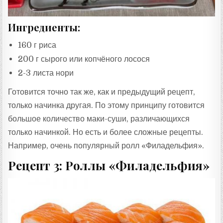
Ингредиенты:
160 г риса
200 г сырого или копчёного лосося
2-3 листа нори
Готовится точно так же, как и предыдущий рецепт,
только начинка другая. По этому принципу готовится
большое количество маки-суши, различающихся
только начинкой. Но есть и более сложные рецепты.
Например, очень популярный ролл «Филадельфия».
Рецепт 3: Роллы «Филадельфия»