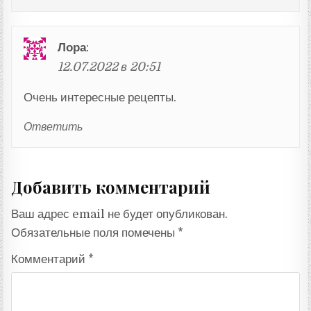
Лора
:
12.07.2022 в 20:51
Очень интересные рецепты.
Ответить
Добавить комментарий
Ваш адрес email не будет опубликован.
Обязательные поля помечены
*
Комментарий
*