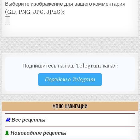
Выберите изображение для вашего комментария
(GIF, PNG, JPG, JPEG):
Подпишитесь на наш Telegram-канал:
Перейти в Telegram
МЕНЮ НАВИГАЦИИ
Все рецепты
Новогодние рецепты