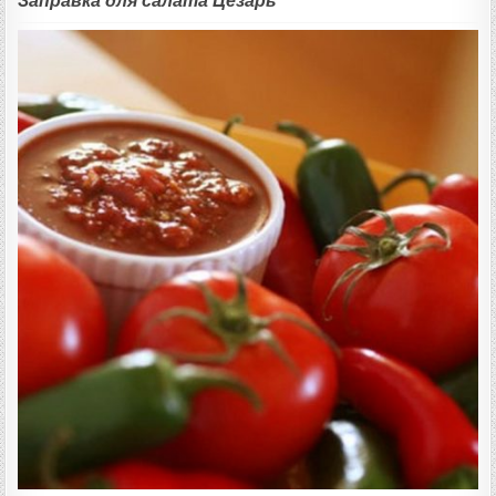
Заправка для салата Цезарь