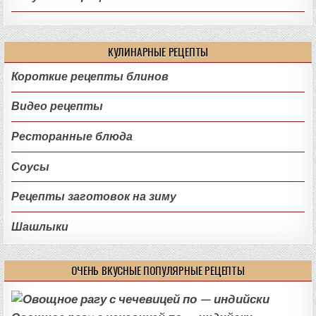
КУЛИНАРНЫЕ РЕЦЕПТЫ
Короткие рецепты блинов
Видео рецепты
Ресторанные блюда
Соусы
Рецепты заготовок на зиму
Шашлыки
ОЧЕНЬ ВКУСНЫЕ ПОПУЛЯРНЫЕ РЕЦЕПТЫ