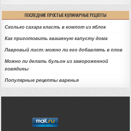
ПОСЛЕДНИЕ ПРОСТЫЕ КУЛИНАРНЫЕ РЕЦЕПТЫ
Сколько сахара класть в компот из яблок
Как приготовить квашеную капусту дома
Лавровый лист: можно ли его добавлять в плов
Можно ли делать бульон из замороженной
говядины
Популярные рецепты варенья