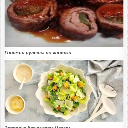
Говяжьи рулеты по японски