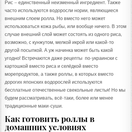
Рис – единственный неизменный ингредиент. Также
часто используются водоросли нории, являющиеся
внешним слоем ролла. Но вместо него может
использоваться кожа рыбы, или вообще ничего. В этом
случае внешний слой может состоять из одного риса,
возможно, с кунжутом, мелкой икрой или какой-то
другой посыпкой. А уж начинка может быть какой
угодно! Встречаются даже рецепты по-украински с
картошкой вместо риса и селёдкой вместо
морепродуктов, а также роллы, в которых вместо
дорогих японских водорослей используются
бесплатные отечественные свекольные листья! Но мы
будем рассматривать, всё-таки, более или менее
традиционные маки-суши.
Как готовить роллы в
домашних условиях