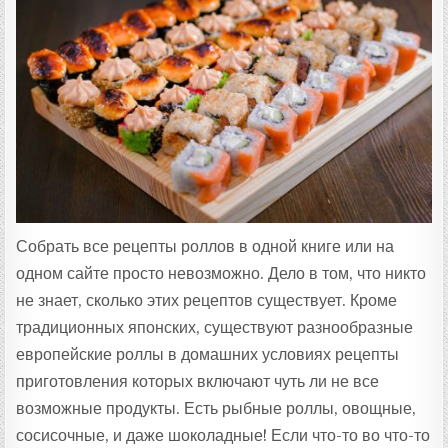
Ц
Е
П
Т
А
:
Собрать все рецепты роллов в одной книге или на
одном сайте просто невозможно. Дело в том, что никто
не знает, сколько этих рецептов существует. Кроме
традиционных японских, существуют разнообразные
европейские роллы в домашних условиях рецепты
приготовления которых включают чуть ли не все
возможные продукты. Есть рыбные роллы, овощные,
сосисочные, и даже шоколадные! Если что-то во что-то