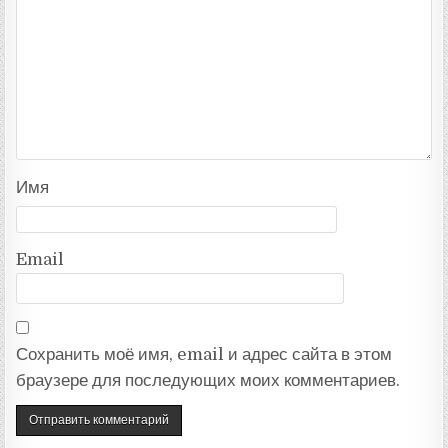
Имя
Email
Сохранить моё имя, email и адрес сайта в этом
браузере для последующих моих комментариев.