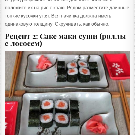
положите их на рис с краю. Рядом разместите длинные
тонкие кусочки угря. Вся начинка должна иметь
одинаковую толщину. Скручивать, как обычно.
Рецепт 2: Саке маки суши (роллы
с лососем)