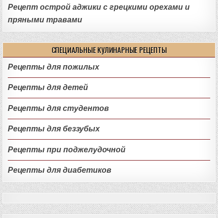
Рецепт острой аджики с грецкими орехами и
пряными травами
СПЕЦИАЛЬНЫЕ КУЛИНАРНЫЕ РЕЦЕПТЫ
Рецепты для пожилых
Рецепты для детей
Рецепты для студентов
Рецепты для беззубых
Рецепты при поджелудочной
Рецепты для диабетиков