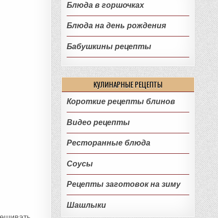
Блюда в горшочках
Блюда на день рождения
Бабушкины рецепты
КУЛИНАРНЫЕ РЕЦЕПТЫ
Короткие рецепты блинов
Видео рецепты
Ресторанные блюда
Соусы
Рецепты заготовок на зиму
Шашлыки
мешивать,