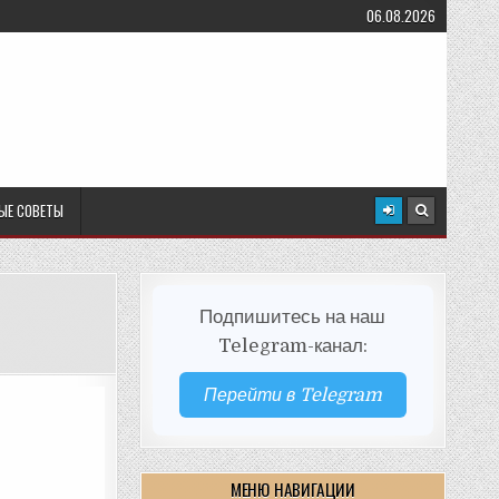
06.08.2026
ЫЕ СОВЕТЫ
Подпишитесь на наш
Telegram-канал:
Перейти в Telegram
МЕНЮ НАВИГАЦИИ