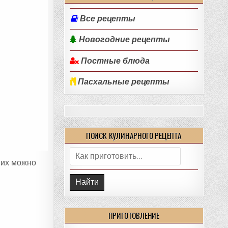
Все рецепты
Новогодние рецепты
Постные блюда
Пасхальные рецепты
ПОИСК КУЛИНАРНОГО РЕЦЕПТА
Поиск:
них можно
ПРИГОТОВЛЕНИЕ