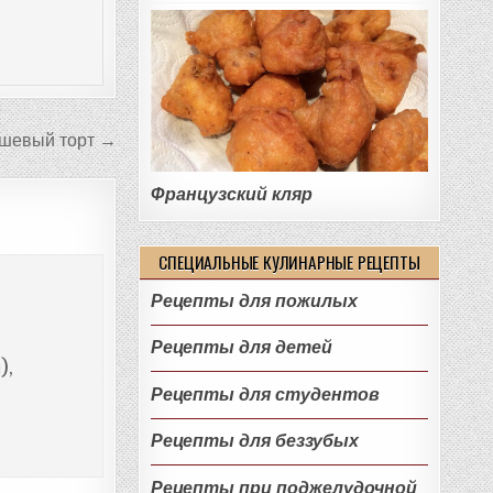
шевый торт →
Французский кляр
СПЕЦИАЛЬНЫЕ КУЛИНАРНЫЕ РЕЦЕПТЫ
Рецепты для пожилых
Рецепты для детей
),
Рецепты для студентов
Рецепты для беззубых
Рецепты при поджелудочной