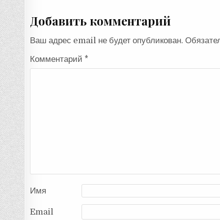
Добавить комментарий
Ваш адрес email не будет опубликован.
Обязате
Комментарий
*
Имя
Email