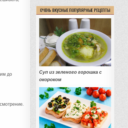
ОЧЕНЬ ВКУСНЫЕ ПОПУЛЯРНЫЕ РЕЦЕПТЫ
Суп из зеленого горошка с
рим до
окороком
усмотрение.