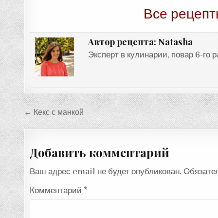
Все рецепт
Natasha
Автор рецепта:
Эксперт в кулинарии, повар 6-го 
Навигация
← Кекс с манкой
по
записям
Добавить комментарий
Ваш адрес email не будет опубликован.
Обязате
Комментарий
*