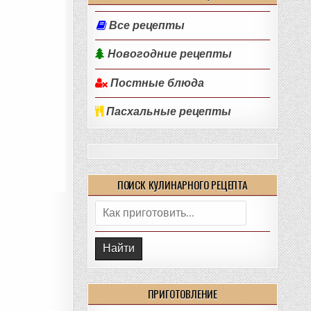
Все рецепты
Новогодние рецепты
Постные блюда
Пасхальные рецепты
ПОИСК КУЛИНАРНОГО РЕЦЕПТА
Поиск:
ПРИГОТОВЛЕНИЕ