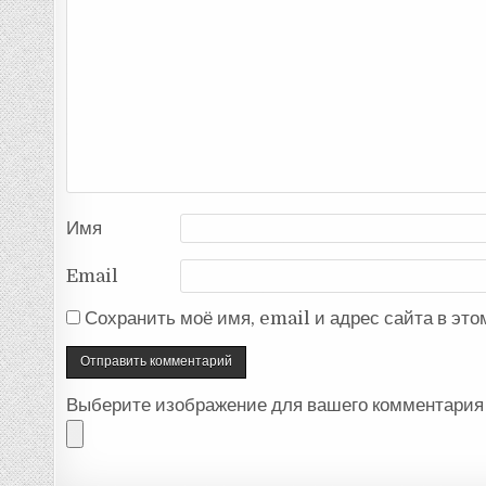
Имя
Email
Сохранить моё имя, email и адрес сайта в эт
Выберите изображение для вашего комментария 