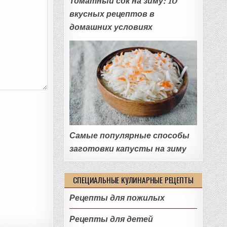
Томатный сок на зиму: 10
вкусных рецептов в
домашних условиях
Самые популярные способы
заготовки капусты на зиму
СПЕЦИАЛЬНЫЕ КУЛИНАРНЫЕ РЕЦЕПТЫ
Рецепты для пожилых
Рецепты для детей