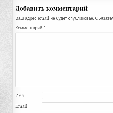
записям
Добавить комментарий
Ваш адрес email не будет опубликован.
Обязате
Комментарий
*
Имя
Email