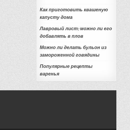
Как приготовить квашеную
капусту дома
Лавровый лист: можно ли его
добавлять в плов
Можно ли делать бульон из
замороженной говядины
Популярные рецепты
варенья