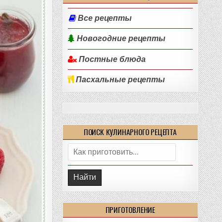
Все рецепты
Новогодние рецепты
Постные блюда
Пасхальные рецепты
ПОИСК КУЛИНАРНОГО РЕЦЕПТА
Поиск:
ПРИГОТОВЛЕНИЕ