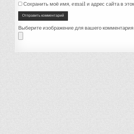
Сохранить моё имя, email и адрес сайта в эт
Выберите изображение для вашего комментария 