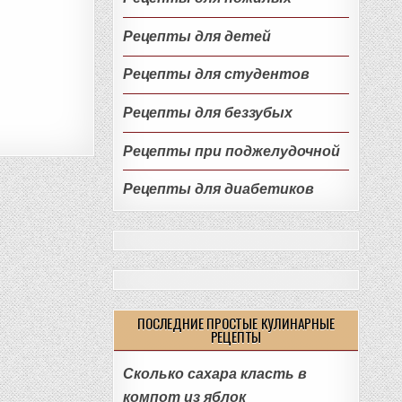
Рецепты для детей
Рецепты для студентов
Рецепты для беззубых
Рецепты при поджелудочной
Рецепты для диабетиков
ПОСЛЕДНИЕ ПРОСТЫЕ КУЛИНАРНЫЕ
РЕЦЕПТЫ
Сколько сахара класть в
компот из яблок