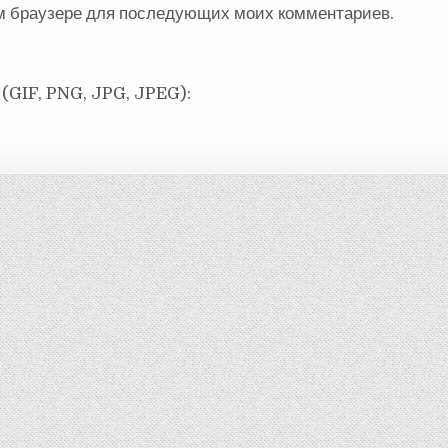
ом браузере для последующих моих комментариев.
(GIF, PNG, JPG, JPEG):