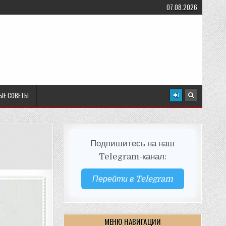
07.08.2026
ЫЕ СОВЕТЫ
Подпишитесь на наш
Telegram-канал:
Перейти в Telegram
МЕНЮ НАВИГАЦИИ