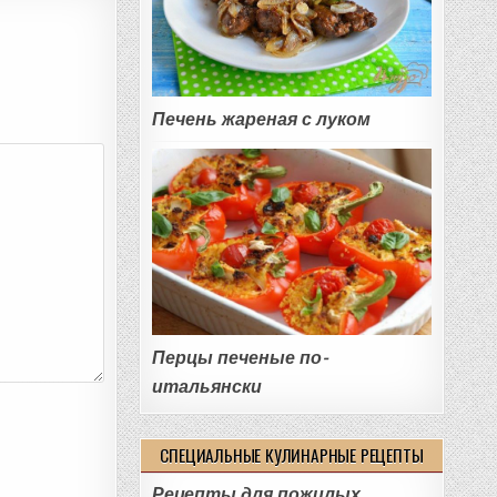
Печень жареная с луком
Перцы печеные по-
итальянски
СПЕЦИАЛЬНЫЕ КУЛИНАРНЫЕ РЕЦЕПТЫ
Рецепты для пожилых