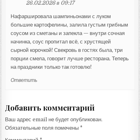
26.02.2026 в 09:17
Нафаршировала шампиньонами с луком
большие картофелины, залила густым грибным
соусом из сметаны и запекла — внутри сочная
начинка, соус пропитал всё, с хрустящей
сырной корочкой! Свекровь в гостях была, три
порции смела, говорит лучше ресторана. Теперь
на праздники только так готовлю!
Ответить
Добавить комментарий
Ваш адрес email не будет опубликован.
Обязательные поля помечены
*