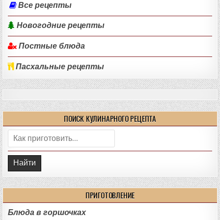
Все рецепты
Новогодние рецепты
Постные блюда
Пасхальные рецепты
ПОИСК КУЛИНАРНОГО РЕЦЕПТА
Поиск:
ПРИГОТОВЛЕНИЕ
Блюда в горшочках