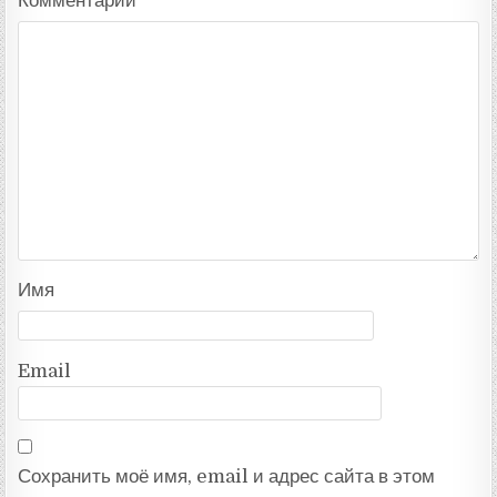
Комментарий
*
Имя
Email
Сохранить моё имя, email и адрес сайта в этом