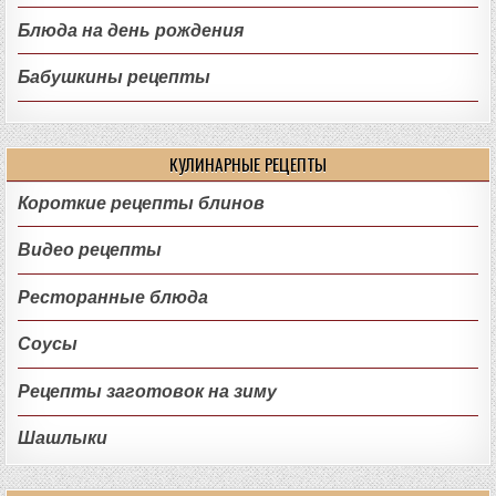
Блюда на день рождения
Бабушкины рецепты
КУЛИНАРНЫЕ РЕЦЕПТЫ
Короткие рецепты блинов
Видео рецепты
Ресторанные блюда
Соусы
Рецепты заготовок на зиму
Шашлыки