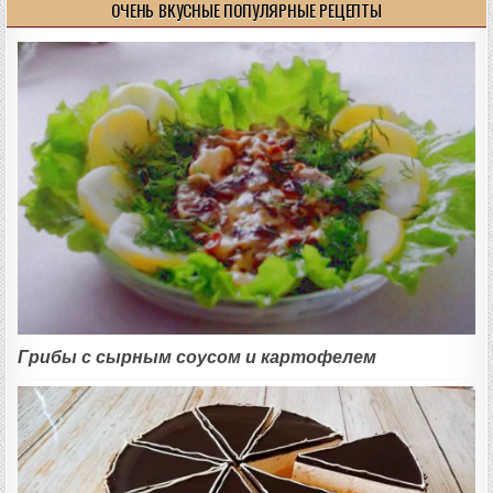
ОЧЕНЬ ВКУСНЫЕ ПОПУЛЯРНЫЕ РЕЦЕПТЫ
Грибы с сырным соусом и картофелем