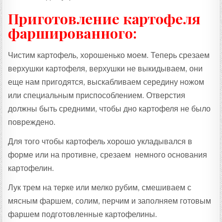
Приготовление картофеля
фаршированного:
Чистим картофель, хорошенько моем. Теперь срезаем
верхушки картофеля, верхушки не выкидываем, они
еще нам пригодятся, выскабливаем середину ножом
или специальным приспособлением. Отверстия
должны быть средними, чтобы дно картофеля не было
повреждено.
Для того чтобы картофель хорошо укладывался в
форме или на противне, срезаем немного основания
картофелин.
Лук трем на терке или мелко рубим, смешиваем с
мясным фаршем, солим, перчим и заполняем готовым
фаршем подготовленные картофелины.