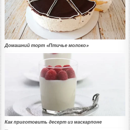
Домашний торт «Птичье молоко»
Как приготовить десерт из маскарпоне