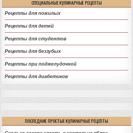
СПЕЦИАЛЬНЫЕ КУЛИНАРНЫЕ РЕЦЕПТЫ
Рецепты для пожилых
Рецепты для детей
Рецепты для студентов
Рецепты для беззубых
Рецепты при поджелудочной
Рецепты для диабетиков
ПОСЛЕДНИЕ ПРОСТЫЕ КУЛИНАРНЫЕ РЕЦЕПТЫ