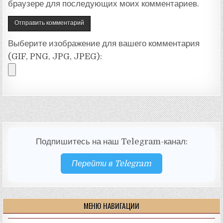
браузере для последующих моих комментариев.
Выберите изображение для вашего комментария
(GIF, PNG, JPG, JPEG):
Подпишитесь на наш Telegram-канал:
Перейти в Telegram
МЕНЮ НАВИГАЦИИ