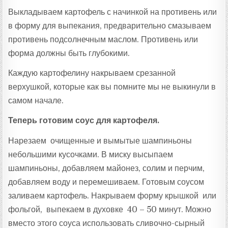
Выкладываем картофель с начинкой на противень или
в форму для выпекания, предварительно смазываем
противень подсолнечным маслом. Противень или
форма должны быть глубокими.
Каждую картофелину накрываем срезанной
верхушкой, которые как вы помните мы не выкинули в
самом начале.
Теперь готовим соус для картофеля.
Нарезаем очищенные и вымытые шампиньоны
небольшими кусочками. В миску высыпаем
шампиньоны, добавляем майонез, солим и перчим,
добавляем воду и перемешиваем. Готовым соусом
заливаем картофель. Накрываем форму крышкой или
фольгой, выпекаем в духовке 40 – 50 минут. Можно
вместо этого соуса использовать сливочно-сырный