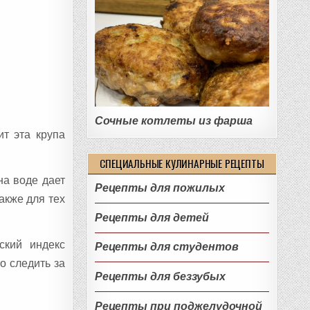
Сочные котлеты из фарша
ит эта крупа
СПЕЦИАЛЬНЫЕ КУЛИНАРНЫЕ РЕЦЕПТЫ
на воде дает
Рецепты для пожилых
акже для тех
Рецепты для детей
ский индекс
Рецепты для студентов
о следить за
Рецепты для беззубых
Рецепты при поджелудочной