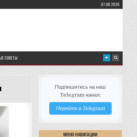
07.08.2026
ЫЕ СОВЕТЫ
и
Подпишитесь на наш
Telegram-канал:
Перейти в Telegram
МЕНЮ НАВИГАЦИИ