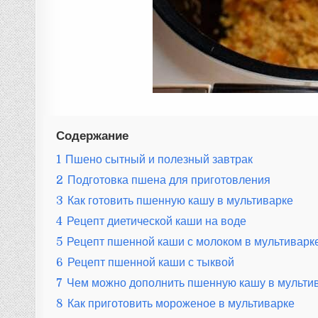
Содержание
1
Пшено сытный и полезный завтрак
2
Подготовка пшена для приготовления
3
Как готовить пшенную кашу в мультиварке
4
Рецепт диетической каши на воде
5
Рецепт пшенной каши с молоком в мультиварк
6
Рецепт пшенной каши с тыквой
7
Чем можно дополнить пшенную кашу в мульти
8
Как приготовить мороженое в мультиварке