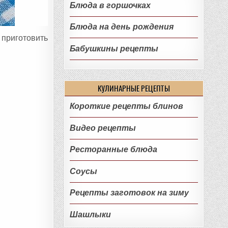
Блюда в горшочках
Блюда на день рождения
 приготовить
Бабушкины рецепты
КУЛИНАРНЫЕ РЕЦЕПТЫ
Короткие рецепты блинов
Видео рецепты
Ресторанные блюда
Соусы
Рецепты заготовок на зиму
Шашлыки