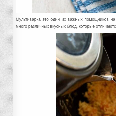
Мультиварка это один их важных помощников на 
много различных вкусных блюд, которые отличаютс