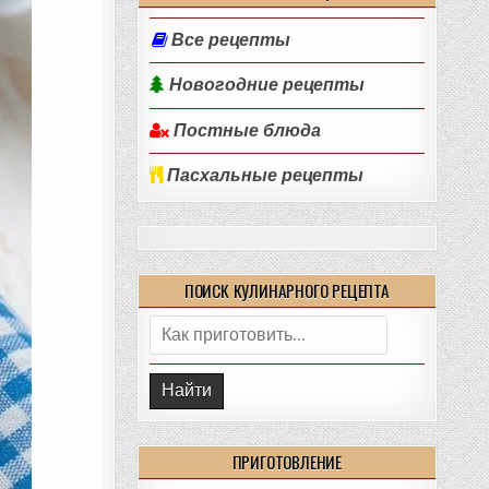
Все рецепты
Новогодние рецепты
Постные блюда
Пасхальные рецепты
ПОИСК КУЛИНАРНОГО РЕЦЕПТА
Поиск:
ПРИГОТОВЛЕНИЕ