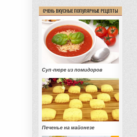
ОЧЕНЬ ВКУСНЫЕ ПОПУЛЯРНЫЕ РЕЦЕПТЫ
Суп-пюре из помидоров
Печенье на майонезе