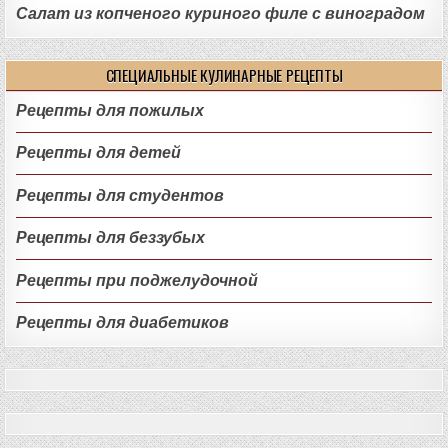
Салат из копченого куриного филе с виноградом
СПЕЦИАЛЬНЫЕ КУЛИНАРНЫЕ РЕЦЕПТЫ
Рецепты для пожилых
Рецепты для детей
Рецепты для студентов
Рецепты для беззубых
Рецепты при поджелудочной
Рецепты для диабетиков