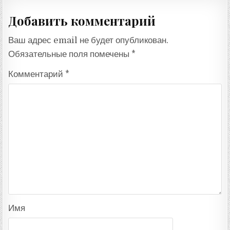
Добавить комментарий
Ваш адрес email не будет опубликован.
Обязательные поля помечены
*
Комментарий
*
Имя