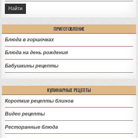
ПРИГОТОВЛЕНИЕ
Блюда в горшочках
Блюда на день рождения
Бабушкины рецепты
КУЛИНАРНЫЕ РЕЦЕПТЫ
Короткие рецепты блинов
Видео рецепты
Ресторанные блюда