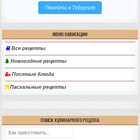
Перейти в Telegram
МЕНЮ НАВИГАЦИИ
Все рецепты
Новогодние рецепты
Постные блюда
Пасхальные рецепты
ПОИСК КУЛИНАРНОГО РЕЦЕПТА
Поиск: