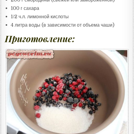
100 г сахара
1/2 ч.л. лимонной кислоты
4 литра воды (в зависимости от объема чаши)
Приготовление: