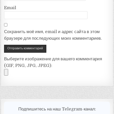
Email
Сохранить моё имя, email и адрес сайта в этом
браузере для последующих моих комментариев.
Выберите изображение для вашего комментария
(GIF, PNG, JPG, JPEG):
Подпишитесь на наш Telegram-канал: