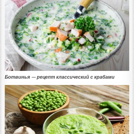
Ботвинья — рецепт классический с крабами