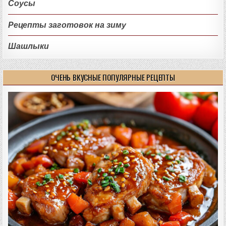
Соусы
Рецепты заготовок на зиму
Шашлыки
ОЧЕНЬ ВКУСНЫЕ ПОПУЛЯРНЫЕ РЕЦЕПТЫ