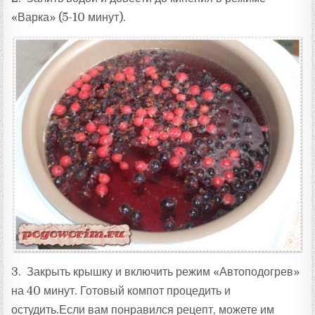
«Варка» (5-10 минут).
3. Закрыть крышку и включить режим «Автоподогрев»
на 40 минут. Готовый компот процедить и
остудить.Если вам понравился рецепт, можете им