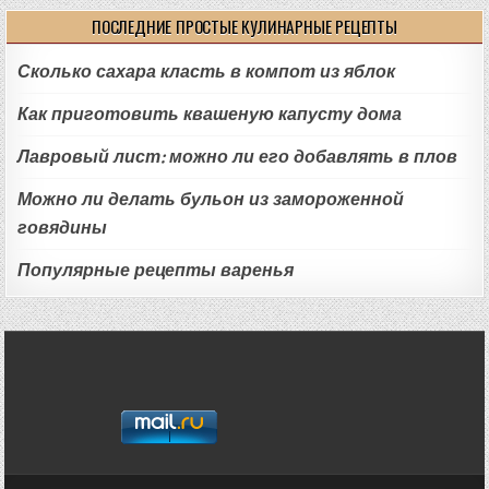
ПОСЛЕДНИЕ ПРОСТЫЕ КУЛИНАРНЫЕ РЕЦЕПТЫ
Сколько сахара класть в компот из яблок
Как приготовить квашеную капусту дома
Лавровый лист: можно ли его добавлять в плов
Можно ли делать бульон из замороженной
говядины
Популярные рецепты варенья