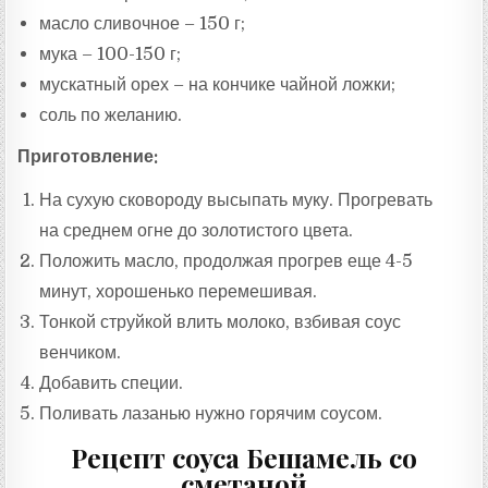
масло сливочное – 150 г;
мука – 100-150 г;
мускатный орех – на кончике чайной ложки;
соль по желанию.
Приготовление:
На сухую сковороду высыпать муку. Прогревать
на среднем огне до золотистого цвета.
Положить масло, продолжая прогрев еще 4-5
минут, хорошенько перемешивая.
Тонкой струйкой влить молоко, взбивая соус
венчиком.
Добавить специи.
Поливать лазанью нужно горячим соусом.
Рецепт соуса Бешамель со
сметаной