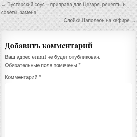
Навигация
← Вустерский соус – приправа для Цезаря: рецепты и
по
советы, замена
записям
Слойки Наполеон на кефире →
Добавить комментарий
Ваш адрес email не будет опубликован.
Обязательные поля помечены
*
Комментарий
*