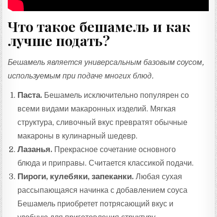
Что такое бешамель и как
лучше подать?
Бешамель является универсальным базовым соусом,
используемым при подаче многих блюд.
Паста.
Бешамель исключительно популярен со
всеми видами макаронных изделий. Мягкая
структура, сливочный вкус превратят обычные
макароны в кулинарный шедевр.
Лазанья.
Прекрасное сочетание основного
блюда и приправы. Считается классикой подачи.
Пироги, кулебяки, запеканки.
Любая сухая
рассыпающаяся начинка с добавлением соуса
Бешамель приобретет потрясающий вкус и