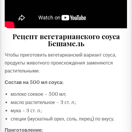
Рецепт вегетарианского соуса
Бешамель
Чтобы приготовить вегетарианский вариант соуса,
продукты животного происхождения заменяются
растительными.
Состав на 500 мл соуса:
молоко соевое – 500 мл;
масло растительное – 3 ст. л.;
мука – 3 ст. л.;
специи (мускатный орех, соль, перец) по вкусу.
Приготовление: