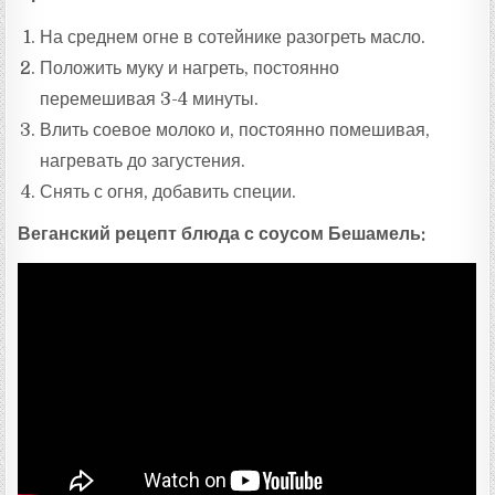
На среднем огне в сотейнике разогреть масло.
Положить муку и нагреть, постоянно
перемешивая 3-4 минуты.
Влить соевое молоко и, постоянно помешивая,
нагревать до загустения.
Снять с огня, добавить специи.
Веганский рецепт блюда с соусом Бешамель: