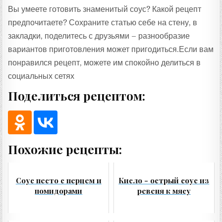
Вы умеете готовить знаменитый соус? Какой рецепт
предпочитаете? Сохраните статью себе на стену, в
закладки, поделитесь с друзьями – разнообразие
вариантов приготовления может пригодиться.Если вам
понравился рецепт, можете им спокойно делиться в
социальных сетях
Поделиться рецептом:
Похожие рецепты:
Соус песто с перцем и
Кисло - острый соус из
помидорами
ревеня к мясу