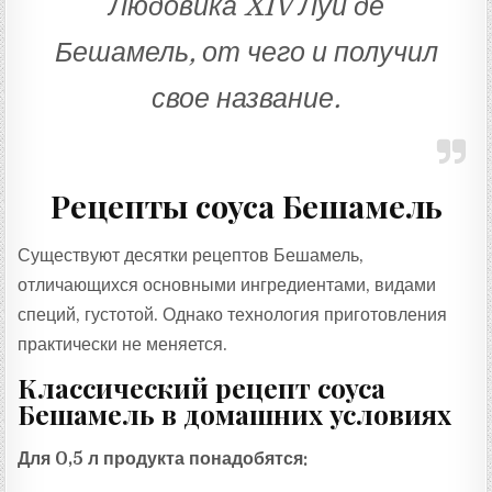
Людовика XIV Луи де
Бешамель, от чего и получил
свое название.
Рецепты соуса Бешамель
Существуют десятки рецептов Бешамель,
отличающихся основными ингредиентами, видами
специй, густотой. Однако технология приготовления
практически не меняется.
Классический рецепт соуса
Бешамель в домашних условиях
Для 0,5 л продукта понадобятся: