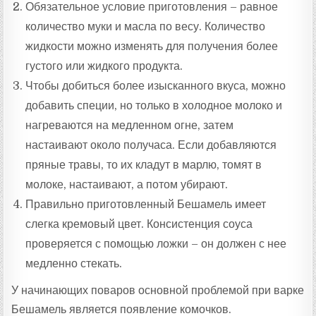
Обязательное условие приготовления – равное
количество муки и масла по весу. Количество
жидкости можно изменять для получения более
густого или жидкого продукта.
Чтобы добиться более изысканного вкуса, можно
добавить специи, но только в холодное молоко и
нагреваются на медленном огне, затем
настаивают около получаса. Если добавляются
пряные травы, то их кладут в марлю, томят в
молоке, настаивают, а потом убирают.
Правильно приготовленный Бешамель имеет
слегка кремовый цвет. Консистенция соуса
проверяется с помощью ложки – он должен с нее
медленно стекать.
У начинающих поваров основной проблемой при варке
Бешамель является появление комочков.