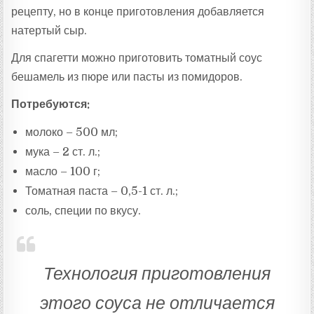
рецепту, но в конце приготовления добавляется
натертый сыр.
Для спагетти можно приготовить томатный соус
бешамель из пюре или пасты из помидоров.
Потребуются:
молоко – 500 мл;
мука – 2 ст. л.;
масло – 100 г;
Томатная паста – 0,5-1 ст. л.;
соль, специи по вкусу.
Технология приготовления
этого соуса не отличается