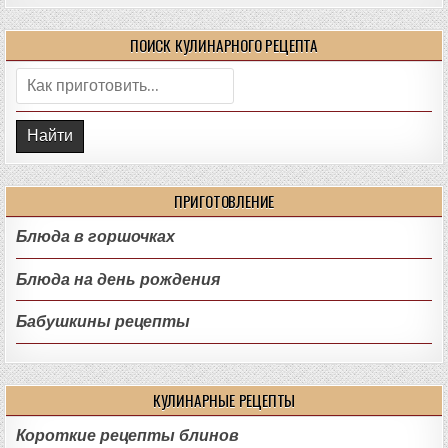
ПОИСК КУЛИНАРНОГО РЕЦЕПТА
Поиск:
ПРИГОТОВЛЕНИЕ
Блюда в горшочках
Блюда на день рождения
Бабушкины рецепты
КУЛИНАРНЫЕ РЕЦЕПТЫ
Короткие рецепты блинов