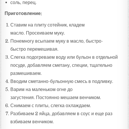
соль, перец.
Приготовление:
Ставим на плиту сотейник, кладем
масло. Просеиваем муку.
Понемногу всыпаем муку в масло, быстро-
быстро перемешивая.
Слегка подогреваем воду или бульон в отдельной
посуде, добавляем сметану, специи, тщательно
размешиваем.
Вводим сметанно-бульонную смесь в подливку.
Варим на маленьком огне до
загустения. Постоянно мешаем венчиком.
Снимаем с плиты, слегка охлаждаем.
Разбиваем 2 яйца, добавляем в соус и еще раз
взбиваем венчиком.