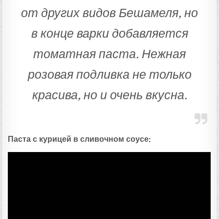
от других видов Бешамеля, но
в конце варки добавляется
томатная паста. Нежная
розовая подливка не только
красива, но и очень вкусна.
Паста с курицей в сливочном соусе: