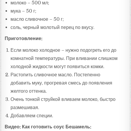
молоко – 500 мл;
мука – 50 г;
масло сливочное – 50 г;
соль, черный молотый перец по вкусу.
Приготовление:
Если молоко холодное – нужно подогреть его до
комнатной температуры. При вливании слишком
холодной жидкости могут появиться комки.
Растопить сливочное масло. Постепенно
добавить муку, прогревая смесь до появления
желтого оттенка.
Очень тонкой струйкой вливаем молоко, быстро
размешивая.
Добавляем специи.
Видео: Как готовить соус Бешамель: