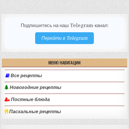
Подпишитесь на наш Telegram-канал:
Перейти в Telegram
МЕНЮ НАВИГАЦИИ
Все рецепты
Новогодние рецепты
Постные блюда
Пасхальные рецепты