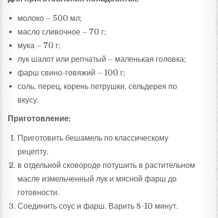
молоко – 500 мл;
масло сливочное – 70 г;
мука – 70 г;
лук шалот или репчатый – маленькая головка;
фарш свино-говяжий – 100 г;
соль, перец, корень петрушки, сельдерея по
вкусу.
Приготовление:
Приготовить бешамель по классическому
рецепту.
в отдельной сковороде потушить в растительном
масле измельченный лук и мясной фарш до
готовности.
Соединить соус и фарш. Варить 8-10 минут.