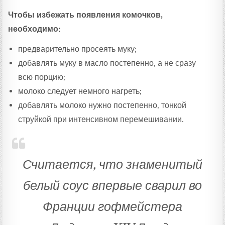
Чтобы избежать появления комочков,
необходимо:
предварительно просеять муку;
добавлять муку в масло постепенно, а не сразу
всю порцию;
молоко следует немного нагреть;
добавлять молоко нужно постепенно, тонкой
струйкой при интенсивном перемешивании.
Считается, что знаменитый
белый соус впервые сварил во
Франции гофмейстера