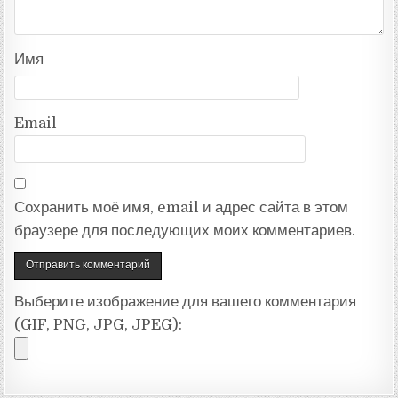
Имя
Email
Сохранить моё имя, email и адрес сайта в этом
браузере для последующих моих комментариев.
Выберите изображение для вашего комментария
(GIF, PNG, JPG, JPEG):