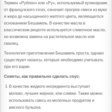
Термин «Рублон» или «Ру», используемый кулинарами
от французского roux, означает прогрев смеси из муки
и жира до насыщенного желтого цвета, являющегося
основанием Бешамель. В качестве масла в
классическом рецепте используется сливочное масло,
но возможна замена на растительное масло или
смалец.
Технология приготовления Бешамель проста, однако
существуют нюансы, которые необходимо учитывать
при его варке.
Советы, как правильно сделать соус:
В качестве жидкого ингредиента выступает
молоко, лучшее жирное, или сливки. Также можно
использовать смесь из молочных продуктов и
мясного бульона.