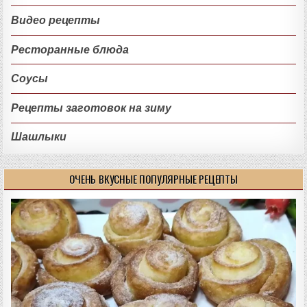
Видео рецепты
Ресторанные блюда
Соусы
Рецепты заготовок на зиму
Шашлыки
ОЧЕНЬ ВКУСНЫЕ ПОПУЛЯРНЫЕ РЕЦЕПТЫ