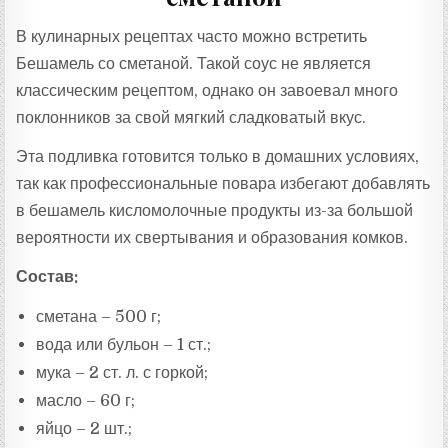
В кулинарных рецептах часто можно встретить
Бешамель со сметаной. Такой соус не является
классическим рецептом, однако он завоевал много
поклонников за свой мягкий сладковатый вкус.
Эта подливка готовится только в домашних условиях,
так как профессиональные повара избегают добавлять
в бешамель кисломолочные продукты из-за большой
вероятности их свертывания и образования комков.
Состав:
сметана – 500 г;
вода или бульон – 1 ст.;
мука – 2 ст. л. с горкой;
масло – 60 г;
яйцо – 2 шт.;