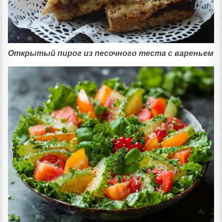
Открытый пирог из песочного теста с вареньем