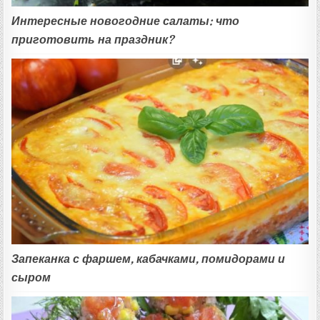
Интересные новогодние салаты: что
приготовить на праздник?
Запеканка с фаршем, кабачками, помидорами и
сыром