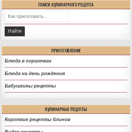
ПОИСК КУЛИНАРНОГО РЕЦЕПТА
Поиск:
ПРИГОТОВЛЕНИЕ
Блюда в горшочках
Блюда на день рождения
Бабушкины рецепты
КУЛИНАРНЫЕ РЕЦЕПТЫ
Короткие рецепты блинов
Видео рецепты