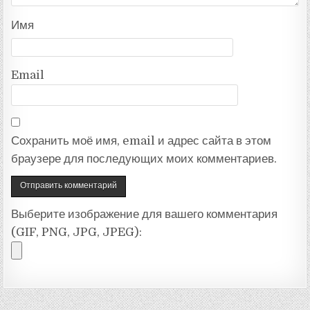
Имя
Email
Сохранить моё имя, email и адрес сайта в этом
браузере для последующих моих комментариев.
Выберите изображение для вашего комментария
(GIF, PNG, JPG, JPEG):