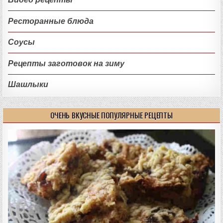
Ресторанные блюда
Соусы
Рецепты заготовок на зиму
Шашлыки
ОЧЕНЬ ВКУСНЫЕ ПОПУЛЯРНЫЕ РЕЦЕПТЫ