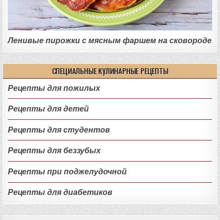
Ленивые пирожки с мясным фаршем на сковороде
СПЕЦИАЛЬНЫЕ КУЛИНАРНЫЕ РЕЦЕПТЫ
Рецепты для пожилых
Рецепты для детей
Рецепты для студентов
Рецепты для беззубых
Рецепты при поджелудочной
Рецепты для диабетиков