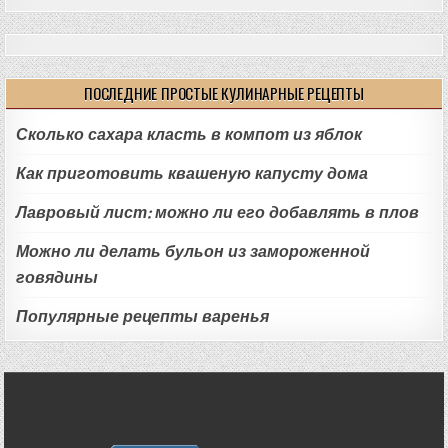
ПОСЛЕДНИЕ ПРОСТЫЕ КУЛИНАРНЫЕ РЕЦЕПТЫ
Сколько сахара класть в компот из яблок
Как приготовить квашеную капусту дома
Лавровый лист: можно ли его добавлять в плов
Можно ли делать бульон из замороженной
говядины
Популярные рецепты варенья