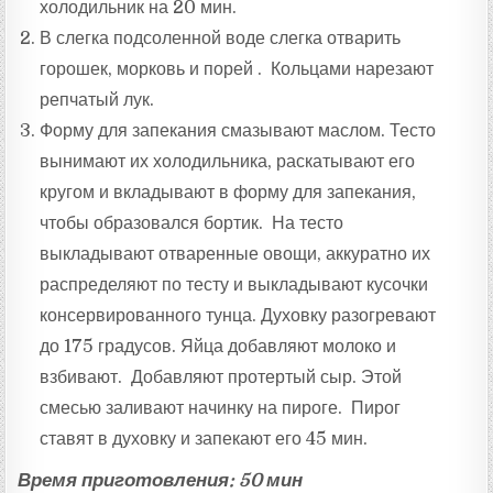
холодильник на 20 мин.
В слегка подсоленной воде слегка отварить
горошек, морковь и порей . Кольцами нарезают
репчатый лук.
Форму для запекания смазывают маслом. Тесто
вынимают их холодильника, раскатывают его
кругом и вкладывают в форму для запекания,
чтобы образовался бортик. На тесто
выкладывают отваренные овощи, аккуратно их
распределяют по тесту и выкладывают кусочки
консервированного тунца. Духовку разогревают
до 175 градусов. Яйца добавляют молоко и
взбивают. Добавляют протертый сыр. Этой
смесью заливают начинку на пироге. Пирог
ставят в духовку и запекают его 45 мин.
Время приготовления: 50 мин