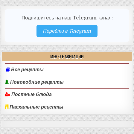
Подпишитесь на наш Telegram-канал:
Перейти в Telegram
МЕНЮ НАВИГАЦИИ
Все рецепты
Новогодние рецепты
Постные блюда
Пасхальные рецепты