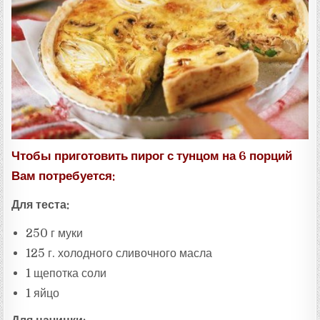
:
Чтобы приготовить пирог с тунцом на 6 порций
Вам потребуется:
Для теста:
250 г муки
125 г. холодного сливочного масла
1 щепотка соли
1 яйцо