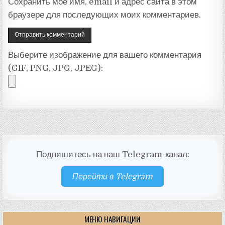
Сохранить моё имя, email и адрес сайта в этом
браузере для последующих моих комментариев.
Выберите изображение для вашего комментария
(GIF, PNG, JPG, JPEG):
Подпишитесь на наш Telegram-канал:
Перейти в Telegram
МЕНЮ НАВИГАЦИИ