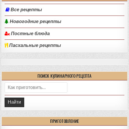
Все рецепты
Новогодние рецепты
Постные блюда
Пасхальные рецепты
ПОИСК КУЛИНАРНОГО РЕЦЕПТА
Поиск:
ПРИГОТОВЛЕНИЕ