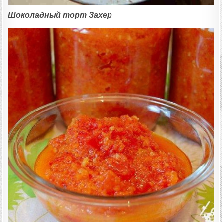
Шоколадный торт Захер