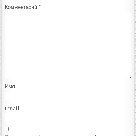
Комментарий
*
Имя
Email