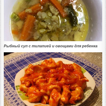
Рыбный суп с тилапией и овощами для ребенка