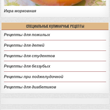
Икра морковная
СПЕЦИАЛЬНЫЕ КУЛИНАРНЫЕ РЕЦЕПТЫ
Рецепты для пожилых
Рецепты для детей
Рецепты для студентов
Рецепты для беззубых
Рецепты при поджелудочной
Рецепты для диабетиков