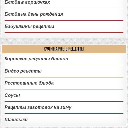
Блюда в горшочках
Блюда на день рождения
Бабушкины рецепты
КУЛИНАРНЫЕ РЕЦЕПТЫ
Короткие рецепты блинов
Видео рецепты
Ресторанные блюда
Соусы
Рецепты заготовок на зиму
Шашлыки