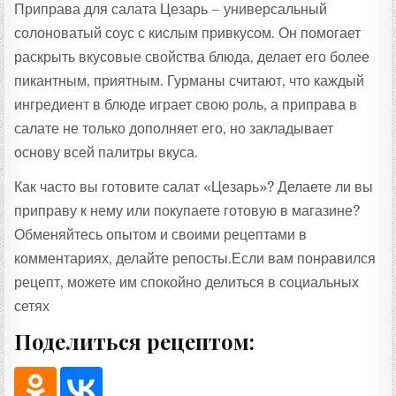
Приправа для салата Цезарь – универсальный
солоноватый соус с кислым привкусом. Он помогает
раскрыть вкусовые свойства блюда, делает его более
пикантным, приятным. Гурманы считают, что каждый
ингредиент в блюде играет свою роль, а приправа в
салате не только дополняет его, но закладывает
основу всей палитры вкуса.
Как часто вы готовите салат «Цезарь»? Делаете ли вы
приправу к нему или покупаете готовую в магазине?
Обменяйтесь опытом и своими рецептами в
комментариях, делайте репосты.Если вам понравился
рецепт, можете им спокойно делиться в социальных
сетях
Поделиться рецептом: