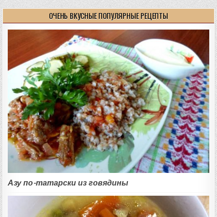
ОЧЕНЬ ВКУСНЫЕ ПОПУЛЯРНЫЕ РЕЦЕПТЫ
Азу по-татарски из говядины