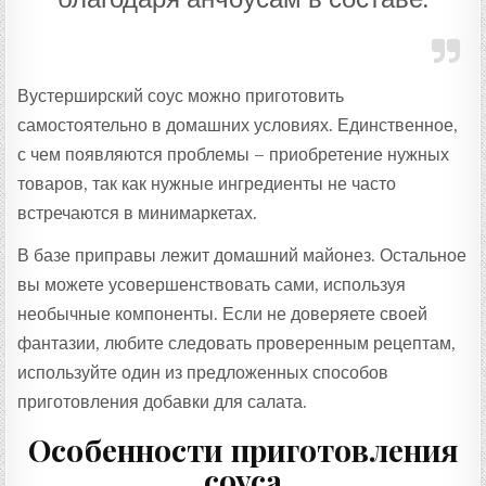
Вустерширский соус можно приготовить
самостоятельно в домашних условиях. Единственное,
с чем появляются проблемы – приобретение нужных
товаров, так как нужные ингредиенты не часто
встречаются в минимаркетах.
В базе приправы лежит домашний майонез. Остальное
вы можете усовершенствовать сами, используя
необычные компоненты. Если не доверяете своей
фантазии, любите следовать проверенным рецептам,
используйте один из предложенных способов
приготовления добавки для салата.
Особенности приготовления
соуса