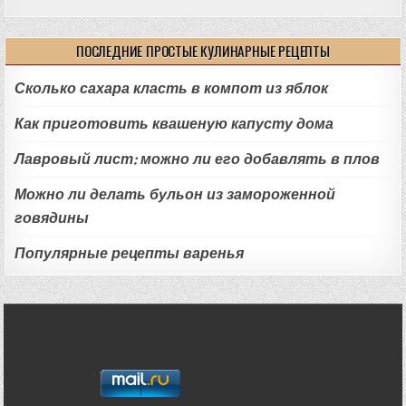
ПОСЛЕДНИЕ ПРОСТЫЕ КУЛИНАРНЫЕ РЕЦЕПТЫ
Сколько сахара класть в компот из яблок
Как приготовить квашеную капусту дома
Лавровый лист: можно ли его добавлять в плов
Можно ли делать бульон из замороженной
говядины
Популярные рецепты варенья