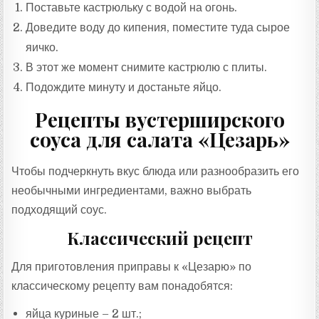
Поставьте кастрюльку с водой на огонь.
Доведите воду до кипения, поместите туда сырое
яичко.
В этот же момент снимите кастрюлю с плиты.
Подождите минуту и ​​достаньте яйцо.
Рецепты вустерширского
соуса для салата «Цезарь»
Чтобы подчеркнуть вкус блюда или разнообразить его
необычными ингредиентами, важно выбрать
подходящий соус.
Классический рецепт
Для приготовления приправы к «Цезарю» по
классическому рецепту вам понадобятся:
яйца куриные – 2 шт.;