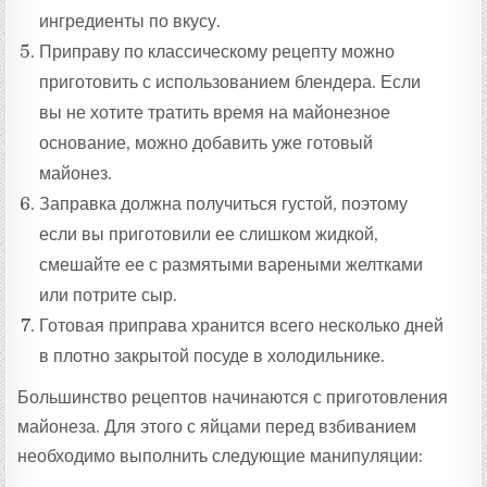
ингредиенты по вкусу.
Приправу по классическому рецепту можно
приготовить с использованием блендера. Если
вы не хотите тратить время на майонезное
основание, можно добавить уже готовый
майонез.
Заправка должна получиться густой, поэтому
если вы приготовили ее слишком жидкой,
смешайте ее с размятыми вареными желтками
или потрите сыр.
Готовая приправа хранится всего несколько дней
в плотно закрытой посуде в холодильнике.
Большинство рецептов начинаются с приготовления
майонеза. Для этого с яйцами перед взбиванием
необходимо выполнить следующие манипуляции: