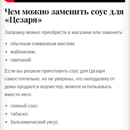
Чем можно заменить соус для
«Цезаря»
Заправку можно приобрести в магазине или заменить:
обычным оливковым маслом;
майонезом;
сметаной.
Если вы решили приготовить соус для Цезаря
самостоятельно, но не уверены, что неподалеку от
дома продается ворчестер, можете использовать
вместо него:
соевый соус;
табаско;
бальзамический уксус.