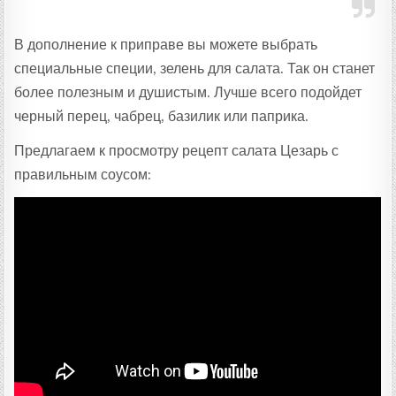
В дополнение к приправе вы можете выбрать
специальные специи, зелень для салата. Так он станет
более полезным и душистым. Лучше всего подойдет
черный перец, чабрец, базилик или паприка.
Предлагаем к просмотру рецепт салата Цезарь с
правильным соусом: