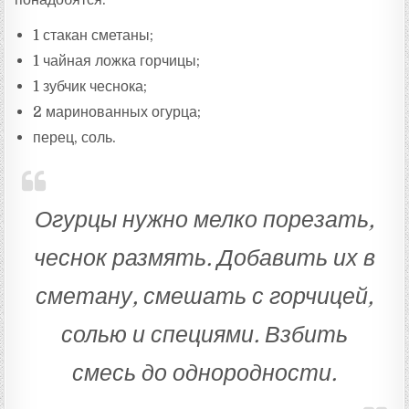
1 стакан сметаны;
1 чайная ложка горчицы;
1 зубчик чеснока;
2 маринованных огурца;
перец, соль.
Огурцы нужно мелко порезать,
чеснок размять. Добавить их в
сметану, смешать с горчицей,
солью и специями. Взбить
смесь до однородности.