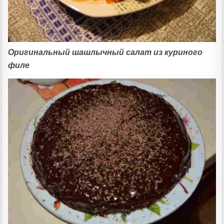
Оригинальный шашлычный салат из куриного
филе