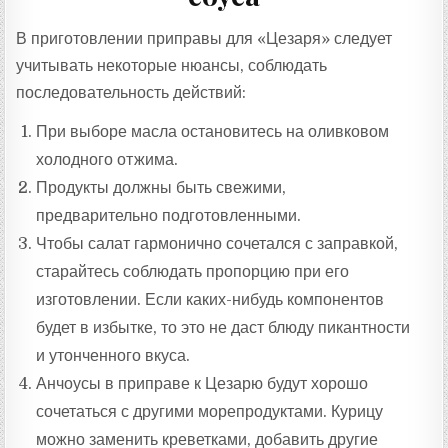
В приготовлении приправы для «Цезаря» следует
учитывать некоторые нюансы, соблюдать
последовательность действий:
При выборе масла остановитесь на оливковом
холодного отжима.
Продукты должны быть свежими,
предварительно подготовленными.
Чтобы салат гармонично сочетался с заправкой,
старайтесь соблюдать пропорцию при его
изготовлении. Если каких-нибудь компонентов
будет в избытке, то это не даст блюду пикантности
и утонченного вкуса.
Анчоусы в приправе к Цезарю будут хорошо
сочетаться с другими морепродуктами. Курицу
можно заменить креветками, добавить другие