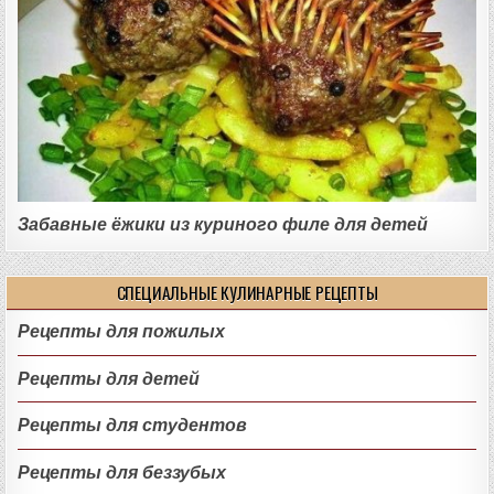
Забавные ёжики из куриного филе для детей
СПЕЦИАЛЬНЫЕ КУЛИНАРНЫЕ РЕЦЕПТЫ
Рецепты для пожилых
Рецепты для детей
Рецепты для студентов
Рецепты для беззубых