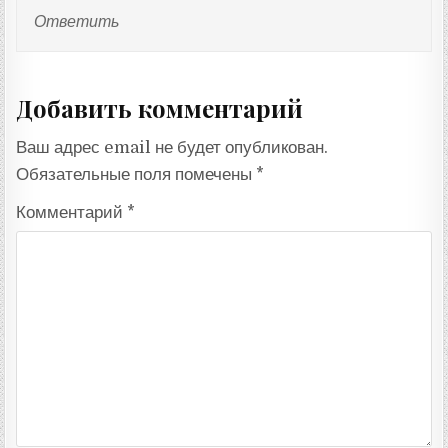
Ответить
Добавить комментарий
Ваш адрес email не будет опубликован.
Обязательные поля помечены
*
Комментарий
*