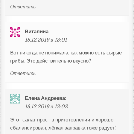
Ответить
Виталина
:
18.12.2019 в 13:01
Вот никогда не понимала, как можно есть сырые
грибы. Это действительно вкусно?
Ответить
Елена Андреева
:
18.12.2019 в 13:02
Этот салат прост в приготовлении и хорошо
сбалансирован, лёгкая заправка тоже радует!