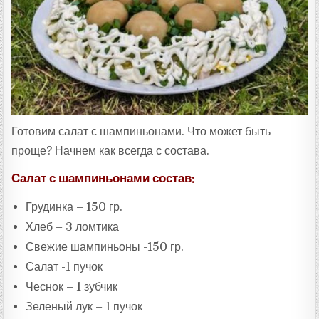
:
Готовим салат с шампиньонами. Что может быть
проще? Начнем как всегда с состава.
Салат с шампиньонами состав:
Грудинка – 150 гр.
Хлеб – 3 ломтика
Свежие шампиньоны -150 гр.
Салат -1 пучок
Чеснок – 1 зубчик
Зеленый лук – 1 пучок