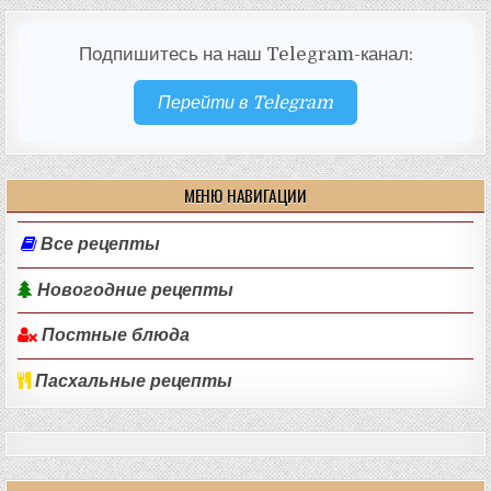
Подпишитесь на наш Telegram-канал:
Перейти в Telegram
МЕНЮ НАВИГАЦИИ
Все рецепты
Новогодние рецепты
Постные блюда
Пасхальные рецепты