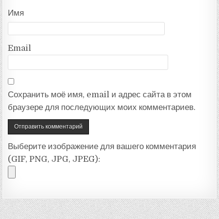
Имя
Email
Сохранить моё имя, email и адрес сайта в этом
браузере для последующих моих комментариев.
Выберите изображение для вашего комментария
(GIF, PNG, JPG, JPEG):