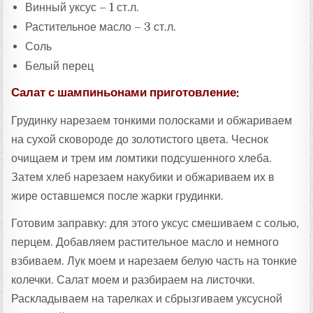
Винный уксус – 1 ст.л.
Растительное масло – 3 ст.л.
Соль
Белый перец
Салат с шампиньонами приготовление:
Грудинку нарезаем тонкими полосками и обжариваем
на сухой сковороде до золотистого цвета. Чеснок
очищаем и трем им ломтики подсушенного хлеба.
Затем хлеб нарезаем накубики и обжариваем их в
жире оставшемся после жарки грудинки.
Готовим заправку: для этого уксус смешиваем с солью,
перцем. Добавляем растительное масло и немного
взбиваем. Лук моем и нарезаем белую часть на тонкие
колечки. Салат моем и разбираем на листочки.
Раскладываем на тарелках и сбрызгиваем уксусной