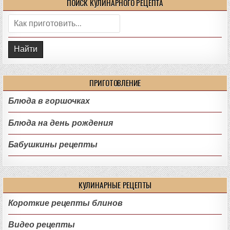
ПОИСК КУЛИНАРНОГО РЕЦЕПТА
Поиск:
ПРИГОТОВЛЕНИЕ
Блюда в горшочках
Блюда на день рождения
Бабушкины рецепты
КУЛИНАРНЫЕ РЕЦЕПТЫ
Короткие рецепты блинов
Видео рецепты