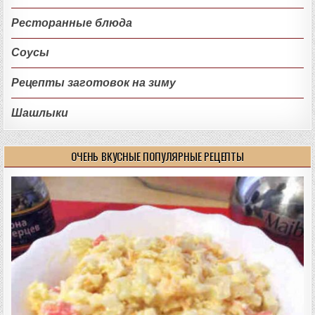
Ресторанные блюда
Соусы
Рецепты заготовок на зиму
Шашлыки
ОЧЕНЬ ВКУСНЫЕ ПОПУЛЯРНЫЕ РЕЦЕПТЫ