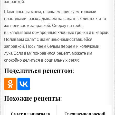
заправкой.
Шампиньоны моем, очищаем, шинкуем тонкими
пластиками, раскладываем на салатных листьях и то
же поливаем заправкой. Сверху на грибы
выкладываем обжаренные хлебные гренки и шкварки.
Поливаем салат с шампиньонамиоставшейся
заправкой. Посыпаем белым перцем и колечками
лука.Если вам понравился рецепт, можете им
спокойно делиться в социальных сетях
Поделиться рецептом:
Похожие рецепты:
Салат из винограда
Средиземноморский