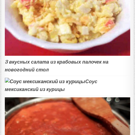
3 вкусных салата из крабовых палочек на
новогодний стол
Соус
мексиканский из курицы