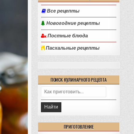
Все рецепты
Новогодние рецепты
Постные блюда
Пасхальные рецепты
ПОИСК КУЛИНАРНОГО РЕЦЕПТА
Поиск:
ПРИГОТОВЛЕНИЕ