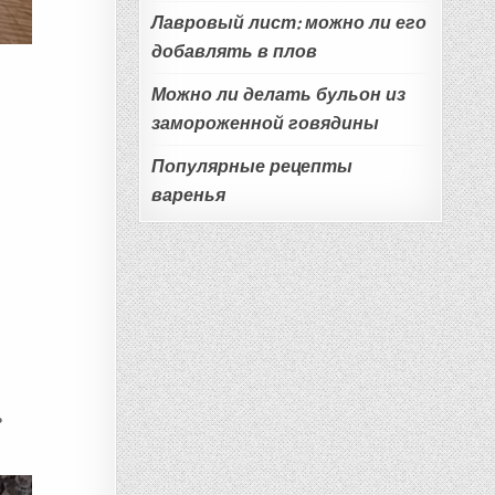
Лавровый лист: можно ли его
добавлять в плов
Можно ли делать бульон из
замороженной говядины
Популярные рецепты
варенья
ь