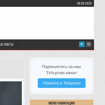
08.08.2026
ЫЕ СОВЕТЫ
Подпишитесь на наш
Telegram-канал:
Перейти в Telegram
МЕНЮ НАВИГАЦИИ