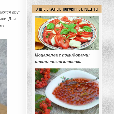
ОЧЕНЬ ВКУСНЫЕ ПОПУЛЯРНЫЕ РЕЦЕПТЫ
аются друг
или. Для
тях
Моцарелла с помидорами:
итальянская классика