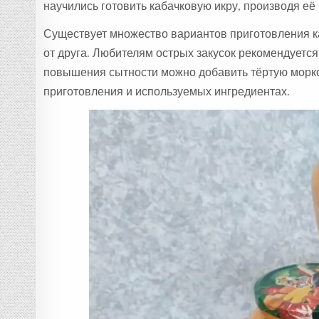
научились готовить кабачковую икру, производя е
Существует множество вариантов приготовления к
от друга. Любителям острых закусок рекомендуется
повышения сытности можно добавить тёртую морко
приготовления и используемых ингредиентах.