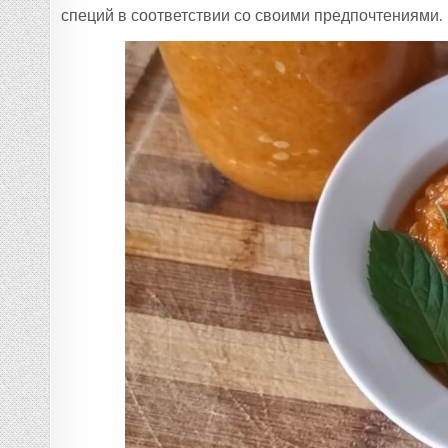
специй в соответствии со своими предпочтениями.