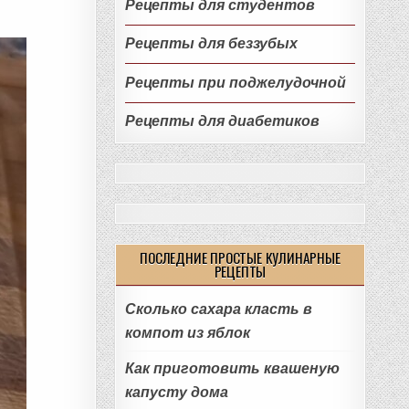
Рецепты для студентов
Рецепты для беззубых
Рецепты при поджелудочной
Рецепты для диабетиков
ПОСЛЕДНИЕ ПРОСТЫЕ КУЛИНАРНЫЕ
РЕЦЕПТЫ
Сколько сахара класть в
компот из яблок
Как приготовить квашеную
капусту дома