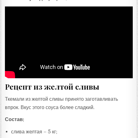
Рецепт из желтой сливы
Ткемали из желтой сливы принято заготавливать
впрок. Вкус этого соуса более сладкий.
Состав:
слива желтая – 5 кг;