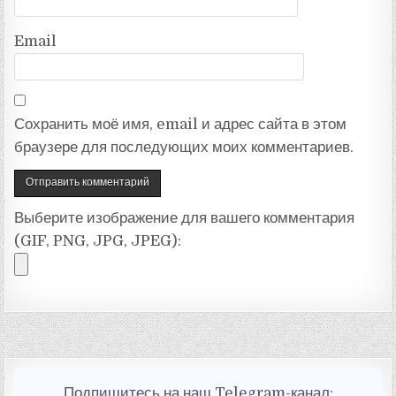
Email
Сохранить моё имя, email и адрес сайта в этом
браузере для последующих моих комментариев.
Выберите изображение для вашего комментария
(GIF, PNG, JPG, JPEG):
Подпишитесь на наш Telegram-канал: