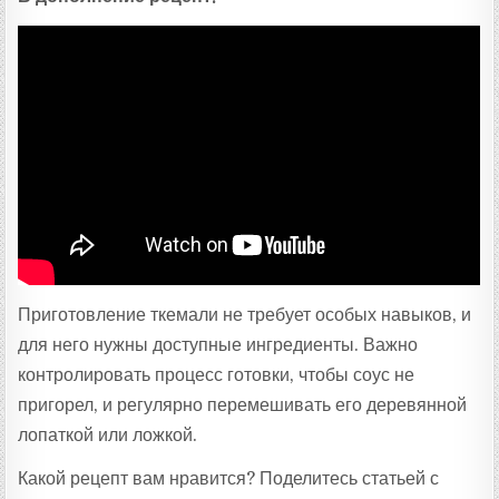
Приготовление ткемали не требует особых навыков, и
для него нужны доступные ингредиенты. Важно
контролировать процесс готовки, чтобы соус не
пригорел, и регулярно перемешивать его деревянной
лопаткой или ложкой.
Какой рецепт вам нравится? Поделитесь статьей с