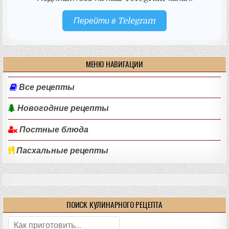
Перейти в Telegram
МЕНЮ НАВИГАЦИИ
Все рецепты
Новогодние рецепты
Постные блюда
Пасхальные рецепты
ПОИСК КУЛИНАРНОГО РЕЦЕПТА
Поиск: