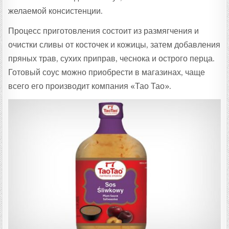
желаемой консистенции.
Процесс приготовления состоит из размягчения и
очистки сливы от косточек и кожицы, затем добавления
пряных трав, сухих приправ, чеснока и острого перца.
Готовый соус можно приобрести в магазинах, чаще
всего его производит компания «Тао Тао».