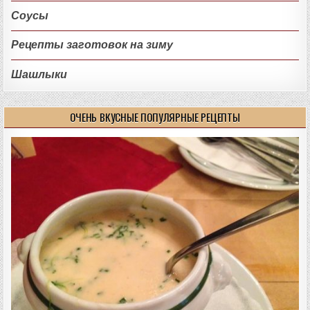
Соусы
Рецепты заготовок на зиму
Шашлыки
ОЧЕНЬ ВКУСНЫЕ ПОПУЛЯРНЫЕ РЕЦЕПТЫ