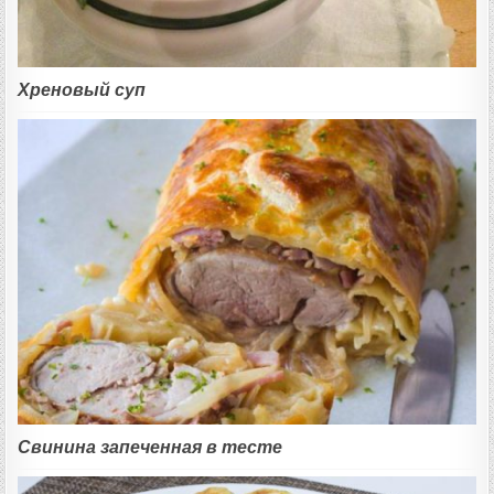
Хреновый суп
Свинина запеченная в тесте