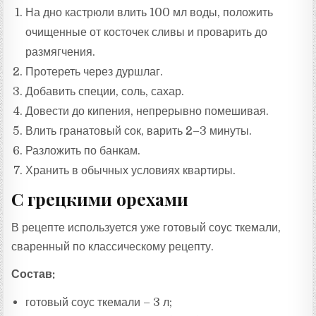
На дно кастрюли влить 100 мл воды, положить
очищенные от косточек сливы и проварить до
размягчения.
Протереть через дуршлаг.
Добавить специи, соль, сахар.
Довести до кипения, непрерывно помешивая.
Влить гранатовый сок, варить 2–3 минуты.
Разложить по банкам.
Хранить в обычных условиях квартиры.
С грецкими орехами
В рецепте используется уже готовый соус ткемали,
сваренный по классическому рецепту.
Состав:
готовый соус ткемали – 3 л;