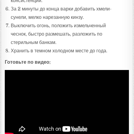
консистенции.
За 2 минуты до конца варки добавить хмели-
сунели, мелко нарезанную кинзу.
Выключить огонь, положить измельченный
чеснок, быстро размешать, разложить по
стерильным банкам.
Хранить в темном холодном месте до года.
Готовьте по видео: