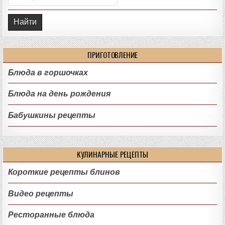
ПРИГОТОВЛЕНИЕ
Блюда в горшочках
Блюда на день рождения
Бабушкины рецепты
КУЛИНАРНЫЕ РЕЦЕПТЫ
Короткие рецепты блинов
Видео рецепты
Ресторанные блюда