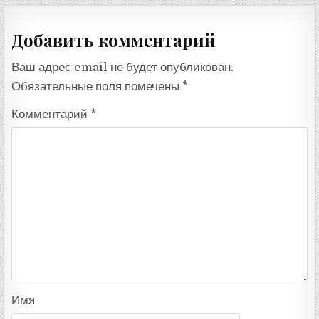
Добавить комментарий
Ваш адрес email не будет опубликован.
Обязательные поля помечены
*
Комментарий
*
Имя