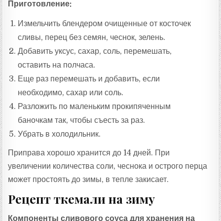
Приготовление:
Измельчить блендером очищенные от косточек
сливы, перец без семян, чеснок, зелень.
Добавить уксус, сахар, соль, перемешать,
оставить на полчаса.
Еще раз перемешать и добавить, если
необходимо, сахар или соль.
Разложить по маленьким прокипяченным
баночкам так, чтобы съесть за раз.
Убрать в холодильник.
Приправа хорошо хранится до 14 дней. При
увеличении количества соли, чеснока и острого перца
может простоять до зимы, в тепле закисает.
Рецепт ткемали на зиму
Компоненты сливового соуса для хранения на