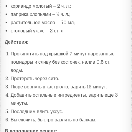
кориандр молотый – 2 ч. л.;
паприка хлопьями – ½ ч. л.;
растительное масло – 50 мл;
столовый уксус – 2 ст. л.
Действия:
Прокипятить под крышкой 7 минут нарезанные
помидоры и сливу без косточек, налив 0,5 ст.
воды.
Протереть через сито.
Пюре вернуть в кастрюлю, варить 15 минут.
Добавить остальные ингредиенты, варить еще 3
минуты.
Последним влить уксус.
Выключить, быстро разлить по банкам.
В дополнение рецепт: