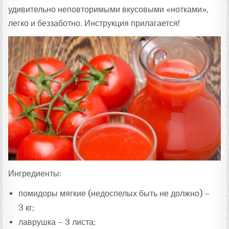
удивительно неповторимыми вкусовыми «нотками»,
легко и беззаботно. Инструкция прилагается!
Ингредиенты:
помидоры мягкие (недоспелых быть не должно) –
3 кг;
лаврушка – 3 листа;