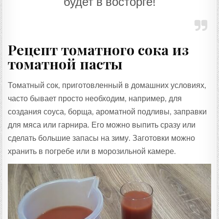
будет в восторге!
Рецепт томатного сока из
томатной пасты
Томатный сок, приготовленный в домашних условиях,
часто бывает просто необходим, например, для
создания соуса, борща, ароматной подливы, заправки
для мяса или гарнира. Его можно выпить сразу или
сделать большие запасы на зиму. Заготовки можно
хранить в погребе или в морозильной камере.