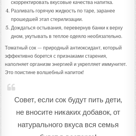
скорректировать вкусовые качества напитка.
Разливать горячую жидкость по таре, заранее
прошедшей этап стерилизации.
Дождаться остывания, перевернув банки к верху
дном, укутывать в теплое одеяло необязательно.
Томатный сок — природный антиоксидант, который
эффективно борется с признаками старения,
наполняет организм энергией и укрепляет иммунитет.
Это поистине волшебный напиток!
Совет, если сок будут пить дети,
не вносите никаких добавок, от
натурального вкуса вся семья