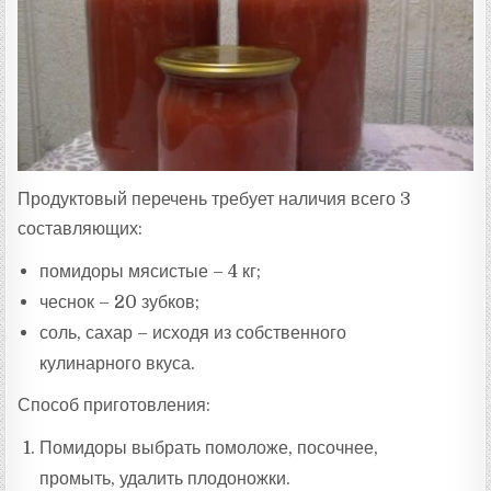
Продуктовый перечень требует наличия всего 3
составляющих:
помидоры мясистые – 4 кг;
чеснок – 20 зубков;
соль, сахар – исходя из собственного
кулинарного вкуса.
Способ приготовления:
Помидоры выбрать помоложе, посочнее,
промыть, удалить плодоножки.