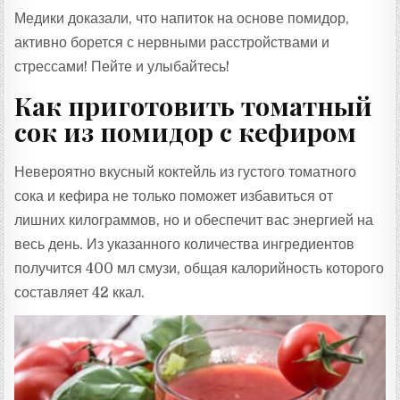
Медики доказали, что напиток на основе помидор,
активно борется с нервными расстройствами и
стрессами! Пейте и улыбайтесь!
Как приготовить томатный
сок из помидор с кефиром
Невероятно вкусный коктейль из густого томатного
сока и кефира не только поможет избавиться от
лишних килограммов, но и обеспечит вас энергией на
весь день. Из указанного количества ингредиентов
получится 400 мл смузи, общая калорийность которого
составляет 42 ккал.