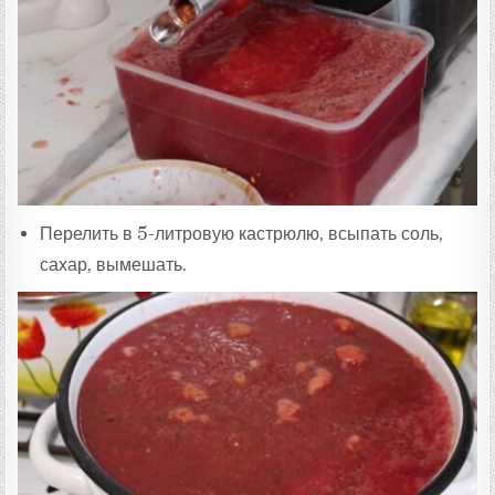
Перелить в 5-литровую кастрюлю, всыпать соль,
сахар, вымешать.