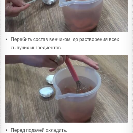
Перебить состав венчиком, до растворения всех
сыпучих ингредиентов.
Перед подачей охладить.