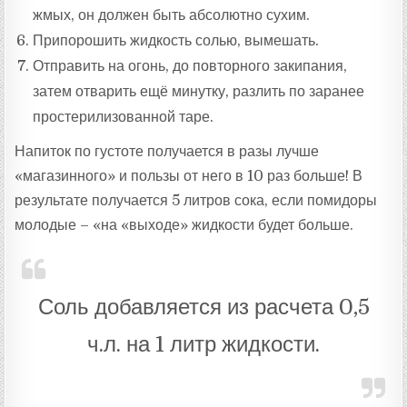
жмых, он должен быть абсолютно сухим.
Припорошить жидкость солью, вымешать.
Отправить на огонь, до повторного закипания,
затем отварить ещё минутку, разлить по заранее
простерилизованной таре.
Напиток по густоте получается в разы лучше
«магазинного» и пользы от него в 10 раз больше! В
результате получается 5 литров сока, если помидоры
молодые – «на «выходе» жидкости будет больше.
Соль добавляется из расчета 0,5
ч.л. на 1 литр жидкости.