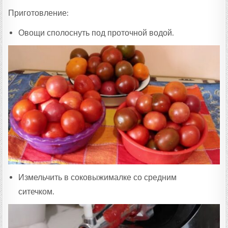
Приготовление:
Овощи сполоснуть под проточной водой.
Измельчить в соковыжималке со средним
ситечком.