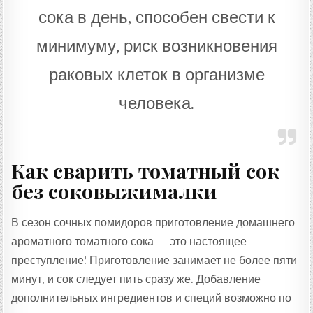
сока в день, способен свести к
минимуму, риск возникновения
раковых клеток в организме
человека.
Как сварить томатный сок
без соковыжималки
В сезон сочных помидоров приготовление домашнего
ароматного томатного сока — это настоящее
преступление! Приготовление занимает не более пяти
минут, и сок следует пить сразу же. Добавление
дополнительных ингредиентов и специй возможно по