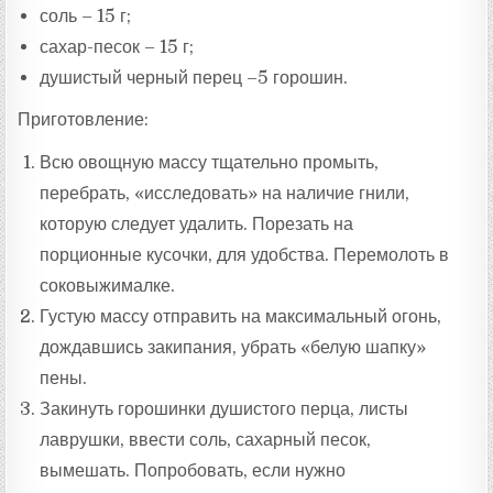
соль – 15 г;
сахар-песок – 15 г;
душистый черный перец –5 горошин.
Приготовление:
Всю овощную массу тщательно промыть,
перебрать, «исследовать» на наличие гнили,
которую следует удалить. Порезать на
порционные кусочки, для удобства. Перемолоть в
соковыжималке.
Густую массу отправить на максимальный огонь,
дождавшись закипания, убрать «белую шапку»
пены.
Закинуть горошинки душистого перца, листы
лаврушки, ввести соль, сахарный песок,
вымешать. Попробовать, если нужно