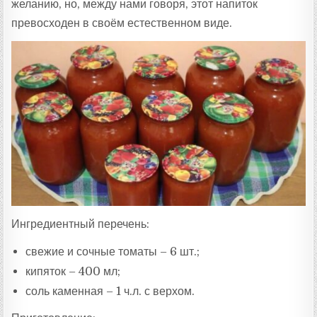
желанию, но, между нами говоря, этот напиток
превосходен в своём естественном виде.
Ингредиентный перечень:
свежие и сочные томаты – 6 шт.;
кипяток – 400 мл;
соль каменная – 1 ч.л. с верхом.