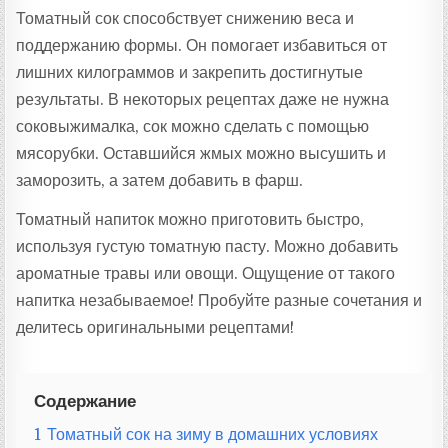
Томатный сок способствует снижению веса и
поддержанию формы. Он помогает избавиться от
лишних килограммов и закрепить достигнутые
результаты. В некоторых рецептах даже не нужна
соковыжималка, сок можно сделать с помощью
мясорубки. Оставшийся жмых можно высушить и
заморозить, а затем добавить в фарш.
Томатный напиток можно приготовить быстро,
используя густую томатную пасту. Можно добавить
ароматные травы или овощи. Ощущение от такого
напитка незабываемое! Пробуйте разные сочетания и
делитесь оригинальными рецептами!
Содержание
1
Томатный сок на зиму в домашних условиях