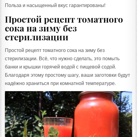
Польза и насыщенный вкус гарантированы!
Простой рецепт томатного
сока на зиму без
стерилизации
Простой рецепт томатного сока на зиму без
стерилизации. Всё, что нужно сделать, это помыть
банки и крышки горячей водой с пищевой содой.
Благодаря этому простому шагу, ваши заготовки будут
надёжно храниться при комнатной температуре.