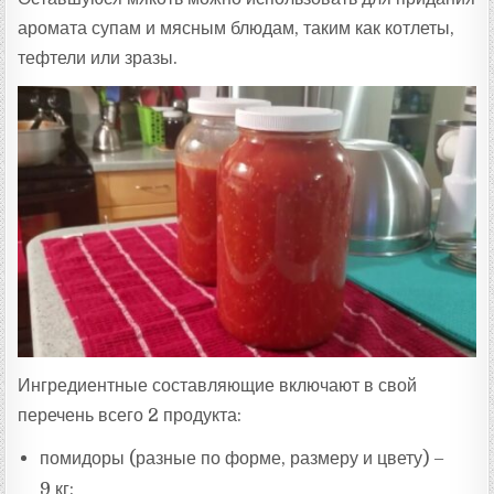
аромата супам и мясным блюдам, таким как котлеты,
тефтели или зразы.
Ингредиентные составляющие включают в свой
перечень всего 2 продукта:
помидоры (разные по форме, размеру и цвету) –
9 кг;