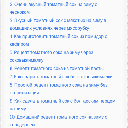
2
Очень вкусный томатный сок на зиму с
чесноком
3
Вкусный томатный сок с мякотью на зиму в
домашних условиях через мясорубку
4
Как приготовить томатный сок из помидор с
кефиром
5
Рецепт томатного сока на зиму через
соковыжималку
6
Рецепт томатного сока из томатной пасты
7
Как сварить томатный сок без соковыжималки
8
Простой рецепт томатного сока на зиму без
стерилизации
9
Как сделать томатный сок с болгарским перцем
на зиму
10
Домашний рецепт томатного сок на зиму с
сельдереем