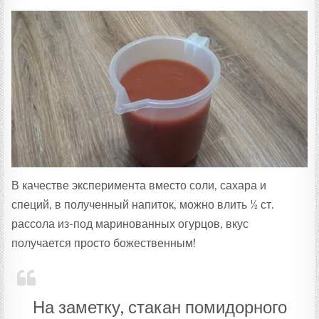
В качестве эксперимента вместо соли, сахара и
специй, в полученный напиток, можно влить ½ ст.
рассола из-под маринованных огурцов, вкус
получается просто божественным!
На заметку, стакан помидорного