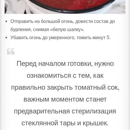
Отправить на большой огонь, довести состав до
бурления, снимая «белую шапку».
Убавить огонь до умеренного, томить минут 5.
Перед началом готовки, нужно
ознакомиться с тем, как
правильно закрыть томатный сок,
важным моментом станет
предварительная стерилизация
стеклянной тары и крышек.