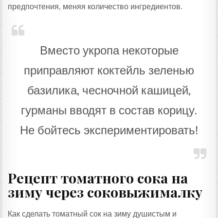
предпочтения, меняя количество ингредиентов.
Вместо укропа некоторые
приправляют коктейль зеленью
базилика, чесночной кашицей,
гурманы вводят в состав корицу.
Не бойтесь экспериментировать!
Рецепт томатного сока на
зиму через соковыжималку
Как сделать томатный сок на зиму душистым и