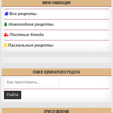
МЕНЮ НАВИГАЦИИ
Все рецепты
Новогодние рецепты
Постные блюда
Пасхальные рецепты
ПОИСК КУЛИНАРНОГО РЕЦЕПТА
Поиск:
ПРИГОТОВЛЕНИЕ