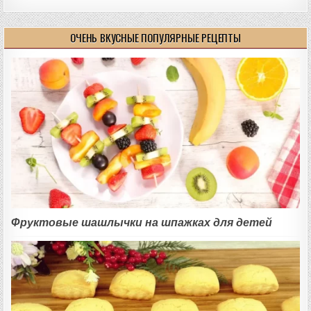
ОЧЕНЬ ВКУСНЫЕ ПОПУЛЯРНЫЕ РЕЦЕПТЫ
Фруктовые шашлычки на шпажках для детей