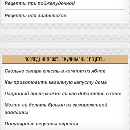
Рецепты при поджелудочной
Рецепты для диабетиков
ПОСЛЕДНИЕ ПРОСТЫЕ КУЛИНАРНЫЕ РЕЦЕПТЫ
Сколько сахара класть в компот из яблок
Как приготовить квашеную капусту дома
Лавровый лист: можно ли его добавлять в плов
Можно ли делать бульон из замороженной
говядины
Популярные рецепты варенья