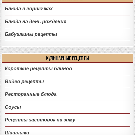
Блюда в горшочках
Блюда на день рождения
Бабушкины рецепты
КУЛИНАРНЫЕ РЕЦЕПТЫ
Короткие рецепты блинов
Видео рецепты
Ресторанные блюда
Соусы
Рецепты заготовок на зиму
Шашлыки