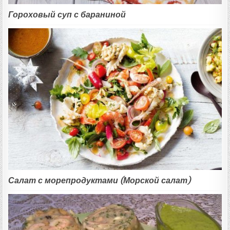
Гороховый суп с бараниной
Салат с морепродуктами (Морской салат)