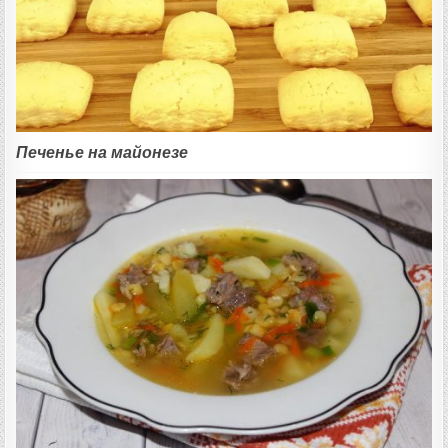
Печенье на майонезе