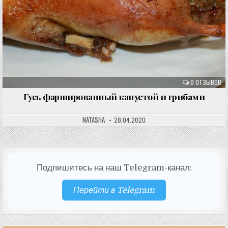
0 ОТЗЫВОВ
Гусь фаршированный капустой и грибами
NATASHA
28.04.2020
Подпишитесь на наш Telegram-канал:
Перейти в Telegram