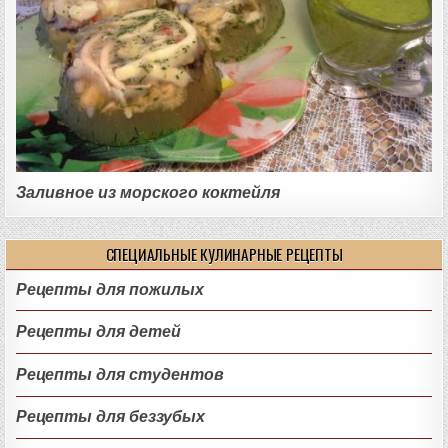
Заливное из морского коктейля
СПЕЦИАЛЬНЫЕ КУЛИНАРНЫЕ РЕЦЕПТЫ
Рецепты для пожилых
Рецепты для детей
Рецепты для студентов
Рецепты для беззубых