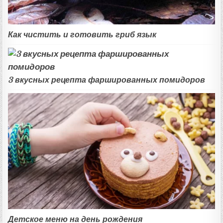
Как чистить и готовить гриб язык
3 вкусных рецепта фаршированных помидоров
Детское меню на день рождения