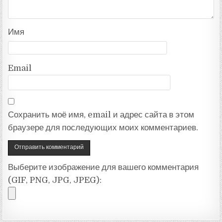
Имя
Email
Сохранить моё имя, email и адрес сайта в этом
браузере для последующих моих комментариев.
Выберите изображение для вашего комментария
(GIF, PNG, JPG, JPEG):