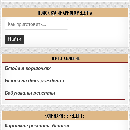
ПОИСК КУЛИНАРНОГО РЕЦЕПТА
Поиск:
ПРИГОТОВЛЕНИЕ
Блюда в горшочках
Блюда на день рождения
Бабушкины рецепты
КУЛИНАРНЫЕ РЕЦЕПТЫ
Короткие рецепты блинов