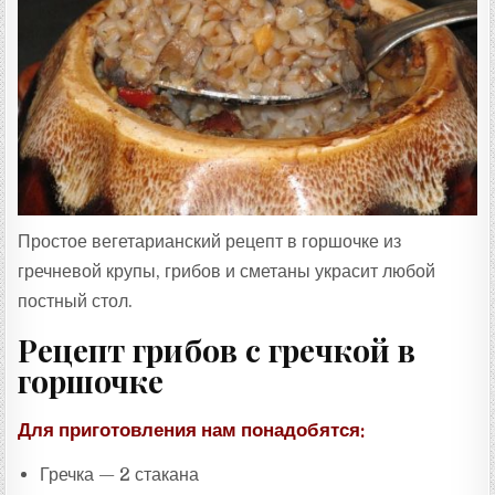
:
Простое вегетарианский рецепт в горшочке из
гречневой крупы, грибов и сметаны украсит любой
постный стол.
Рецепт грибов с гречкой в
горшочке
Для приготовления нам понадобятся:
Гречка — 2 стакана