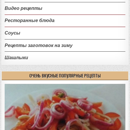
Видео рецепты
Ресторанные блюда
Соусы
Рецепты заготовок на зиму
Шашлыки
ОЧЕНЬ ВКУСНЫЕ ПОПУЛЯРНЫЕ РЕЦЕПТЫ