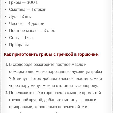
Грибы — 300 г.
Сметана — 1 стакан
Лук — 2 шт.
Чеснок — 4 дольки
Постное масло — 2 ст.л.
Соль — 1 ч.л.
Приправы
Как приготовить грибы с гречкой в горшочке:
В сковороде разогрейте постное масло и
обжарьте две мелко нарезанные луковицы грибы
7-8 минут. Потом добавьте чеснок пластинками и
через пару минут можно отставлять сковороду.
Переложите всё в горшочек, засыпьте промытой
гречневой крупой, добавьте сметану с солью и
приправами, хорошенько перемешайте и