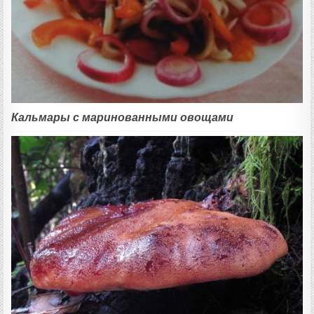
Кальмары с маринованными овощами