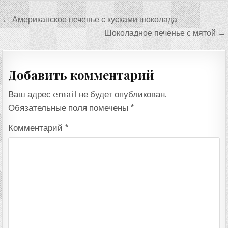
Навигация
← Американское печенье с кусками шоколада
по
Шоколадное печенье с мятой →
записям
Добавить комментарий
Ваш адрес email не будет опубликован.
Обязательные поля помечены
*
Комментарий
*