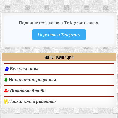
Подпишитесь на наш Telegram-канал:
Перейти в Telegram
МЕНЮ НАВИГАЦИИ
Все рецепты
Новогодние рецепты
Постные блюда
Пасхальные рецепты