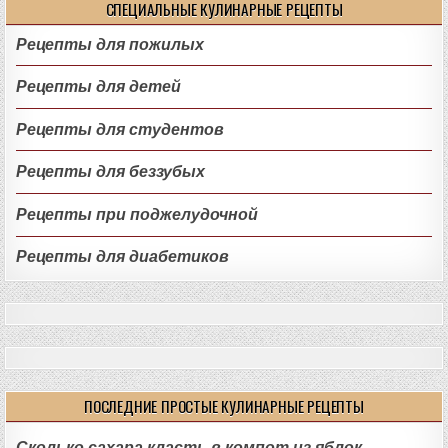
СПЕЦИАЛЬНЫЕ КУЛИНАРНЫЕ РЕЦЕПТЫ
Рецепты для пожилых
Рецепты для детей
Рецепты для студентов
Рецепты для беззубых
Рецепты при поджелудочной
Рецепты для диабетиков
ПОСЛЕДНИЕ ПРОСТЫЕ КУЛИНАРНЫЕ РЕЦЕПТЫ
Сколько сахара класть в компот из яблок