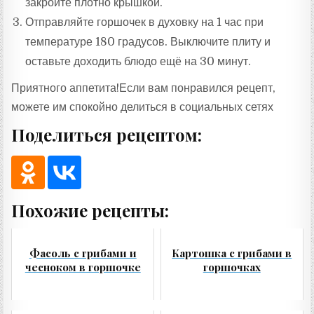
закройте плотно крышкой.
Отправляйте горшочек в духовку на 1 час при
температуре 180 градусов. Выключите плиту и
оставьте доходить блюдо ещё на 30 минут.
Приятного аппетита!Если вам понравился рецепт,
можете им спокойно делиться в социальных сетях
Поделиться рецептом:
Похожие рецепты:
Фасоль с грибами и
Картошка с грибами в
чесноком в горшочке
горшочках