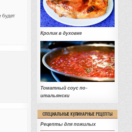
е будет
Кролик в духовке
Томатный соус по-
итальянски
СПЕЦИАЛЬНЫЕ КУЛИНАРНЫЕ РЕЦЕПТЫ
Рецепты для пожилых