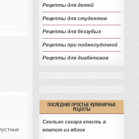
Рецепты для детей
Рецепты для студентов
Рецепты для беззубых
Рецепты при поджелудочной
Рецепты для диабетиков
ПОСЛЕДНИЕ ПРОСТЫЕ КУЛИНАРНЫЕ
РЕЦЕПТЫ
Сколько сахара класть в
апустные
компот из яблок