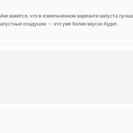
Мне кажется, что в измельченном варианте капуста лучш
капустные оладушки — это уже более вкусно будет.