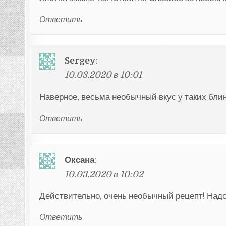
Ответить
Sergey
:
10.03.2020 в 10:01
Наверное, весьма необычный вкус у таких бли
Ответить
Оксана
:
10.03.2020 в 10:02
Действительно, очень необычный рецепт! Надо
Ответить