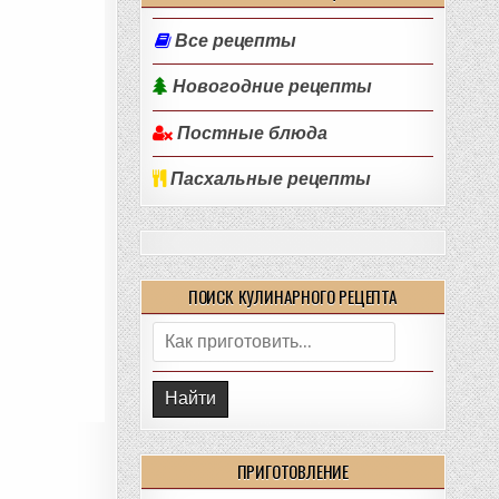
Все рецепты
Новогодние рецепты
Постные блюда
Пасхальные рецепты
ПОИСК КУЛИНАРНОГО РЕЦЕПТА
Поиск:
ПРИГОТОВЛЕНИЕ