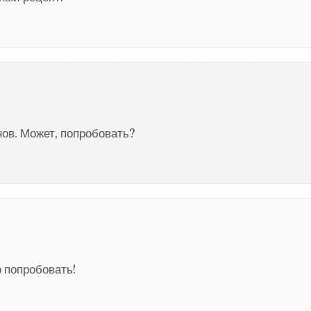
нов. Может, попробовать?
 попробовать!