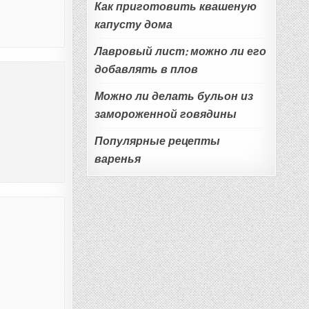
Как приготовить квашеную
капусту дома
Лавровый лист: можно ли его
добавлять в плов
Можно ли делать бульон из
замороженной говядины
Популярные рецепты
варенья