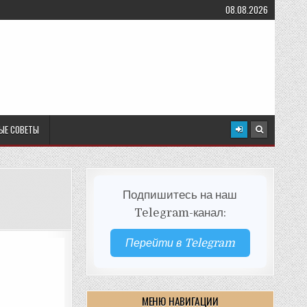
08.08.2026
ЫЕ СОВЕТЫ
Подпишитесь на наш
Telegram-канал:
Перейти в Telegram
МЕНЮ НАВИГАЦИИ