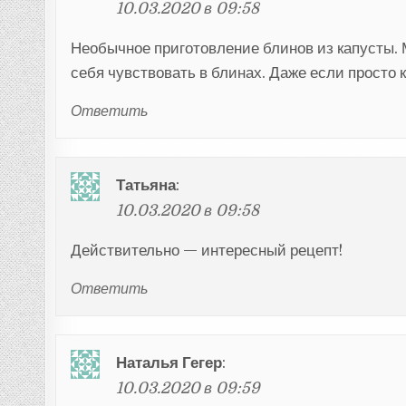
10.03.2020 в 09:58
Необычное приготовление блинов из капусты. 
себя чувствовать в блинах. Даже если просто 
Ответить
Татьяна
:
10.03.2020 в 09:58
Действительно — интересный рецепт!
Ответить
Наталья Гегер
:
10.03.2020 в 09:59