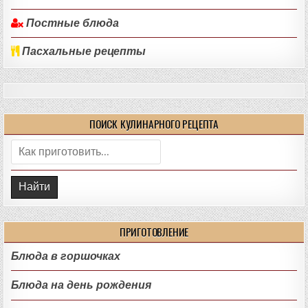
Постные блюда
Пасхальные рецепты
ПОИСК КУЛИНАРНОГО РЕЦЕПТА
Поиск:
ПРИГОТОВЛЕНИЕ
Блюда в горшочках
Блюда на день рождения