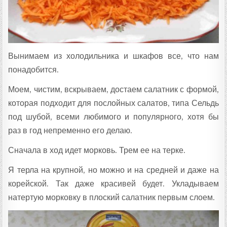
Вынимаем из холодильника и шкафов все, что нам
понадобится.
Моем, чистим, вскрываем, достаем салатник с формой,
которая подходит для послойных салатов, типа Сельдь
под шубой, всеми любимого и популярного, хотя бы
раз в год непременно его делаю.
Сначала в ход идет морковь. Трем ее на терке.
Я терла на крупной, но можно и на средней и даже на
корейской. Так даже красивей будет. Укладываем
натертую морковку в плоский салатник первым слоем.