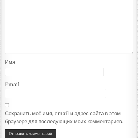
Имя
Email
Сохранить моё имя, email и адрес сайта в этом
браузере для последующих моих комментариев.