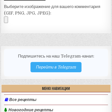
Выберите изображение для вашего комментария
(GIF, PNG, JPG, JPEG):
Подпишитесь на наш Telegram-канал:
Перейти в Telegram
МЕНЮ НАВИГАЦИИ
Все рецепты
Новогодние рецепты