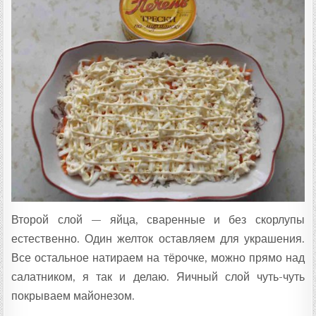
Второй слой — яйца, сваренные и без скорлупы
естественно. Один желток оставляем для украшения.
Все остальное натираем на тёрочке, можно прямо над
салатником, я так и делаю. Яичный слой чуть-чуть
покрываем майонезом.