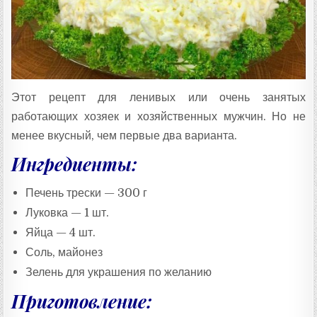
Этот рецепт для ленивых или очень занятых
работающих хозяек и хозяйственных мужчин. Но не
менее вкусный, чем первые два варианта.
Ингредиенты:
Печень трески — 300 г
Луковка — 1 шт.
Яйца — 4 шт.
Соль, майонез
Зелень для украшения по желанию
Приготовление: