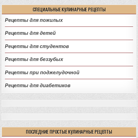
СПЕЦИАЛЬНЫЕ КУЛИНАРНЫЕ РЕЦЕПТЫ
Рецепты для пожилых
Рецепты для детей
Рецепты для студентов
Рецепты для беззубых
Рецепты при поджелудочной
Рецепты для диабетиков
ПОСЛЕДНИЕ ПРОСТЫЕ КУЛИНАРНЫЕ РЕЦЕПТЫ