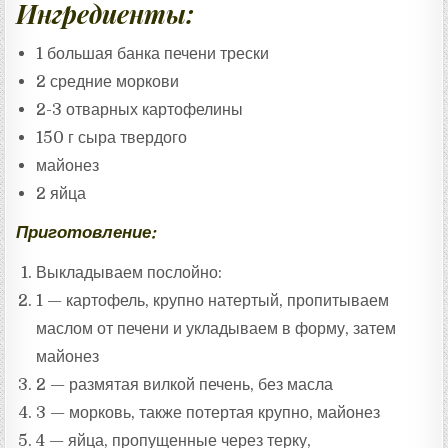
Ингредиенты:
1 большая банка печени трески
2 средние моркови
2-3 отварных картофелины
150 г сыра твердого
майонез
2 яйца
Приготовление:
Выкладываем послойно:
1 — картофель, крупно натертый, пропитываем
маслом от печени и укладываем в форму, затем
майонез
2 — размятая вилкой печень, без масла
3 — морковь, также потертая крупно, майонез
4 — яйца, пропущенные через терку,