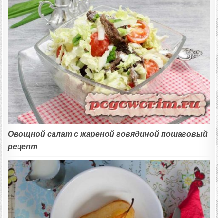
Овощной салат с жареной говядиной пошаговый
рецепт