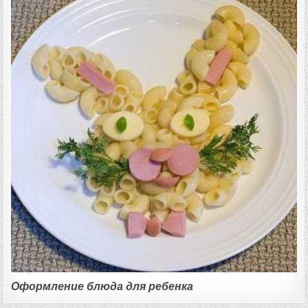
Оформление блюда для ребенка