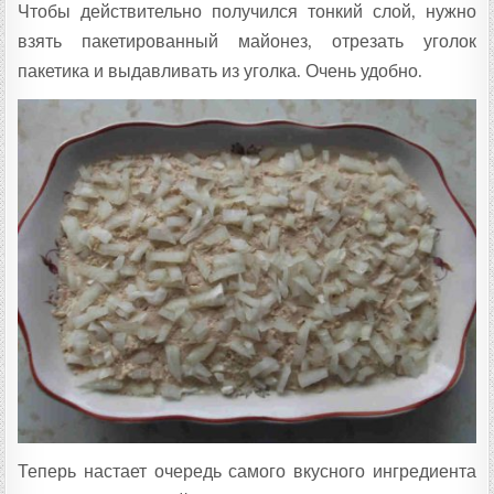
Чтобы действительно получился тонкий слой, нужно
взять пакетированный майонез, отрезать уголок
пакетика и выдавливать из уголка. Очень удобно.
Теперь настает очередь самого вкусного ингредиента