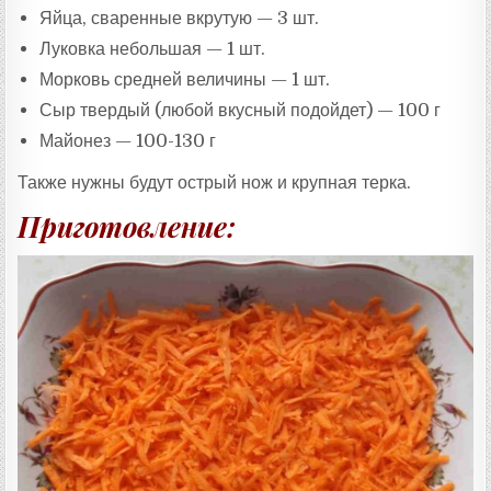
Яйца, сваренные вкрутую — 3 шт.
Луковка небольшая — 1 шт.
Морковь средней величины — 1 шт.
Сыр твердый (любой вкусный подойдет) — 100 г
Майонез — 100-130 г
Также нужны будут острый нож и крупная терка.
Приготовление: