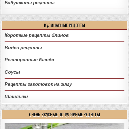
Бабушкины рецепты
КУЛИНАРНЫЕ РЕЦЕПТЫ
Короткие рецепты блинов
Видео рецепты
Ресторанные блюда
Соусы
Рецепты заготовок на зиму
Шашлыки
ОЧЕНЬ ВКУСНЫЕ ПОПУЛЯРНЫЕ РЕЦЕПТЫ