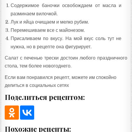
Содержимое баночки освобождаем от масла и
разминаем вилочкой.
Лук и яйца очищаем и мелко рубим.
Перемешиваем все с майонезом.
Присаливаем по вкусу. На мой вкус соль тут не
нужна, но в рецепте она фигурирует.
Салат с печенью трески достоин любого праздничного
стола, тем более новогоднего.
Если вам понравился рецепт, можете им спокойно
делиться в социальных сетях
Поделиться рецептом:
Похожие рецепты: