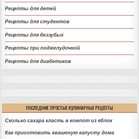
Рецепты для детей
Рецепты для студентов
Рецепты для беззубых
Рецепты при поджелудочной
Рецепты для диабетиков
ПОСЛЕДНИЕ ПРОСТЫЕ КУЛИНАРНЫЕ РЕЦЕПТЫ
Сколько сахара класть в компот из яблок
Как приготовить квашеную капусту дома