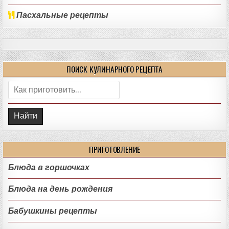
Пасхальные рецепты
ПОИСК КУЛИНАРНОГО РЕЦЕПТА
Поиск:
ПРИГОТОВЛЕНИЕ
Блюда в горшочках
Блюда на день рождения
Бабушкины рецепты