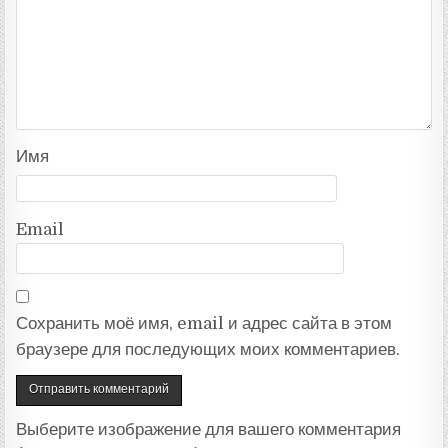
Имя
Email
Сохранить моё имя, email и адрес сайта в этом
браузере для последующих моих комментариев.
Выберите изображение для вашего комментария