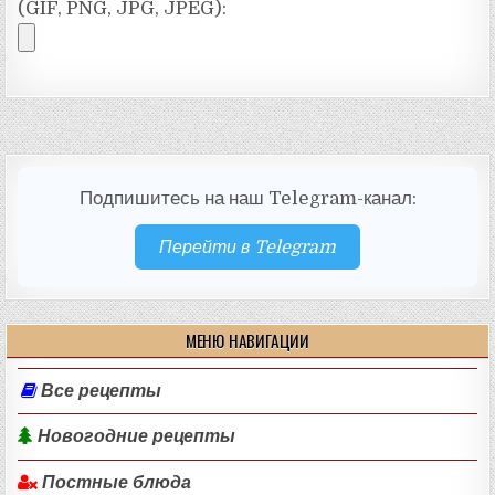
(GIF, PNG, JPG, JPEG):
Подпишитесь на наш Telegram-канал:
Перейти в Telegram
МЕНЮ НАВИГАЦИИ
Все рецепты
Новогодние рецепты
Постные блюда