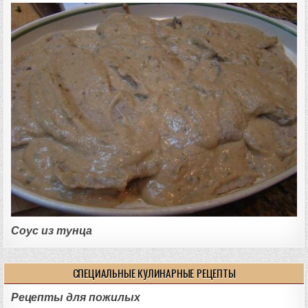
Соус из тунца
СПЕЦИАЛЬНЫЕ КУЛИНАРНЫЕ РЕЦЕПТЫ
Рецепты для пожилых