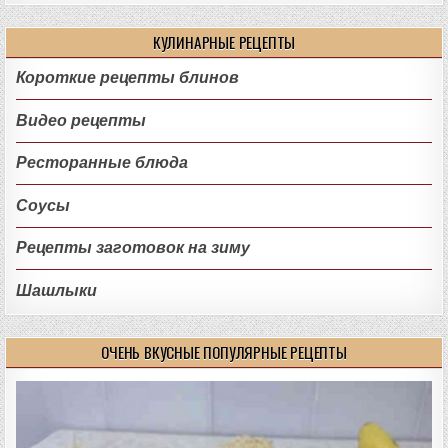
КУЛИНАРНЫЕ РЕЦЕПТЫ
Короткие рецепты блинов
Видео рецепты
Ресторанные блюда
Соусы
Рецепты заготовок на зиму
Шашлыки
ОЧЕНЬ ВКУСНЫЕ ПОПУЛЯРНЫЕ РЕЦЕПТЫ