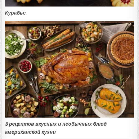
Курабье
5 рецептов вкусных и необычных блюд
американской кухни