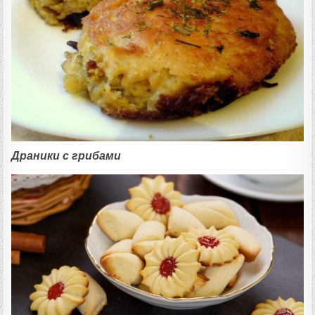
Драники с грибами