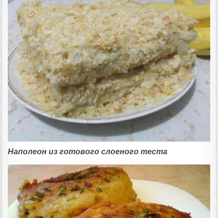
Наполеон из готового слоеного теста