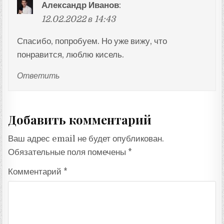
Александр Иванов
:
12.02.2022 в 14:43
Спасибо, попробуем. Но уже вижу, что
понравится, люблю кисель.
Ответить
Добавить комментарий
Ваш адрес email не будет опубликован.
Обязательные поля помечены
*
Комментарий
*