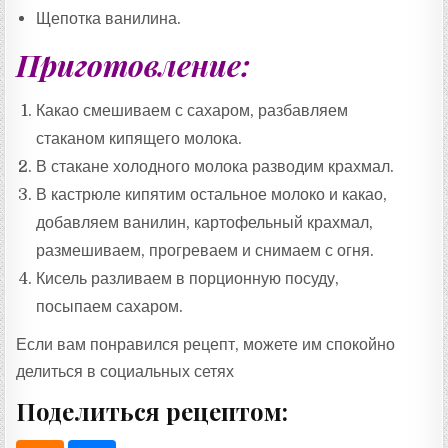
Щепотка ванилина.
Приготовление:
Какао смешиваем с сахаром, разбавляем
стаканом кипящего молока.
В стакане холодного молока разводим крахмал.
В кастрюле кипятим остальное молоко и какао,
добавляем ванилин, картофельный крахмал,
размешиваем, прогреваем и снимаем с огня.
Кисель разливаем в порционную посуду,
посыпаем сахаром.
Если вам понравился рецепт, можете им спокойно
делиться в социальных сетях
Поделиться рецептом: