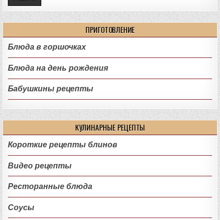
ПРИГОТОВЛЕНИЕ
Блюда в горшочках
Блюда на день рождения
Бабушкины рецепты
КУЛИНАРНЫЕ РЕЦЕПТЫ
Короткие рецепты блинов
Видео рецепты
Ресторанные блюда
Соусы