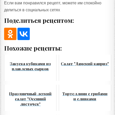
Если вам понравился рецепт, можете им спокойно
делиться в социальных сетях
Поделиться рецептом:
Похожие рецепты:
Закуска кубиками из
Салат "Дамский каприз"
плавленых сырков
Праздничный легкий
Тортеллини с грибами
салат "Осенний
и сливками
листочек"