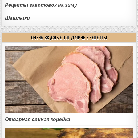
Рецепты заготовок на зиму
Шашлыки
ОЧЕНЬ ВКУСНЫЕ ПОПУЛЯРНЫЕ РЕЦЕПТЫ
Отварная свиная корейка