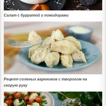
Салат с бурратой и помидорами
Рецепт соленых вареников с творогом на
скорую руку