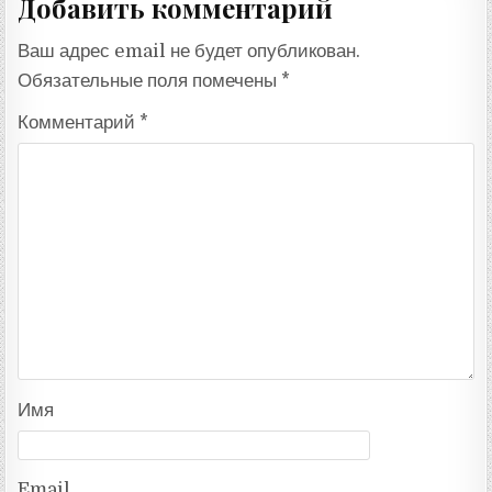
Добавить комментарий
Ваш адрес email не будет опубликован.
Обязательные поля помечены
*
Комментарий
*
Имя
Email