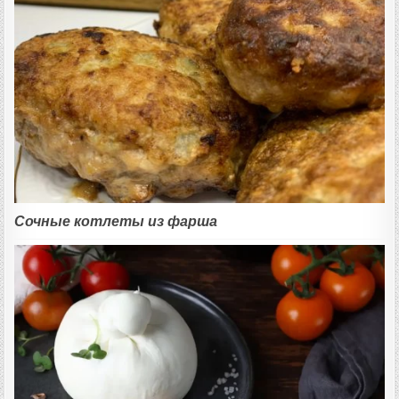
Сочные котлеты из фарша