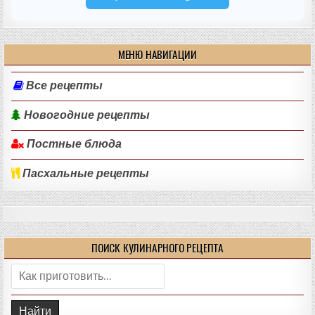
МЕНЮ НАВИГАЦИИ
Все рецепты
Новогодние рецепты
Постные блюда
Пасхальные рецепты
ПОИСК КУЛИНАРНОГО РЕЦЕПТА
Поиск: