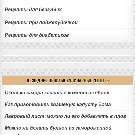
Рецепты для беззубых
Рецепты при поджелудочной
Рецепты для диабетиков
ПОСЛЕДНИЕ ПРОСТЫЕ КУЛИНАРНЫЕ РЕЦЕПТЫ
Сколько сахара класть в компот из яблок
Как приготовить квашеную капусту дома
Лавровый лист: можно ли его добавлять в плов
Можно ли делать бульон из замороженной