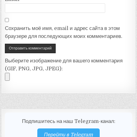
Сохранить моё имя, email и адрес сайта в этом
браузере для последующих моих комментариев.
Выберите изображение для вашего комментария
(GIF, PNG, JPG, JPEG):
Подпишитесь на наш Telegram-канал:
Перейти в Telegram