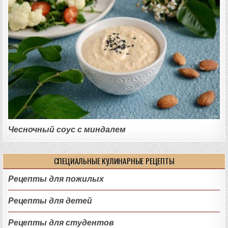
Чесночный соус с миндалем
СПЕЦИАЛЬНЫЕ КУЛИНАРНЫЕ РЕЦЕПТЫ
Рецепты для пожилых
Рецепты для детей
Рецепты для студентов