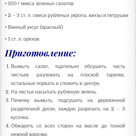
• 100 г микса зеленых салатов
• 2 – 3 ст. л. смеси рубленых укропа, кинзы и петрушки
• Винный уксус (красный)
• 1 ст. л. орехов
Приготовление:
Вымыть салат, тщательно обсушить, часть
листьев разложить на плоской тарелке,
остальные порвать и сложить в центре.
На листья насыпать рубленую зелень.
Печенку вымыть, подсушить на деревянной
разделочной доске, каждую разрезать на 2 – 3
кусочка.
Обжарить со всех сторон на масле до тонкой
нежной корочки.