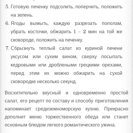
Готовую печенку подсолить, поперчить, положить
на зелень.
Ягоды вымыть, каждую разрезать пополам,
убрать косточки, обжарить 1 – 2 мин на той же
сковороде, положить на печенку.
Сбрызнуть теплый салат из куриной печени
уксусом или сухим вином, сверху посыпать
кедровыми или дроблеными грецкими орехами,
перед этим их можно обжарить на сухой
сковородке несколько секунд.
Восхитительно вкусный и одновременно простой
салат, его рецепт по составу и способу приготовления
напоминает средиземноморскую кухню. Прекрасно
дополнит меню торжественного обеда или станет
основным блюдом легкого романтического ужина.