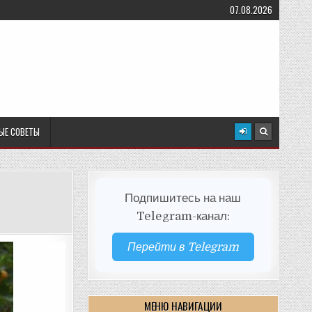
07.08.2026
ЫЕ СОВЕТЫ
Подпишитесь на наш
Telegram-канал:
Перейти в Telegram
МЕНЮ НАВИГАЦИИ