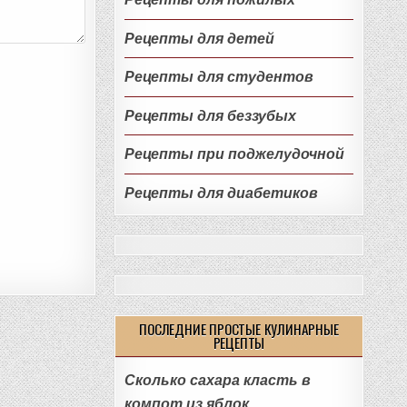
Рецепты для детей
Рецепты для студентов
Рецепты для беззубых
Рецепты при поджелудочной
Рецепты для диабетиков
ПОСЛЕДНИЕ ПРОСТЫЕ КУЛИНАРНЫЕ
РЕЦЕПТЫ
Сколько сахара класть в
компот из яблок