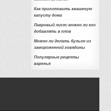
Как приготовить квашеную
капусту дома
Лавровый лист: можно ли его
добавлять в плов
Можно ли делать бульон из
замороженной говядины
Популярные рецепты
варенья