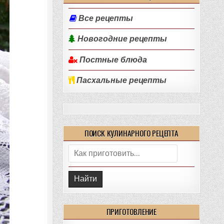
Все рецепты
Новогодние рецепты
Постные блюда
Пасхальные рецепты
ПОИСК КУЛИНАРНОГО РЕЦЕПТА
Поиск:
ПРИГОТОВЛЕНИЕ