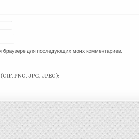
ом браузере для последующих моих комментариев.
(GIF, PNG, JPG, JPEG):