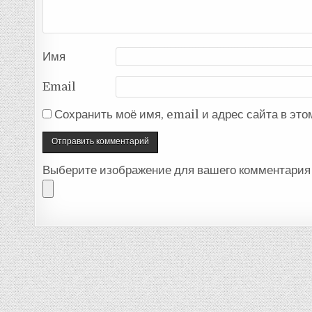
Имя
Email
Сохранить моё имя, email и адрес сайта в эт
Выберите изображение для вашего комментария 