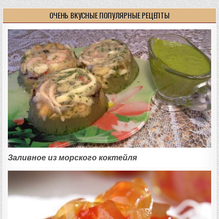
ОЧЕНЬ ВКУСНЫЕ ПОПУЛЯРНЫЕ РЕЦЕПТЫ
Заливное из морского коктейля