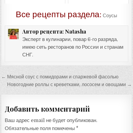
Все рецепты раздела:
Соусы
Natasha
Автор рецепта:
Эксперт в кулинарии, повар 6-го разряда,
имею сеть ресторанов по России и странам
СНГ.
Навигация
← Мясной соус с помидорами и спаржевой фасолью
по
Новогодние роллы с креветками, лососем и овощами →
записям
Добавить комментарий
Ваш адрес email не будет опубликован.
Обязательные поля помечены
*