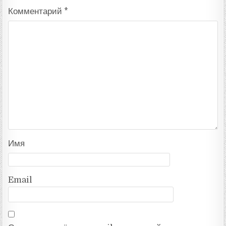
Комментарий
*
Имя
Email