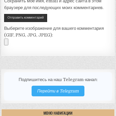
Сохранить моё имя, email и адрес сайта в этом
браузере для последующих моих комментариев.
Выберите изображение для вашего комментария
(GIF, PNG, JPG, JPEG):
Подпишитесь на наш Telegram-канал:
Перейти в Telegram
МЕНЮ НАВИГАЦИИ