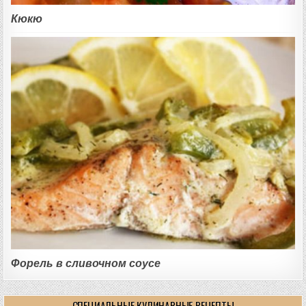
Кюкю
Форель в сливочном соусе
СПЕЦИАЛЬНЫЕ КУЛИНАРНЫЕ РЕЦЕПТЫ