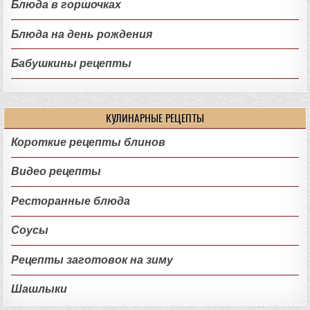
Блюда в горшочках
Блюда на день рождения
Бабушкины рецепты
КУЛИНАРНЫЕ РЕЦЕПТЫ
Короткие рецепты блинов
Видео рецепты
Ресторанные блюда
Соусы
Рецепты заготовок на зиму
Шашлыки