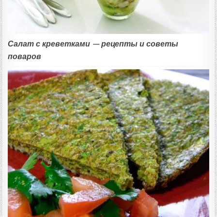
Салат с креветками — рецепты и советы
поваров