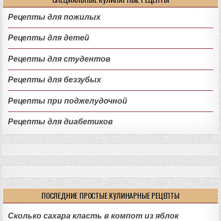
Рецепты для пожилых
Рецепты для детей
Рецепты для студентов
Рецепты для беззубых
Рецепты при поджелудочной
Рецепты для диабетиков
ПОСЛЕДНИЕ ПРОСТЫЕ КУЛИНАРНЫЕ РЕЦЕПТЫ
Сколько сахара класть в компот из яблок