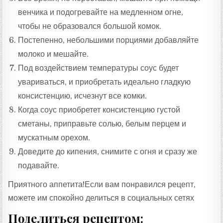
венчика и подогревайте на медленном огне,
чтобы не образовался большой комок.
Постепенно, небольшими порциями добавляйте
молоко и мешайте.
Под воздействием температуры соус будет
увариваться, и приобретать идеально гладкую
консистенцию, исчезнут все комки.
Когда соус приобретет консистенцию густой
сметаны, приправьте солью, белым перцем и
мускатным орехом.
Доведите до кипения, снимите с огня и сразу же
подавайте.
Приятного аппетита!Если вам понравился рецепт,
можете им спокойно делиться в социальных сетях
Поделиться рецептом: