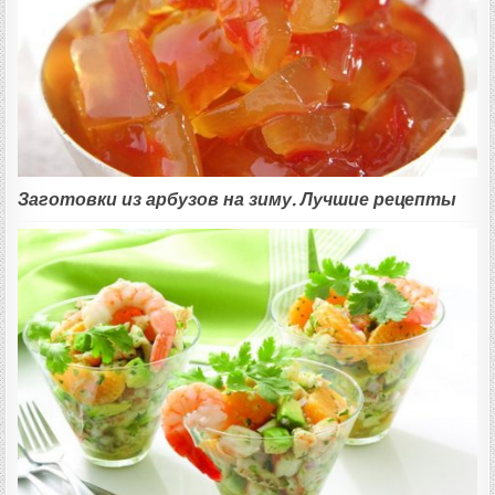
Заготовки из арбузов на зиму. Лучшие рецепты