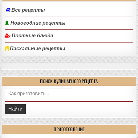
Все рецепты
Новогодние рецепты
Постные блюда
Пасхальные рецепты
ПОИСК КУЛИНАРНОГО РЕЦЕПТА
Поиск:
ПРИГОТОВЛЕНИЕ