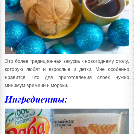
Т
А
:
Это более традиционная закуска к новогоднему столу,
которую любят и взрослые и детки. Мне особенно
нравится, что для приготовления слоек нужно
минимум времени и мороки.
Ингредиенты: