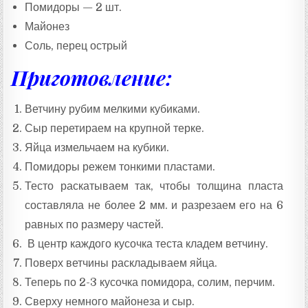
Помидоры — 2 шт.
Майонез
Соль, перец острый
Приготовление:
Ветчину рубим мелкими кубиками.
Сыр перетираем на крупной терке.
Яйца измельчаем на кубики.
Помидоры режем тонкими пластами.
Тесто раскатываем так, чтобы толщина пласта
составляла не более 2 мм. и разрезаем его на 6
равных по размеру частей.
В центр каждого кусочка теста кладем ветчину.
Поверх ветчины раскладываем яйца.
Теперь по 2-3 кусочка помидора, солим, перчим.
Сверху немного майонеза и сыр.