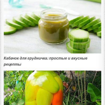
Кабачок для грудничка: простые и вкусные
рецепты