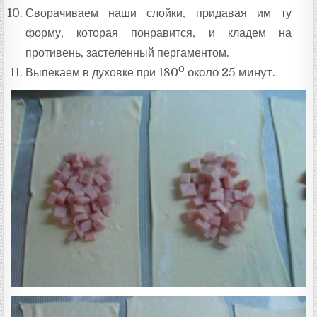
Сворачиваем наши слойки, придавая им ту
форму, которая понравится, и кладем на
противень, застеленный пергаментом.
0
Выпекаем в духовке при 180
около 25 минут.