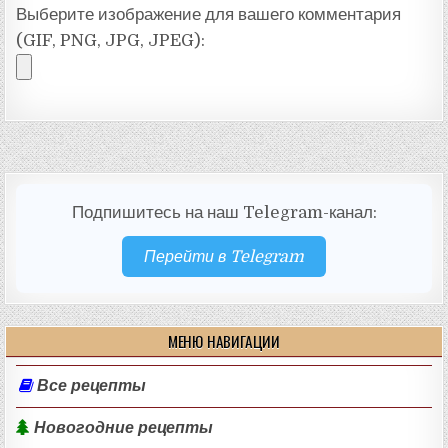
Выберите изображение для вашего комментария
(GIF, PNG, JPG, JPEG):
Подпишитесь на наш Telegram-канал:
Перейти в Telegram
МЕНЮ НАВИГАЦИИ
Все рецепты
Новогодние рецепты