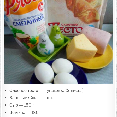
Слоеное тесто — 1 упаковка (2 листа)
Вареные яйца — 4 шт.
Сыр — 150 г
Ветчина — 180г