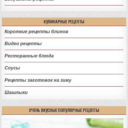
КУЛИНАРНЫЕ РЕЦЕПТЫ
Короткие рецепты блинов
Видео рецепты
Ресторанные блюда
Соусы
Рецепты заготовок на зиму
Шашлыки
ОЧЕНЬ ВКУСНЫЕ ПОПУЛЯРНЫЕ РЕЦЕПТЫ