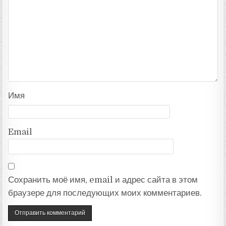
Имя
Email
Сохранить моё имя, email и адрес сайта в этом
браузере для последующих моих комментариев.