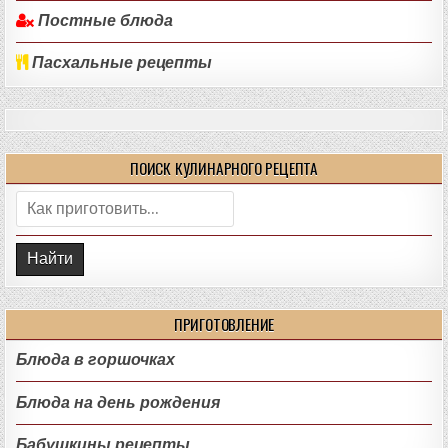
Постные блюда
Пасхальные рецепты
ПОИСК КУЛИНАРНОГО РЕЦЕПТА
Поиск:
ПРИГОТОВЛЕНИЕ
Блюда в горшочках
Блюда на день рождения
Бабушкины рецепты