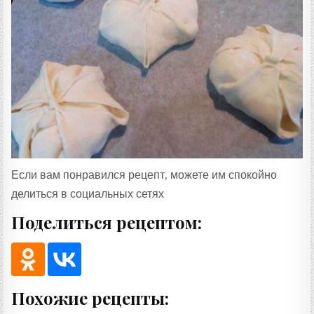
Если вам понравился рецепт, можете им спокойно
делиться в социальных сетях
Поделиться рецептом:
Похожие рецепты: