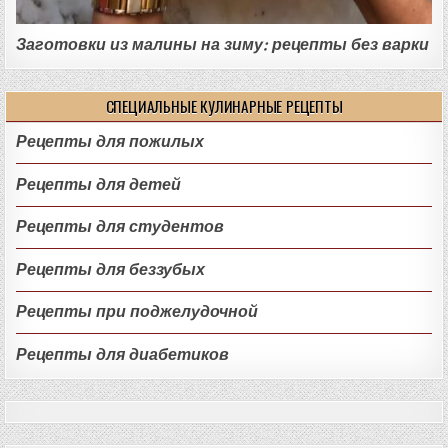
Заготовки из малины на зиму: рецепты без варки
СПЕЦИАЛЬНЫЕ КУЛИНАРНЫЕ РЕЦЕПТЫ
Рецепты для пожилых
Рецепты для детей
Рецепты для студентов
Рецепты для беззубых
Рецепты при поджелудочной
Рецепты для диабетиков