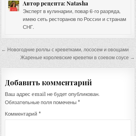
Natasha
Автор рецепта:
Эксперт в кулинарии, повар 6-го разряда,
имею сеть ресторанов по России и странам
СНГ.
Навигация
← Новогодние роллы с креветками, лососем и овощами
по
Жареные королевские креветки в соевом соусе →
записям
Добавить комментарий
Ваш адрес email не будет опубликован.
Обязательные поля помечены
*
Комментарий
*