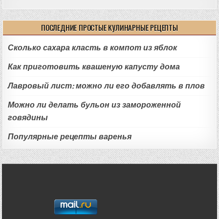
ПОСЛЕДНИЕ ПРОСТЫЕ КУЛИНАРНЫЕ РЕЦЕПТЫ
Сколько сахара класть в компот из яблок
Как приготовить квашеную капусту дома
Лавровый лист: можно ли его добавлять в плов
Можно ли делать бульон из замороженной
говядины
Популярные рецепты варенья