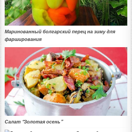
Маринованный болгарский перец на зиму для
фарширования
Салат “Золотая осень”